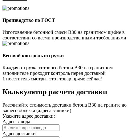
Производство по ГОСТ
Изготовление бетонной смеси В30 на гранитном щебне в
соответствии со всеми производственными требованиями
Весовой контроль отгрузки
Каждая отгрузка готового бетона В30 на гранитном
заполнителе проходит контроль перед доставкой
1
посетитель смотрит этот товар прямо сейчас!
Калькулятор расчета доставки
Рассчитайте стоимость доставки бетона В30 на граните до
вашего объекта (адреса заливки)
Укажите адрес доставки:
Адрес завода
Адрес доставки