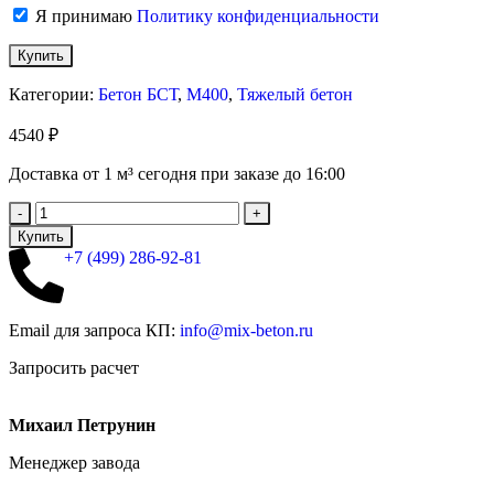
Я принимаю
Политику конфиденциальности
Категории:
Бетон БСТ
,
М400
,
Тяжелый бетон
4540
₽
Доставка от 1 м³ сегодня при заказе до 16:00
Купить
+7 (499)
286-92-81
Email для запроса КП:
info@mix-beton.ru
Запросить расчет
Михаил Петрунин
Менеджер завода