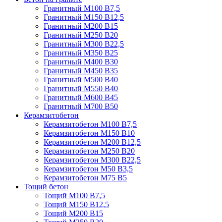
Гранитный М100 В7,5
Гранитный М150 В12,5
Гранитный М200 В15
Гранитный М250 В20
Гранитный М300 В22,5
Гранитный М350 В25
Гранитный М400 В30
Гранитный М450 В35
Гранитный М500 В40
Гранитный М550 В40
Гранитный М600 В45
Гранитный М700 В50
Керамзитобетон
Керамзитобетон М100 В7,5
Керамзитобетон М150 В10
Керамзитобетон М200 В12,5
Керамзитобетон М250 В20
Керамзитобетон М300 В22,5
Керамзитобетон М50 В3,5
Керамзитобетон М75 В5
Тощий бетон
Тощий М100 В7,5
Тощий М150 В12,5
Тощий М200 В15