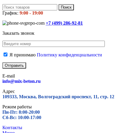
Поиск
График:
9:00 - 19:00
+7 (499)
286-92-81
Заказать звонок
Я принимаю
Политику конфиденциальности
E-mail
info@mix-beton.ru
Адрес
109333, Москва, Волгоградский проспект, 11, стр. 12
Режим работы
Пн-Пт: 8:00-20:00
Сб-Вс: 10:00-17:00
Контакты
Меню