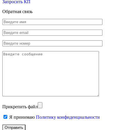
Запросить КП
Обратная связь
Прикрепить файл
Я принимаю
Политику конфиденциальности