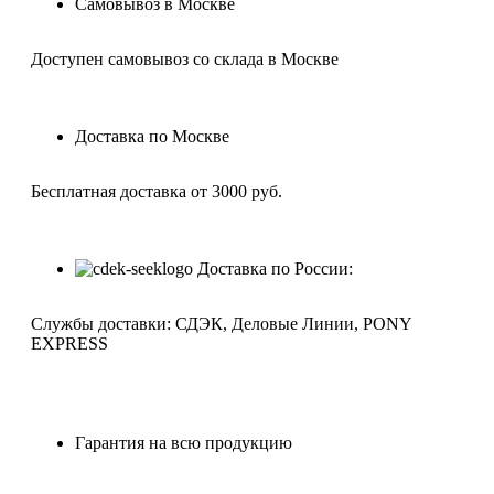
Самовывоз в Москве
Доступен самовывоз со склада в Москве
Доставка по Москве
Бесплатная доставка от 3000 руб.
Доставка по России:
Службы доставки: СДЭК, Деловые Линии, PONY
EXPRESS
Гарантия на всю продукцию