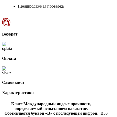
Предпродажная проверка
Возврат
Оплата
Самовывоз
Характеристики
Класс
Международный индекс прочности,
определяемый испытанием на сжатие.
Обозначается буквой «В» с последующей цифрой,
В30