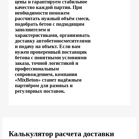
цены и гарантируем стабильное
качество каждой партии. При
необходимости поможем
рассчитать нужный объём смеси,
подобрать бетон с подходящим
заполнителем и
характеристиками, организовать
доставку автобетоносмесителями
и подачу на объект. Если вам
нужен проверенный поставщик
бетона с понятными условиями
заказа, точной логистикой и
профессиональным
сопровождением, компания
«MixBeton» станет надёжным
партнёром для разовых и
регулярных поставок.
Калькулятор расчета доставки