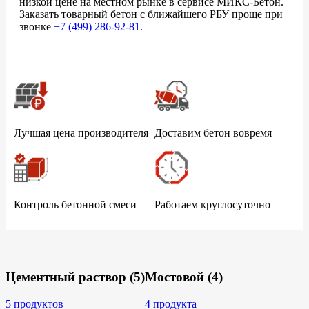
низкой цене на местном рынке в сервисе МИКС-Бетон.
Заказать товарный бетон с ближайшего РБУ проще при
звонке
+7 (499)
286-92-81
.
Лучшая цена производителя
Доставим бетон вовремя
Контроль бетонной смеси
Работаем круглосуточно
Цементный раствор
(5)
Мостовой
(4)
5 продуктов
4 продукта