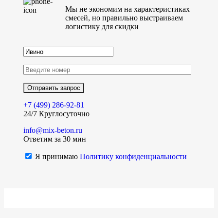
Мы не экономим на характеристиках
смесей, но правильно выстраиваем
логистику для скидки
+7 (499)
286-92-81
24/7 Круглосуточно
info@mix-beton.ru
Ответим за 30 мин
Я принимаю
Политику конфиденциальности