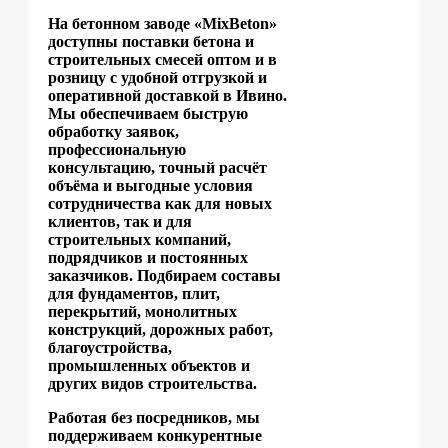
На бетонном заводе «MixBeton»
доступны поставки бетона и
строительных смесей оптом и в
розницу с удобной отгрузкой и
оперативной доставкой в Ивино.
Мы обеспечиваем быструю
обработку заявок,
профессиональную
консультацию, точный расчёт
объёма и выгодные условия
сотрудничества как для новых
клиентов, так и для
строительных компаний,
подрядчиков и постоянных
заказчиков. Подбираем составы
для фундаментов, плит,
перекрытий, монолитных
конструкций, дорожных работ,
благоустройства,
промышленных объектов и
других видов строительства.
Работая без посредников, мы
поддерживаем конкурентные