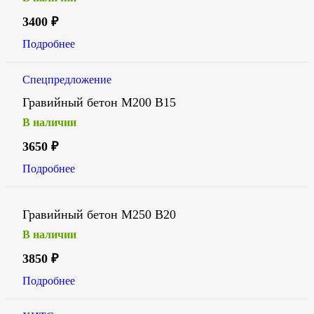
3400
₽
Подробнее
Спецпредложение
Гравийный бетон М200 В15
В наличии
3650
₽
Подробнее
Гравийный бетон М250 В20
В наличии
3850
₽
Подробнее