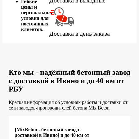
Доставка в выходные
Гибкие
цены и
персональные
условия для
постоянных
клиентов.
Доставка в день заказа
Кто мы - надёжный бетонный завод
с доставкой в Ивино и до 40 км от
РБУ
Краткая информация об условиях работы и доставки от
сети заводов-производителей бетона Mix Beton
[MixBeton - бетонный завод с
доставкой в Ивино] и до 40 км от