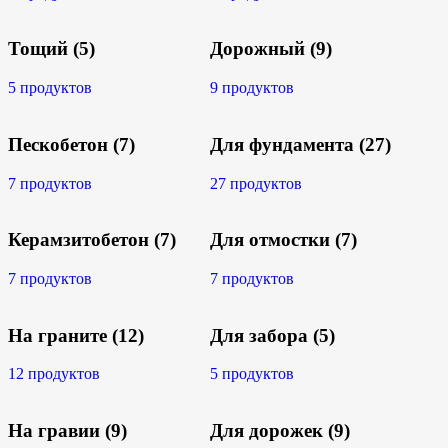
Тощий
(5)
Дорожный
(9)
5 продуктов
9 продуктов
Пескобетон
(7)
Для фундамента
(27)
7 продуктов
27 продуктов
Керамзитобетон
(7)
Для отмостки
(7)
7 продуктов
7 продуктов
На граните
(12)
Для забора
(5)
12 продуктов
5 продуктов
На гравии
(9)
Для дорожек
(9)