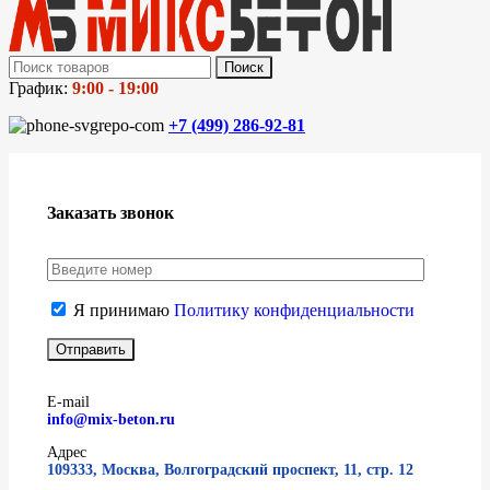
Поиск
График:
9:00 - 19:00
+7 (499)
286-92-81
Заказать звонок
Я принимаю
Политику конфиденциальности
E-mail
info@mix-beton.ru
Адрес
109333, Москва, Волгоградский проспект, 11, стр. 12