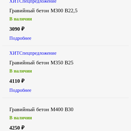
ХИТ
Спецпредложение
Гравийный бетон М300 В22,5
В наличии
3090
₽
Подробнее
ХИТ
Спецпредложение
Гравийный бетон М350 В25
В наличии
4110
₽
Подробнее
Гравийный бетон М400 В30
В наличии
4250
₽