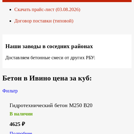
Скачать прайс-лист (03.08.2026)
Договор поставки (типовой)
Наши заводы в соседних районах
Доставляем бетонные смеси от других РБУ:
Бетон в Ивино цена за куб:
Фильтр
Гидротехнический бетон М250 В20
В наличии
4625
₽
Подробнее