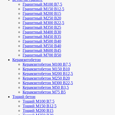
Гранитный М100 В7,5
Гранитный М150 В12,5
Гранитный М200 В15
Гранитный М250 В20
Гранитный М300 В22,5
Гранитный М350 В25
Гранитный М400 В30
Гранитный М450 В35
Гранитный М500 В40
Гранитный М550 В40
Гранитный М600 В45
Гранитный М700 В50
Керамзитобетон
Керамзитобетон М100 В7,5
Керамзитобетон М150 В10
Керамзитобетон М200 В12,5
Керамзитобетон М250 В20
Керамзитобетон М300 В22,5
Керамзитобетон М50 В3,5
Керамзитобетон М75 В5
Тощий бетон
Тощий М100 В7,5
Тощий М150 В12,5
Тощий М200 В15