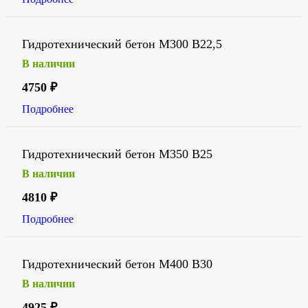
Гидротехнический бетон М300 В22,5
В наличии
4750
₽
Подробнее
Гидротехнический бетон М350 В25
В наличии
4810
₽
Подробнее
Гидротехнический бетон М400 В30
В наличии
4925
₽