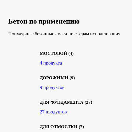
Бетон по применению
Популярные бетонные смеси по сферам использования
МОСТОВОЙ
(4)
4 продукта
ДОРОЖНЫЙ
(9)
9 продуктов
ДЛЯ ФУНДАМЕНТА
(27)
27 продуктов
ДЛЯ ОТМОСТКИ
(7)