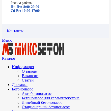
Режим работы
Пн-Пт: 8:00-20:00
Сб-Вс: 10:00-17:00
Контакты
Меню
Каталог
Информация
О заводе
Вакансии
Статьи
Доставка
Бетононасос
Автобетононасос
Бетононасос для керамзитобетона
Линейный бетононасос
Стационарный бетононасос