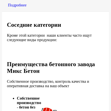
Подробнее
Соседние категории
Кроме этой категории наши клиенты часто ищут
следующие виды продукции:
Преимущества бетонного завода
Микс Бетон
Собственное производство, контроль качества и
оперативная доставка на ваш объект
Собственное
производство
- бетон без