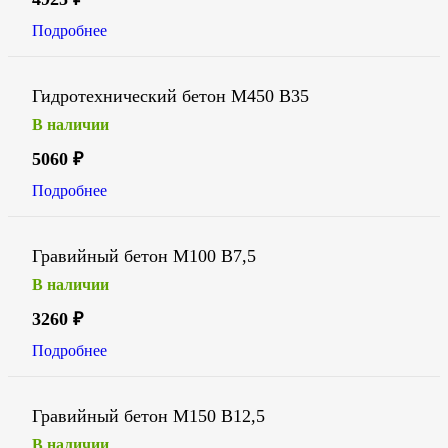
Подробнее
Гидротехнический бетон М450 В35
В наличии
5060
₽
Подробнее
Гравийный бетон М100 В7,5
В наличии
3260
₽
Подробнее
Гравийный бетон М150 В12,5
В наличии