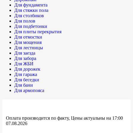
Для фундамента
Для стяжки пола
Для столбиков
Для полов
Для подбетонки
Для плиты перекрытия
Для отмостки
Для мощения
Для лестницы
Для заезда
Для забора
Для ЖБИ
Для дорожек
Для гаража
Для беседки
Для бани
Для армопояса
Оплата производится по факту, Цены актуальны на 17:00
07.08.2026