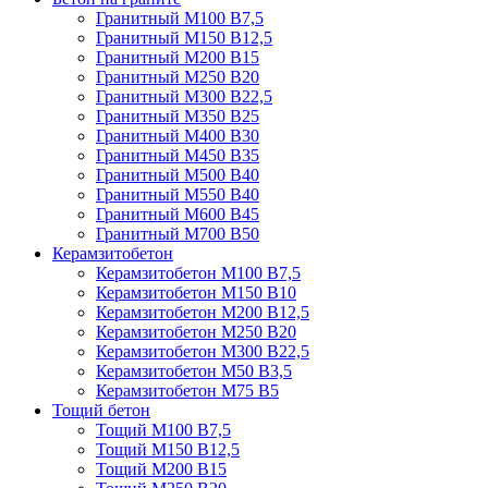
Гранитный М100 В7,5
Гранитный М150 В12,5
Гранитный М200 В15
Гранитный М250 В20
Гранитный М300 В22,5
Гранитный М350 В25
Гранитный М400 В30
Гранитный М450 В35
Гранитный М500 В40
Гранитный М550 В40
Гранитный М600 В45
Гранитный М700 В50
Керамзитобетон
Керамзитобетон М100 В7,5
Керамзитобетон М150 В10
Керамзитобетон М200 В12,5
Керамзитобетон М250 В20
Керамзитобетон М300 В22,5
Керамзитобетон М50 В3,5
Керамзитобетон М75 В5
Тощий бетон
Тощий М100 В7,5
Тощий М150 В12,5
Тощий М200 В15