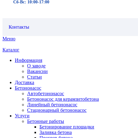
Сб-Вс: 10:00-17:00
Контакты
Меню
Каталог
Информация
О заводе
Вакансии
Статьи
Доставка
Бетононасос
Автобетононасос
Бетононасос для керамзитобетона
Линейный бетононасос
Стационарный бетононасос
Услуги
Бетонные работы
Бетонирование площадки
Заливка бетона
Прогрев бетона