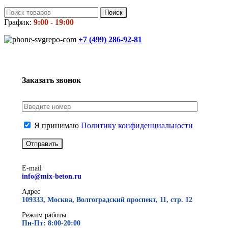
Поиск
График:
9:00 - 19:00
+7 (499)
286-92-81
Заказать звонок
Я принимаю
Политику конфиденциальности
E-mail
info@mix-beton.ru
Адрес
109333, Москва, Волгоградский проспект, 11, стр. 12
Режим работы
Пн-Пт: 8:00-20:00