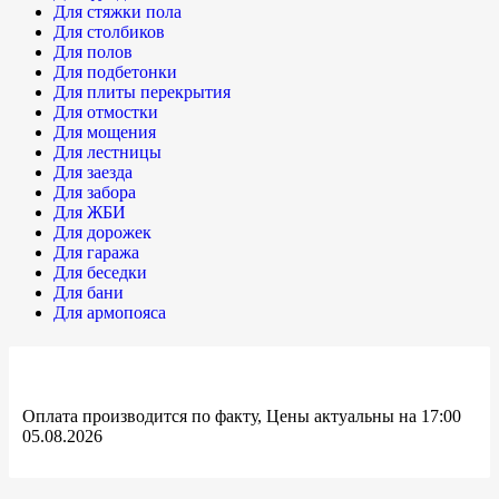
Для стяжки пола
Для столбиков
Для полов
Для подбетонки
Для плиты перекрытия
Для отмостки
Для мощения
Для лестницы
Для заезда
Для забора
Для ЖБИ
Для дорожек
Для гаража
Для беседки
Для бани
Для армопояса
Оплата производится по факту, Цены актуальны на 17:00
05.08.2026