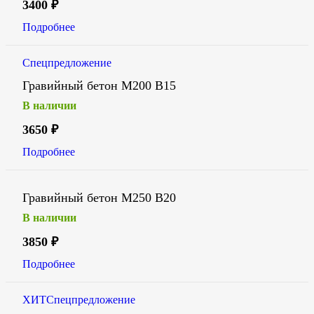
3400
₽
Подробнее
Спецпредложение
Гравийный бетон М200 В15
В наличии
3650
₽
Подробнее
Гравийный бетон М250 В20
В наличии
3850
₽
Подробнее
ХИТ
Спецпредложение