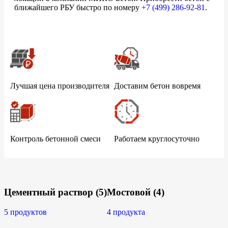
ближайшего РБУ быстро по номеру
+7 (499)
286-92-81
.
Лучшая цена производителя
Доставим бетон вовремя
Контроль бетонной смеси
Работаем круглосуточно
Цементный раствор
(5)
Мостовой
(4)
5 продуктов
4 продукта