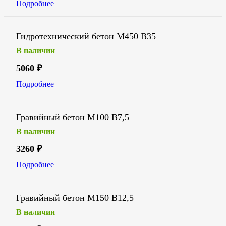
Подробнее
Гидротехнический бетон М450 В35
В наличии
5060
₽
Подробнее
Гравийный бетон М100 В7,5
В наличии
3260
₽
Подробнее
Гравийный бетон М150 В12,5
В наличии