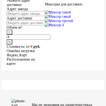
Укажите адрес
Миксеры для доставки:
доставки:
Адрес завода
Адрес доставки
Объём м³
−
+
Стоимость: от
0
руб.
Ошибка загрузки
Яндекс.Карт
Расположение на
карте:
Мы не экономим на характеристиках