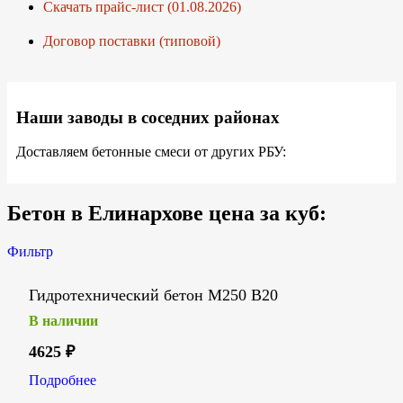
Скачать прайс-лист (01.08.2026)
Договор поставки (типовой)
Наши заводы в соседних районах
Доставляем бетонные смеси от других РБУ:
Бетон в Елинархове цена за куб:
Фильтр
Гидротехнический бетон М250 В20
В наличии
4625
₽
Подробнее