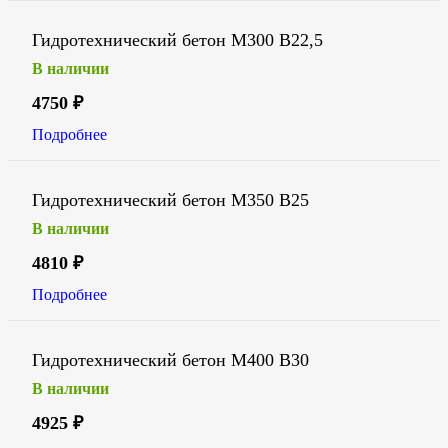
Гидротехнический бетон М300 В22,5
В наличии
4750
₽
Подробнее
Гидротехнический бетон М350 В25
В наличии
4810
₽
Подробнее
Гидротехнический бетон М400 В30
В наличии
4925
₽