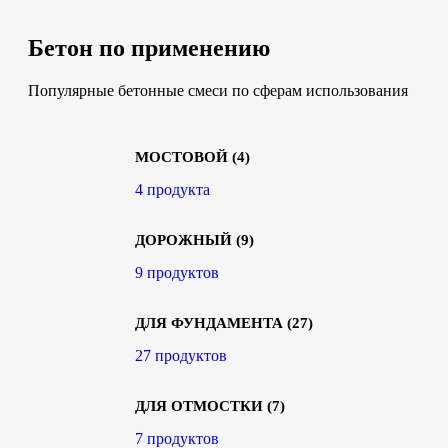
Бетон по применению
Популярные бетонные смеси по сферам использования
МОСТОВОЙ
(4)
4 продукта
ДОРОЖНЫЙ
(9)
9 продуктов
ДЛЯ ФУНДАМЕНТА
(27)
27 продуктов
ДЛЯ ОТМОСТКИ
(7)
7 продуктов