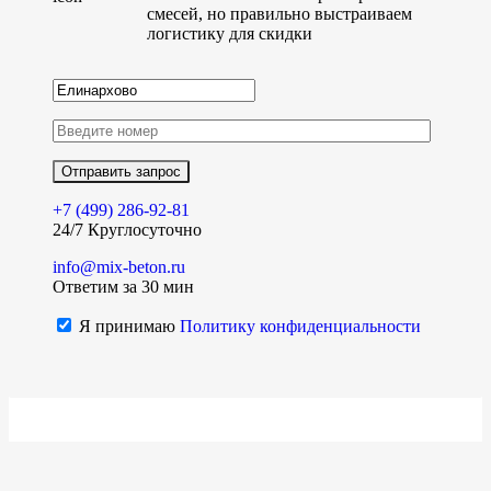
смесей, но правильно выстраиваем
логистику для скидки
+7 (499)
286-92-81
24/7 Круглосуточно
info@mix-beton.ru
Ответим за 30 мин
Я принимаю
Политику конфиденциальности