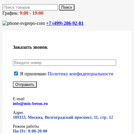
Поиск
График:
9:00 - 19:00
+7 (499)
286-92-81
Заказать звонок
Я принимаю
Политику конфиденциальности
E-mail
info@mix-beton.ru
Адрес
109333, Москва, Волгоградский проспект, 11, стр. 12
Режим работы
Пн-Пт: 8:00-20:00