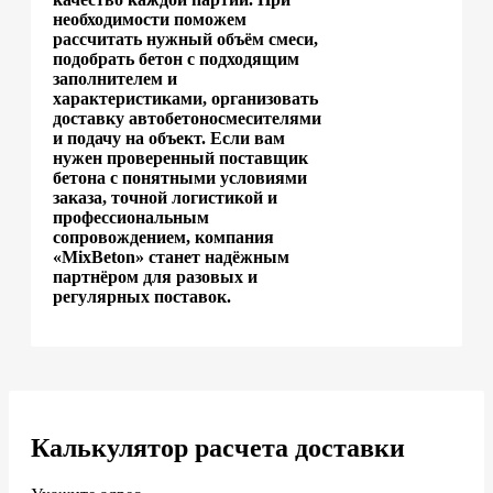
необходимости поможем
рассчитать нужный объём смеси,
подобрать бетон с подходящим
заполнителем и
характеристиками, организовать
доставку автобетоносмесителями
и подачу на объект. Если вам
нужен проверенный поставщик
бетона с понятными условиями
заказа, точной логистикой и
профессиональным
сопровождением, компания
«MixBeton» станет надёжным
партнёром для разовых и
регулярных поставок.
Калькулятор расчета доставки