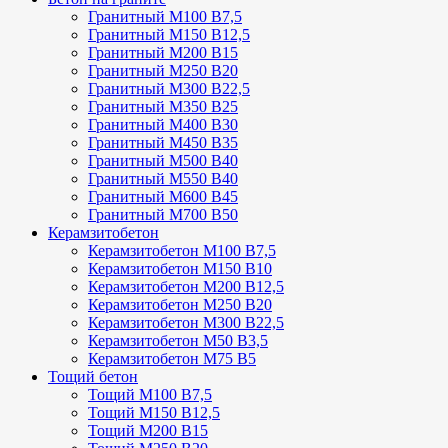
Гранитный М100 В7,5
Гранитный М150 В12,5
Гранитный М200 В15
Гранитный М250 В20
Гранитный М300 В22,5
Гранитный М350 В25
Гранитный М400 В30
Гранитный М450 В35
Гранитный М500 В40
Гранитный М550 В40
Гранитный М600 В45
Гранитный М700 В50
Керамзитобетон
Керамзитобетон М100 В7,5
Керамзитобетон М150 В10
Керамзитобетон М200 В12,5
Керамзитобетон М250 В20
Керамзитобетон М300 В22,5
Керамзитобетон М50 В3,5
Керамзитобетон М75 В5
Тощий бетон
Тощий М100 В7,5
Тощий М150 В12,5
Тощий М200 В15