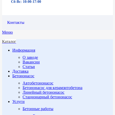
Сб-Вс: 10:00-17:00
Контакты
Меню
Каталог
Информация
О заводе
Вакансии
Статьи
Доставка
Бетононасос
Автобетононасос
Бетононасос для керамзитобетона
Линейный бетононасос
Стационарный бетононасос
Услуги
Бетонные работы