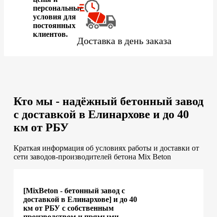
персональные
условия для
постоянных
клиентов.
Доставка в день заказа
Кто мы - надёжный бетонный завод
с доставкой в Елинархове и до 40
км от РБУ
Краткая информация об условиях работы и доставки от
сети заводов-производителей бетона Mix Beton
[MixBeton - бетонный завод с
доставкой в Елинархове] и до 40
км от РБУ с собственным
производством и прямыми