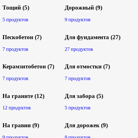
Тощий
(5)
Дорожный
(9)
5 продуктов
9 продуктов
Пескобетон
(7)
Для фундамента
(27)
7 продуктов
27 продуктов
Керамзитобетон
(7)
Для отмостки
(7)
7 продуктов
7 продуктов
На граните
(12)
Для забора
(5)
12 продуктов
5 продуктов
На гравии
(9)
Для дорожек
(9)
9 продуктов
9 продуктов