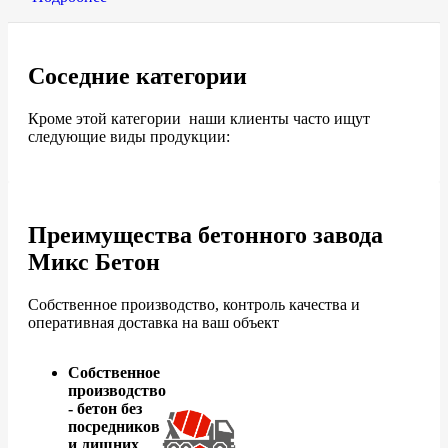
Соседние категории
Кроме этой категории наши клиенты часто ищут
следующие виды продукции:
Преимущества бетонного завода
Микс Бетон
Собственное производство, контроль качества и
оперативная доставка на ваш объект
Собственное
производство
- бетон без
посредников
и лишних