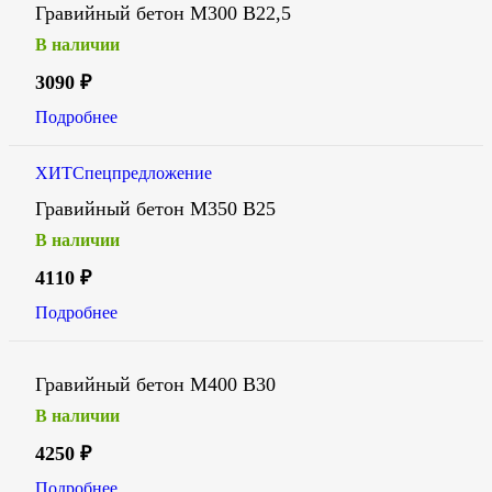
Гравийный бетон М300 В22,5
В наличии
3090
₽
Подробнее
ХИТ
Спецпредложение
Гравийный бетон М350 В25
В наличии
4110
₽
Подробнее
Гравийный бетон М400 В30
В наличии
4250
₽
Подробнее