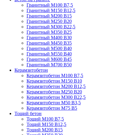
Гранитный М100 В7,5
Гранитный М150 В12,5
Гранитный М200 В15
Гранитный М250 В20
Гранитный М300 В22,5
Гранитный М350 В25
Гранитный М400 В30
Гранитный М450 В35
Гранитный М500 В40
Гранитный М550 В40
Гранитный М600 В45
Гранитный М700 В50
Керамзитобетон
Керамзитобетон М100 В7,5
Керамзитобетон М150 В10
Керамзитобетон М200 В12,5
Керамзитобетон М250 В20
Керамзитобетон М300 В22,5
Керамзитобетон М50 В3,5
Керамзитобетон М75 В5
Тощий бетон
Тощий М100 В7,5
Тощий М150 В12,5
Тощий М200 В15