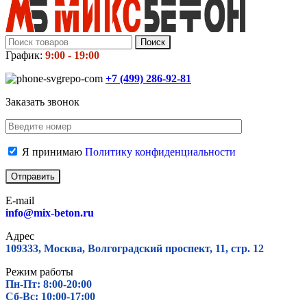
Поиск
График:
9:00 - 19:00
+7 (499)
286-92-81
Заказать звонок
Я принимаю
Политику конфиденциальности
E-mail
info@mix-beton.ru
Адрес
109333, Москва, Волгоградский проспект, 11, стр. 12
Режим работы
Пн-Пт: 8:00-20:00
Сб-Вс: 10:00-17:00