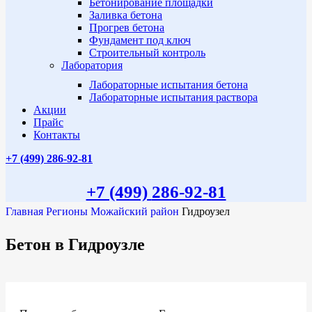
Бетонирование площадки
Заливка бетона
Прогрев бетона
Фундамент под ключ
Строительный контроль
Лаборатория
Лабораторные испытания бетона
Лабораторные испытания раствора
Акции
Прайс
Контакты
+7 (499)
286-92-81
+7 (499)
286-92-81
Главная
Регионы
Можайский район
Гидроузел
Бетон в Гидроузле