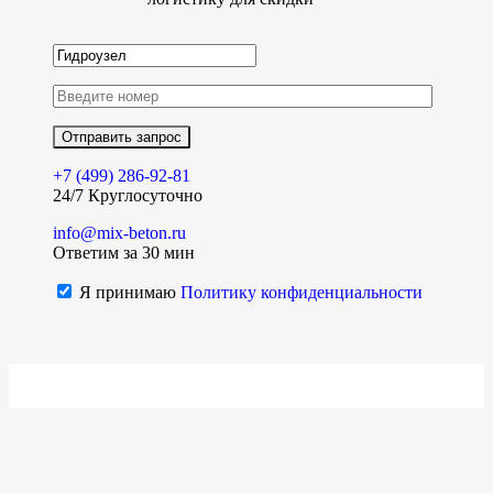
+7 (499)
286-92-81
24/7 Круглосуточно
info@mix-beton.ru
Ответим за 30 мин
Я принимаю
Политику конфиденциальности