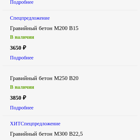
Подробнее
Спецпредложение
Гравийный бетон М200 В15
В наличии
3650
₽
Подробнее
Гравийный бетон М250 В20
В наличии
3850
₽
Подробнее
ХИТ
Спецпредложение
Гравийный бетон М300 В22,5