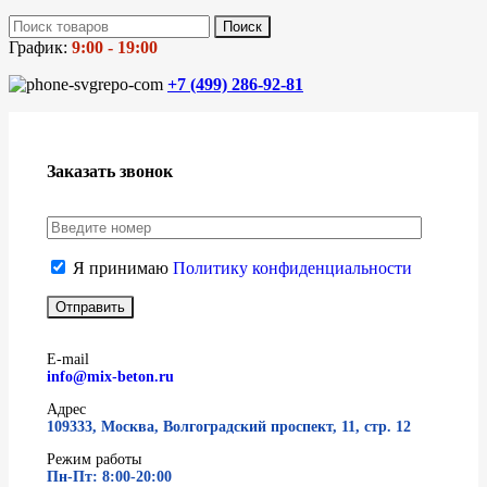
Поиск
График:
9:00 - 19:00
+7 (499)
286-92-81
Заказать звонок
Я принимаю
Политику конфиденциальности
E-mail
info@mix-beton.ru
Адрес
109333, Москва, Волгоградский проспект, 11, стр. 12
Режим работы
Пн-Пт: 8:00-20:00