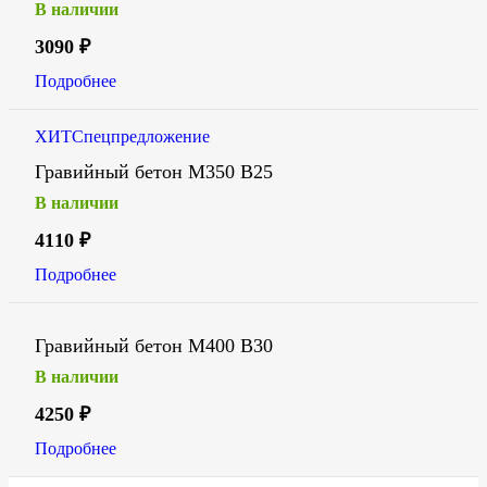
В наличии
3090
₽
Подробнее
ХИТ
Спецпредложение
Гравийный бетон М350 В25
В наличии
4110
₽
Подробнее
Гравийный бетон М400 В30
В наличии
4250
₽
Подробнее