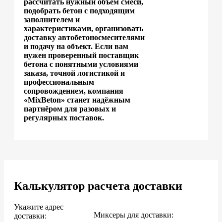
рассчитать нужный объём смеси,
подобрать бетон с подходящим
заполнителем и
характеристиками, организовать
доставку автобетоносмесителями
и подачу на объект. Если вам
нужен проверенный поставщик
бетона с понятными условиями
заказа, точной логистикой и
профессиональным
сопровождением, компания
«MixBeton» станет надёжным
партнёром для разовых и
регулярных поставок.
Калькулятор расчета доставки
Укажите адрес
Миксеры для доставки:
доставки: