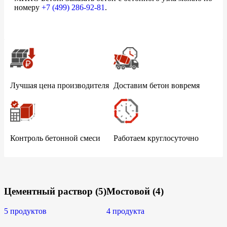
номеру
+7 (499)
286-92-81
.
Лучшая цена производителя
Доставим бетон вовремя
Контроль бетонной смеси
Работаем круглосуточно
Цементный раствор
(5)
Мостовой
(4)
5 продуктов
4 продукта