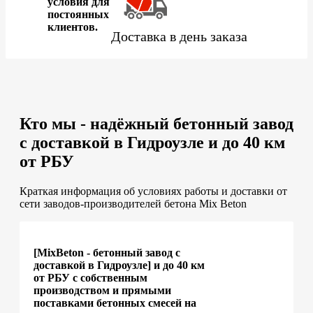
условия для
постоянных
клиентов.
Доставка в день заказа
Кто мы - надёжный бетонный завод
с доставкой в Гидроузле и до 40 км
от РБУ
Краткая информация об условиях работы и доставки от
сети заводов-производителей бетона Mix Beton
[MixBeton - бетонный завод с
доставкой в Гидроузле] и до 40 км
от РБУ с собственным
производством и прямыми
поставками бетонных смесей на