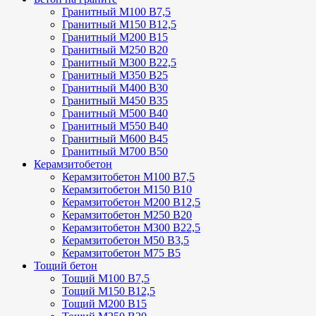
Гранитный М100 В7,5
Гранитный М150 В12,5
Гранитный М200 В15
Гранитный М250 В20
Гранитный М300 В22,5
Гранитный М350 В25
Гранитный М400 В30
Гранитный М450 В35
Гранитный М500 В40
Гранитный М550 В40
Гранитный М600 В45
Гранитный М700 В50
Керамзитобетон
Керамзитобетон М100 В7,5
Керамзитобетон М150 В10
Керамзитобетон М200 В12,5
Керамзитобетон М250 В20
Керамзитобетон М300 В22,5
Керамзитобетон М50 В3,5
Керамзитобетон М75 В5
Тощий бетон
Тощий М100 В7,5
Тощий М150 В12,5
Тощий М200 В15