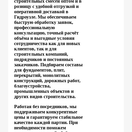
строительных смесей оптом и в
розницу с удобной отгрузкой и
оперативной доставкой в
Гидроузле. Мы обеспечиваем
быструю обработку заявок,
профессиональную
консультацию, точный расчёт
объёма и выгодные условия
сотрудничества как для новых
клиентов, так и для
строительных компаний,
подрядчиков и постоянных
заказчиков. Подбираем составы
для фундаментов, плит,
перекрытий, монолитных
конструкций, дорожных работ,
благоустройства,
промышленных объектов и
других видов строительства.
Работая без посредников, мы
поддерживаем конкурентные
цены и гарантируем стабильное
качество каждой партии. При
необходимости поможем