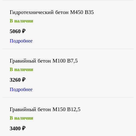
Гидротехнический бетон М450 В35
В наличии
5060
₽
Подробнее
Гравийный бетон М100 В7,5
В наличии
3260
₽
Подробнее
Гравийный бетон М150 В12,5
В наличии
3400
₽