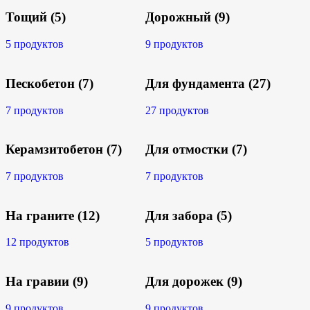
Тощий
(5)
Дорожный
(9)
5 продуктов
9 продуктов
Пескобетон
(7)
Для фундамента
(27)
7 продуктов
27 продуктов
Керамзитобетон
(7)
Для отмостки
(7)
7 продуктов
7 продуктов
На граните
(12)
Для забора
(5)
12 продуктов
5 продуктов
На гравии
(9)
Для дорожек
(9)
9 продуктов
9 продуктов