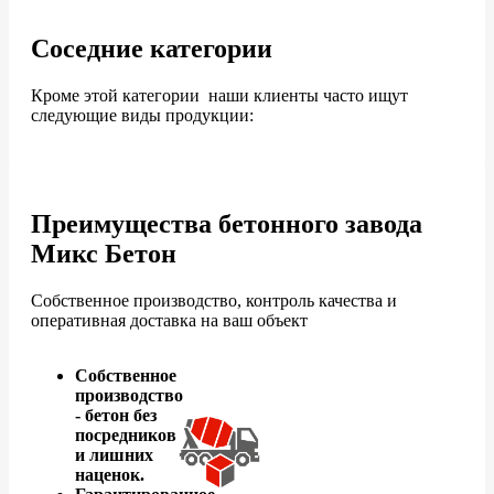
Соседние категории
Кроме этой категории наши клиенты часто ищут
следующие виды продукции:
Преимущества бетонного завода
Микс Бетон
Собственное производство, контроль качества и
оперативная доставка на ваш объект
Собственное
производство
- бетон без
посредников
и лишних
наценок.