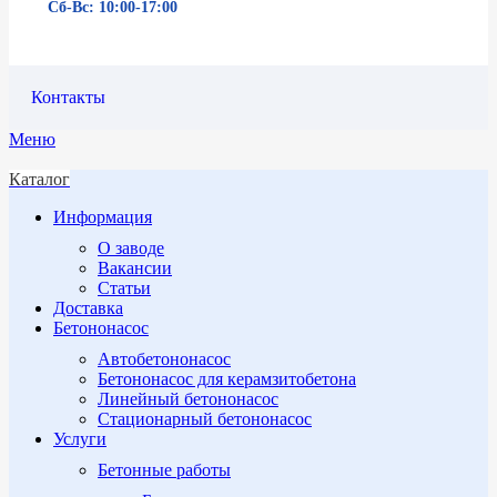
Сб-Вс: 10:00-17:00
Контакты
Меню
Каталог
Информация
О заводе
Вакансии
Статьи
Доставка
Бетононасос
Автобетононасос
Бетононасос для керамзитобетона
Линейный бетононасос
Стационарный бетононасос
Услуги
Бетонные работы