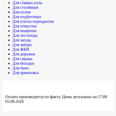
Для стяжки пола
Для столбиков
Для полов
Для подбетонки
Для плиты перекрытия
Для отмостки
Для мощения
Для лестницы
Для заезда
Для забора
Для ЖБИ
Для дорожек
Для гаража
Для беседки
Для бани
Для армопояса
Оплата производится по факту, Цены актуальны на 17:00
05.08.2026