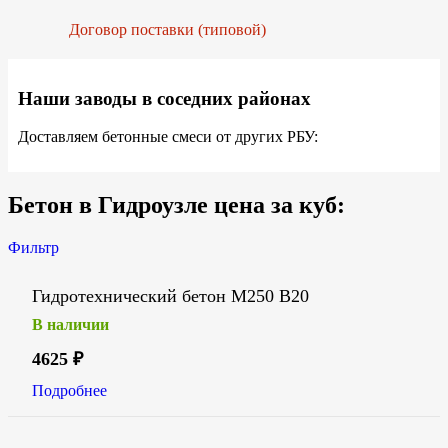
Договор поставки (типовой)
Наши заводы в соседних районах
Доставляем бетонные смеси от других РБУ:
Бетон в Гидроузле цена за куб:
Фильтр
Гидротехнический бетон М250 В20
В наличии
4625
₽
Подробнее