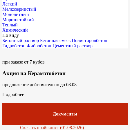
Легкий
Мелкозернистый
Монолитный
Морозостойкий
Теплый
Химический
По виду
Бетонный раствор
Бетонная смесь
Полистиролбетон
Гидробетон
Фибробетон
Цементный раствор
при заказе от 7 кубов
Акция на Керамзтобетон
предложение действительно до 08.08
Подробнее
Документы
Скачать прайс-лист (01.08.2026)