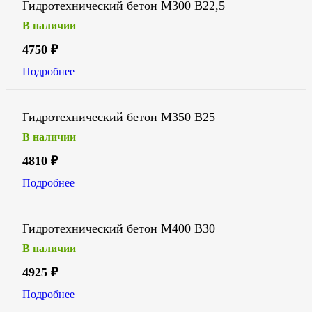
Гидротехнический бетон М300 В22,5
В наличии
4750
₽
Подробнее
Гидротехнический бетон М350 В25
В наличии
4810
₽
Подробнее
Гидротехнический бетон М400 В30
В наличии
4925
₽
Подробнее