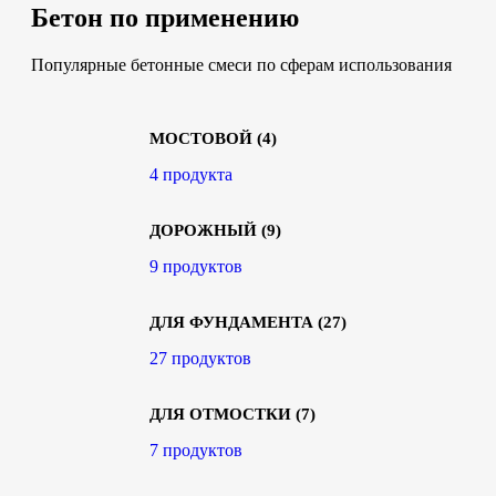
Бетон по применению
Популярные бетонные смеси по сферам использования
МОСТОВОЙ
(4)
4 продукта
ДОРОЖНЫЙ
(9)
9 продуктов
ДЛЯ ФУНДАМЕНТА
(27)
27 продуктов
ДЛЯ ОТМОСТКИ
(7)
7 продуктов