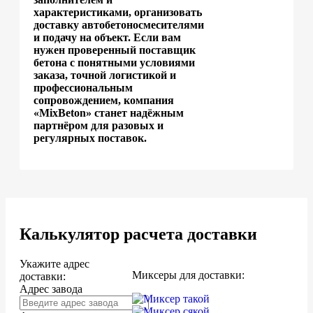
характеристиками, организовать
доставку автобетоносмесителями
и подачу на объект. Если вам
нужен проверенный поставщик
бетона с понятными условиями
заказа, точной логистикой и
профессиональным
сопровождением, компания
«MixBeton» станет надёжным
партнёром для разовых и
регулярных поставок.
Калькулятор расчета доставки
Укажите адрес
Миксеры для доставки:
доставки:
Адрес завода