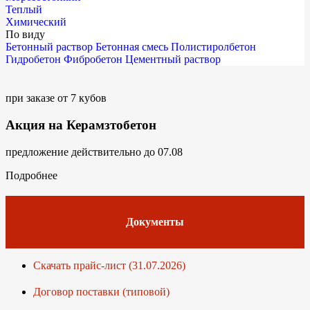
Теплый
Химический
По виду
Бетонный раствор
Бетонная смесь
Полистиролбетон
Гидробетон
Фибробетон
Цементный раствор
при заказе от 7 кубов
Акция на Керамзтобетон
предложение действительно до 07.08
Подробнее
Документы
Скачать прайс-лист (31.07.2026)
Договор поставки (типовой)