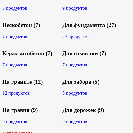
5 продуктов
9 продуктов
Пескобетон
(7)
Для фундамента
(27)
7 продуктов
27 продуктов
Керамзитобетон
(7)
Для отмостки
(7)
7 продуктов
7 продуктов
На граните
(12)
Для забора
(5)
12 продуктов
5 продуктов
На гравии
(9)
Для дорожек
(9)
9 продуктов
9 продуктов