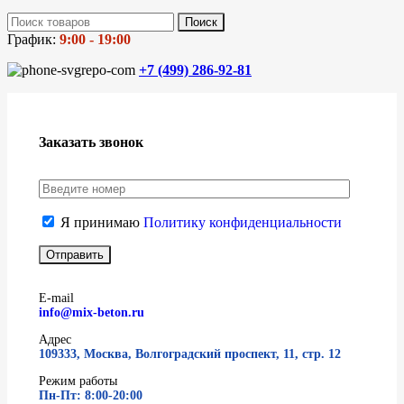
Поиск
График:
9:00 - 19:00
+7 (499)
286-92-81
Заказать звонок
Я принимаю
Политику конфиденциальности
E-mail
info@mix-beton.ru
Адрес
109333, Москва, Волгоградский проспект, 11, стр. 12
Режим работы
Пн-Пт: 8:00-20:00