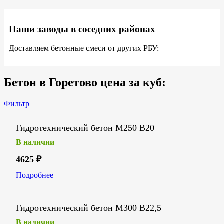
Наши заводы в соседних районах
Доставляем бетонные смеси от других РБУ:
Бетон в Горетово цена за куб:
Фильтр
Гидротехнический бетон М250 В20
В наличии
4625
₽
Подробнее
Гидротехнический бетон М300 В22,5
В наличии