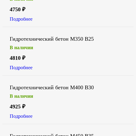
4750
₽
Подробнее
Гидротехнический бетон М350 В25
В наличии
4810
₽
Подробнее
Гидротехнический бетон М400 В30
В наличии
4925
₽
Подробнее