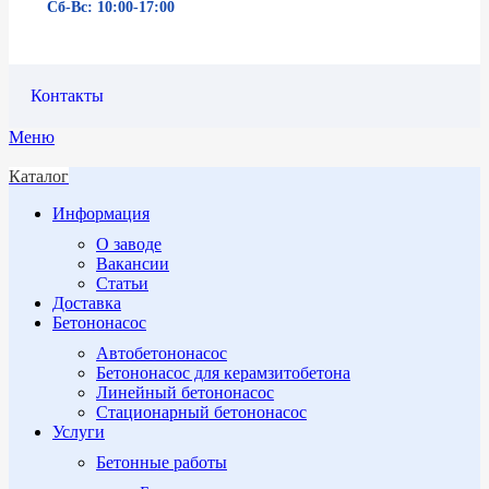
Сб-Вс: 10:00-17:00
Контакты
Меню
Каталог
Информация
О заводе
Вакансии
Статьи
Доставка
Бетононасос
Автобетононасос
Бетононасос для керамзитобетона
Линейный бетононасос
Стационарный бетононасос
Услуги
Бетонные работы