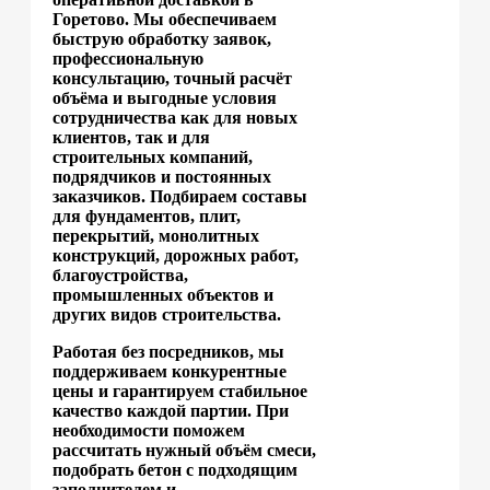
Горетово. Мы обеспечиваем
быструю обработку заявок,
профессиональную
консультацию, точный расчёт
объёма и выгодные условия
сотрудничества как для новых
клиентов, так и для
строительных компаний,
подрядчиков и постоянных
заказчиков. Подбираем составы
для фундаментов, плит,
перекрытий, монолитных
конструкций, дорожных работ,
благоустройства,
промышленных объектов и
других видов строительства.
Работая без посредников, мы
поддерживаем конкурентные
цены и гарантируем стабильное
качество каждой партии. При
необходимости поможем
рассчитать нужный объём смеси,
подобрать бетон с подходящим
заполнителем и