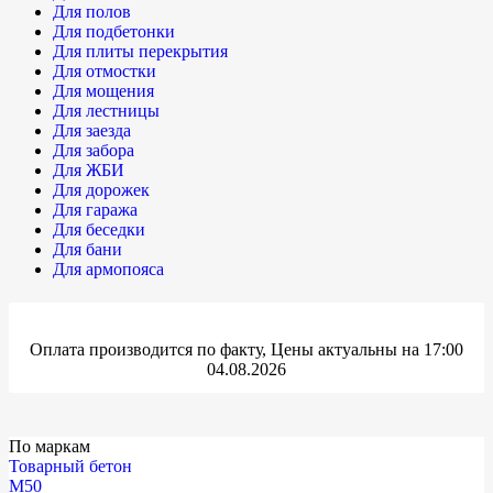
Для полов
Для подбетонки
Для плиты перекрытия
Для отмостки
Для мощения
Для лестницы
Для заезда
Для забора
Для ЖБИ
Для дорожек
Для гаража
Для беседки
Для бани
Для армопояса
Оплата производится по факту, Цены актуальны на 17:00
04.08.2026
По маркам
Товарный бетон
М50