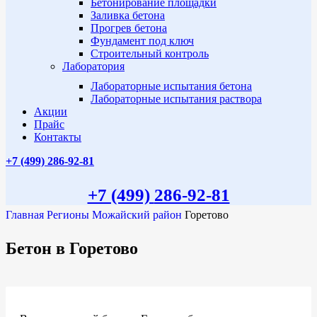
Бетонирование площадки
Заливка бетона
Прогрев бетона
Фундамент под ключ
Строительный контроль
Лаборатория
Лабораторные испытания бетона
Лабораторные испытания раствора
Акции
Прайс
Контакты
+7 (499)
286-92-81
+7 (499)
286-92-81
Главная
Регионы
Можайский район
Горетово
Бетон в Горетово