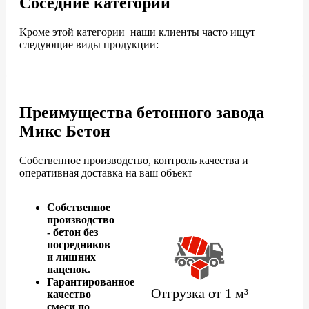
Соседние категории
Кроме этой категории наши клиенты часто ищут
следующие виды продукции:
Преимущества бетонного завода
Микс Бетон
Собственное производство, контроль качества и
оперативная доставка на ваш объект
Собственное
производство
- бетон без
посредников
и лишних
наценок.
Гарантированное
Отгрузка от 1 м³
качество
смеси по