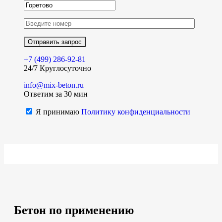
+7 (499)
286-92-81
24/7 Круглосуточно
info@mix-beton.ru
Ответим за 30 мин
Я принимаю
Политику конфиденциальности
Бетон по применению