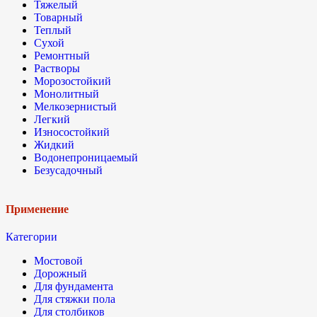
Тяжелый
Товарный
Теплый
Сухой
Ремонтный
Растворы
Морозостойкий
Монолитный
Мелкозернистый
Легкий
Износостойкий
Жидкий
Водонепроницаемый
Безусадочный
Применение
Категории
Мостовой
Дорожный
Для фундамента
Для стяжки пола
Для столбиков