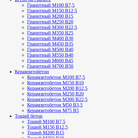
Гранитный М100 В7,5
Гранитный М150 В12,5
Гранитный М200 В15
Гранитный М250 В20
Гранитный М300 В22,5
Гранитный М350 В25
Гранитный М400 В30
Гранитный М450 В35
Гранитный М500 В40
Гранитный М550 В40
Гранитный М600 В45
Гранитный М700 В50
Керамзитобетон
Керамзитобетон М100 В7,5
Керамзитобетон М150 В10
Керамзитобетон М200 В12,5
Керамзитобетон М250 В20
Керамзитобетон М300 В22,5
Керамзитобетон М50 В3,5
Керамзитобетон М75 В5
Тощий бетон
Тощий М100 В7,5
Тощий М150 В12,5
Тощий М200 В15