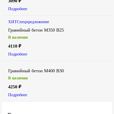
3090
₽
Подробнее
ХИТ
Спецпредложение
Гравийный бетон М350 В25
В наличии
4110
₽
Подробнее
Гравийный бетон М400 В30
В наличии
4250
₽
Подробнее