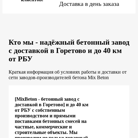
Доставка в день заказа
Кто мы - надёжный бетонный завод
с доставкой в Горетово и до 40 км
от РБУ
Краткая информация об условиях работы и доставки от
сети заводов-производителей бетона Mix Beton
[MixBeton - бетонный завод с
доставкой в Горетово] и до 40 км
от РБУ с собственным
производством и прямыми
поставками бетонных смесей на
частные, коммерческие и
строительные объекты. Мы
производим не только товарный