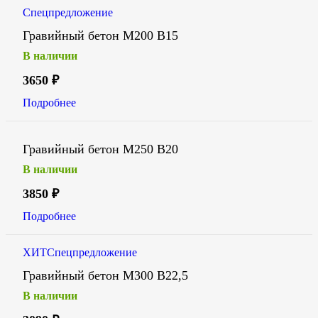
Спецпредложение
Гравийный бетон М200 В15
В наличии
3650
₽
Подробнее
Гравийный бетон М250 В20
В наличии
3850
₽
Подробнее
ХИТ
Спецпредложение
Гравийный бетон М300 В22,5
В наличии