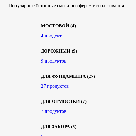
Популярные бетонные смеси по сферам использования
МОСТОВОЙ
(4)
4 продукта
ДОРОЖНЫЙ
(9)
9 продуктов
ДЛЯ ФУНДАМЕНТА
(27)
27 продуктов
ДЛЯ ОТМОСТКИ
(7)
7 продуктов
ДЛЯ ЗАБОРА
(5)