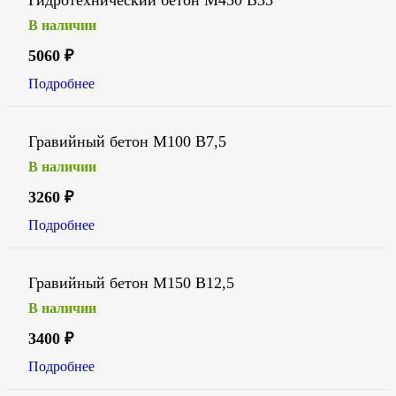
Гидротехнический бетон М450 В35
В наличии
5060
₽
Подробнее
Гравийный бетон М100 В7,5
В наличии
3260
₽
Подробнее
Гравийный бетон М150 В12,5
В наличии
3400
₽
Подробнее