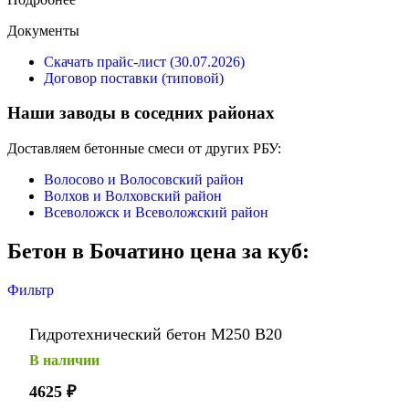
Документы
Скачать прайс-лист (30.07.2026)
Договор поставки (типовой)
Наши заводы в соседних районах
Доставляем бетонные смеси от других РБУ:
Волосово и Волосовский район
Волхов и Волховский район
Всеволожск и Всеволожский район
Бетон в Бочатино цена за куб:
Фильтр
Гидротехнический бетон М250 В20
В наличии
4625
₽