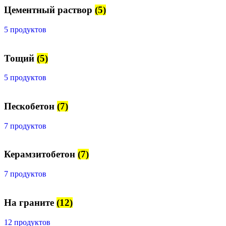
Цементный раствор
(5)
5 продуктов
Тощий
(5)
5 продуктов
Пескобетон
(7)
7 продуктов
Керамзитобетон
(7)
7 продуктов
На граните
(12)
12 продуктов