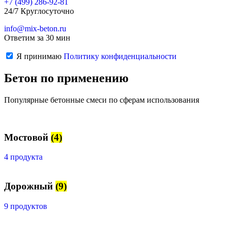
+7 (499)
286-92-81
24/7 Круглосуточно
info@mix-beton.ru
Ответим за 30 мин
Я принимаю
Политику конфиденциальности
Бетон по применению
Популярные бетонные смеси по сферам использования
Мостовой
(4)
4 продукта
Дорожный
(9)
9 продуктов