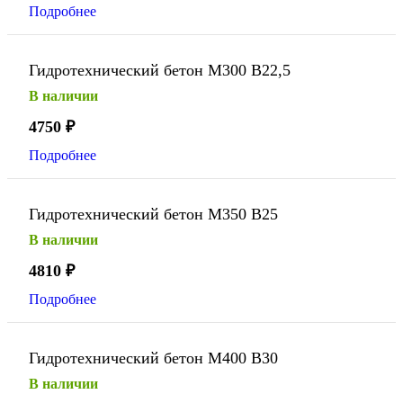
Подробнее
Гидротехнический бетон М300 В22,5
В наличии
4750
₽
Подробнее
Гидротехнический бетон М350 В25
В наличии
4810
₽
Подробнее
Гидротехнический бетон М400 В30
В наличии