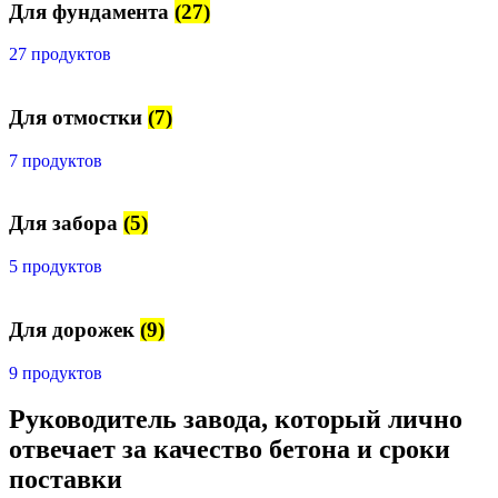
Для фундамента
(27)
27 продуктов
Для отмостки
(7)
7 продуктов
Для забора
(5)
5 продуктов
Для дорожек
(9)
9 продуктов
Руководитель завода, который лично
отвечает за качество бетона и сроки
поставки