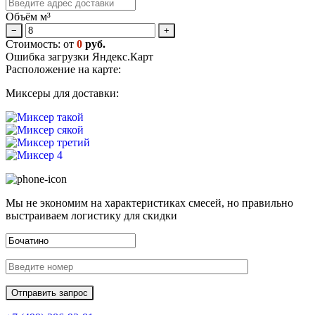
Объём м³
−
+
Стоимость: от
0
руб.
Ошибка загрузки Яндекс.Карт
Расположение на карте:
Миксеры для доставки:
Мы не экономим на характеристиках смесей, но правильно
выстраиваем логистику для скидки