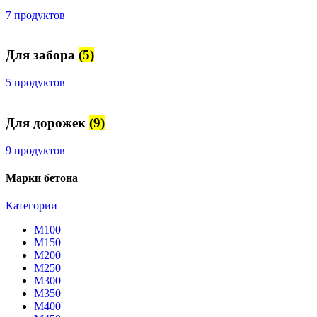
7 продуктов
Для забора
(5)
5 продуктов
Для дорожек
(9)
9 продуктов
Марки бетона
Категории
М100
М150
М200
М250
М300
М350
М400