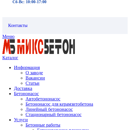
Сб-Вс: 10:00-17:00
Контакты
Меню
Каталог
Информация
О заводе
Вакансии
Статьи
Доставка
Бетононасос
Автобетононасос
Бетононасос для керамзитобетона
Линейный бетононасос
Стационарный бетононасос
Услуги
Бетонные работы