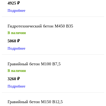
4925
₽
Подробнее
Гидротехнический бетон М450 В35
В наличии
5060
₽
Подробнее
Гравийный бетон М100 В7,5
В наличии
3260
₽
Подробнее
Гравийный бетон М150 В12,5