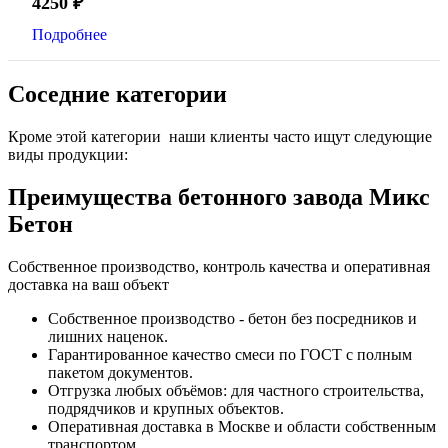
4250
₽
Подробнее
Соседние категории
Кроме этой категории наши клиенты часто ищут следующие
виды продукции:
Преимущества бетонного завода Микс
Бетон
Собственное производство, контроль качества и оперативная
доставка на ваш объект
Собственное производство - бетон без посредников и
лишних наценок.
Гарантированное качество смеси по ГОСТ с полным
пакетом документов.
Отгрузка любых объёмов: для частного строительства,
подрядчиков и крупных объектов.
Оперативная доставка в Москве и области собственным
транспортом.