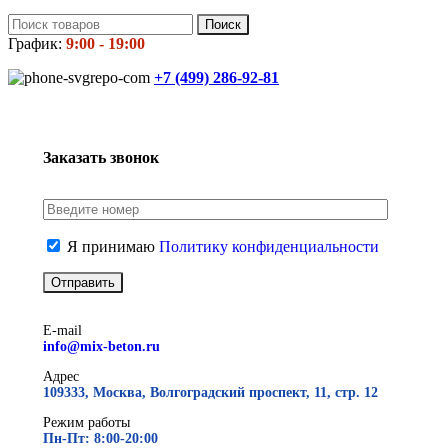
Поиск
График:
9:00 - 19:00
+7 (499)
286-92-81
Заказать звонок
Я принимаю
Политику конфиденциальности
E-mail
info@mix-beton.ru
Адрес
109333, Москва, Волгоградский проспект, 11, стр. 12
Режим работы
Пн-Пт: 8:00-20:00