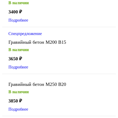
В наличии
3400
₽
Подробнее
Спецпредложение
Гравийный бетон М200 В15
В наличии
3650
₽
Подробнее
Гравийный бетон М250 В20
В наличии
3850
₽
Подробнее