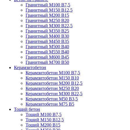
Гранитный М100 В7,5
Гранитный М150 В12,5
Гранитный М200 В15
Гранитный М250 В20
Гранитный М300 В22,5
Гранитный М350 В25
Гранитный М400 В30
Гранитный М450 В35
Гранитный М500 В40
Гранитный М550 В40
Гранитный М600 В45
Гранитный М700 В50
Керамзитобетон
Керамзитобетон М100 В7,5
Керамзитобетон М150 В10
Керамзитобетон М200 В12,5
Керамзитобетон М250 В20
Керамзитобетон М300 В22,5
Керамзитобетон М50 В3,5
Керамзитобетон М75 В5
Тощий бетон
Тощий М100 В7,5
Тощий М150 В12,5
Тощий М200 В15