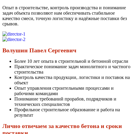
Опыт в строительстве, контроль производства и понимание
задач объекта позволяют нам обеспечивать стабильное
качество смеси, точную логистику и надёжные поставки без
срывов.
Волушин Павел Сергеевич
Более 10 лет опыта в строительной и бетонной отрасли
Практическое понимание задач монолитного и частного
строительства
Контроль качества продукции, логистики и поставок на
объект
Опыт управления строительными процессами и
рабочими командами
Понимание требований прорабов, подрядчиков и
технических специалистов
Профильное строительное образование и работа на
результат
Лично отвечаем за качество бетона и сроки
поставки