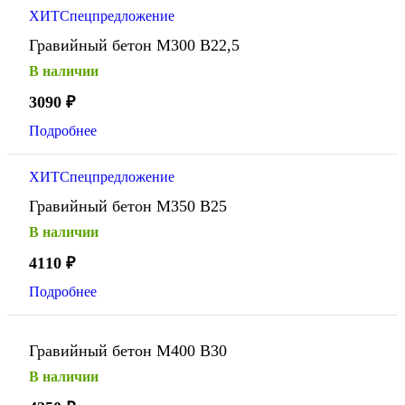
ХИТ
Спецпредложение
Гравийный бетон М300 В22,5
В наличии
3090
₽
Подробнее
ХИТ
Спецпредложение
Гравийный бетон М350 В25
В наличии
4110
₽
Подробнее
Гравийный бетон М400 В30
В наличии