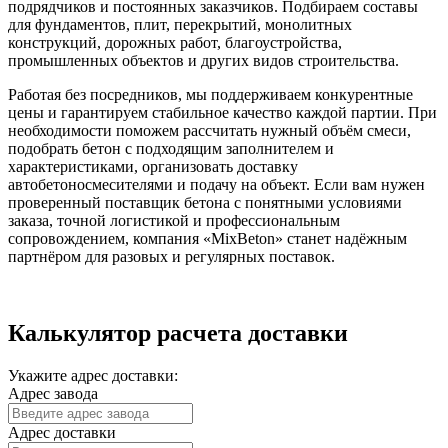
подрядчиков и постоянных заказчиков. Подбираем составы
для фундаментов, плит, перекрытий, монолитных
конструкций, дорожных работ, благоустройства,
промышленных объектов и других видов строительства.
Работая без посредников, мы поддерживаем конкурентные
цены и гарантируем стабильное качество каждой партии. При
необходимости поможем рассчитать нужный объём смеси,
подобрать бетон с подходящим заполнителем и
характеристиками, организовать доставку
автобетоносмесителями и подачу на объект. Если вам нужен
проверенный поставщик бетона с понятными условиями
заказа, точной логистикой и профессиональным
сопровождением, компания «MixBeton» станет надёжным
партнёром для разовых и регулярных поставок.
Калькулятор расчета доставки
Укажите адрес доставки:
Адрес завода
Адрес доставки