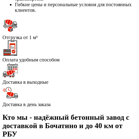
Гибкие цены и персональные условия для постоянных
клиентов.
Отгрузка от 1 м³
Оплата удобным способом
Доставка в выходные
Доставка в день заказа
Кто мы - надёжный бетонный завод с
доставкой в Бочатино и до 40 км от
РБУ