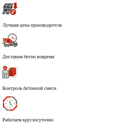
Лучшая цена производителя
Доставим бетон вовремя
Контроль бетонной смеси
Работаем круглосуточно