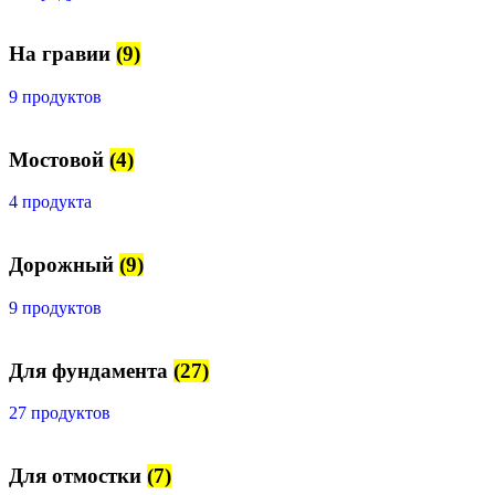
На гравии
(9)
9 продуктов
Мостовой
(4)
4 продукта
Дорожный
(9)
9 продуктов
Для фундамента
(27)
27 продуктов
Для отмостки
(7)