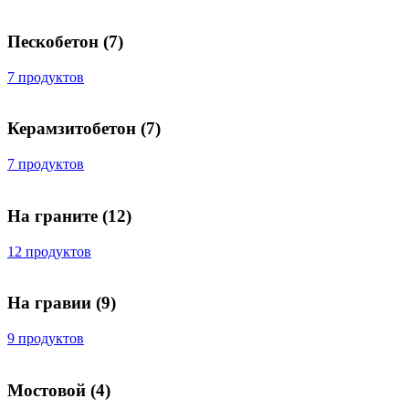
Пескобетон
(7)
7 продуктов
Керамзитобетон
(7)
7 продуктов
На граните
(12)
12 продуктов
На гравии
(9)
9 продуктов
Мостовой
(4)