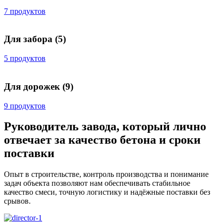
7 продуктов
Для забора
(5)
5 продуктов
Для дорожек
(9)
9 продуктов
Руководитель завода, который лично
отвечает за качество бетона и сроки
поставки
Опыт в строительстве, контроль производства и понимание
задач объекта позволяют нам обеспечивать стабильное
качество смеси, точную логистику и надёжные поставки без
срывов.