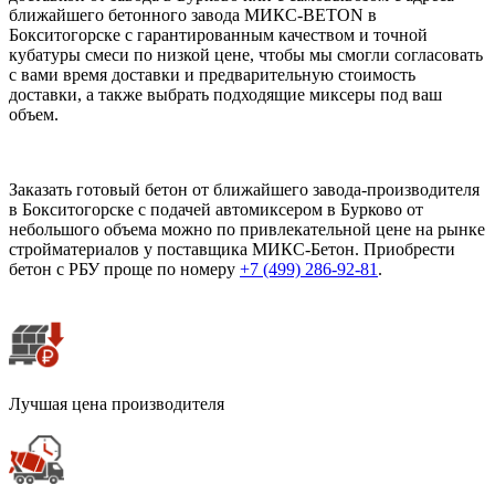
ближайшего бетонного завода МИКС-BETON в
Бокситогорске с гарантированным качеством и точной
кубатуры смеси по низкой цене, чтобы мы смогли согласовать
с вами время доставки и предварительную стоимость
доставки, а также выбрать подходящие миксеры под ваш
объем.
Заказать готовый бетон от ближайшего завода-производителя
в Бокситогорске с подачей автомиксером в Бурково от
небольшого объема можно по привлекательной цене на рынке
стройматериалов у поставщика МИКС-Бетон. Приобрести
бетон с РБУ проще по номеру
+7 (499)
286-92-81
.
Лучшая цена производителя