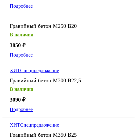
Подробнее
Гравийный бетон М250 В20
В наличии
3850
₽
Подробнее
ХИТ
Спецпредложение
Гравийный бетон М300 В22,5
В наличии
3090
₽
Подробнее
ХИТ
Спецпредложение
Гравийный бетон М350 В25