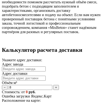
необходимости поможем рассчитать нужный объём смеси,
подобрать бетон с подходящим заполнителем и
характеристиками, организовать доставку
автобетоносмесителями и подачу на объект. Если вам нужен
проверенный поставщик бетона с понятными условиями
заказа, точной логистикой и профессиональным
сопровождением, компания «MixBeton» станет надёжным
партнёром для разовых и регулярных поставок.
Калькулятор расчета доставки
Укажите адрес доставки:
Адрес завода
Адрес доставки
Объём м³
−
+
Стоимость: от
0
руб.
Ошибка загрузки Яндекс.Карт
Расположение на карте: