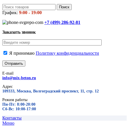
Поиск
График:
9:00 - 19:00
+7 (499)
286-92-81
Заказать звонок
Я принимаю
Политику конфиденциальности
E-mail
info@mix-beton.ru
Адрес
109333, Москва, Волгоградский проспект, 11, стр. 12
Режим работы
Пн-Пт: 8:00-20:00
Сб-Вс: 10:00-17:00
Контакты
Меню