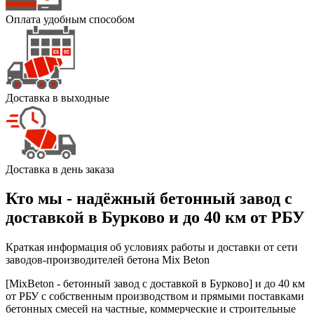
Оплата удобным способом
Доставка в выходные
Доставка в день заказа
Кто мы - надёжный бетонный завод с
доставкой в Бурково и до 40 км от РБУ
Краткая информация об условиях работы и доставки от сети
заводов-производителей бетона Mix Beton
[MixBeton - бетонный завод с доставкой в Бурково] и до 40 км
от РБУ с собственным производством и прямыми поставками
бетонных смесей на частные, коммерческие и строительные