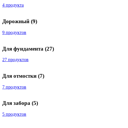
4 продукта
Дорожный
(9)
9 продуктов
Для фундамента
(27)
27 продуктов
Для отмостки
(7)
7 продуктов
Для забора
(5)
5 продуктов