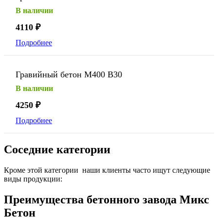
В наличии
4110
₽
Подробнее
Гравийный бетон М400 В30
В наличии
4250
₽
Подробнее
Соседние категории
Кроме этой категории наши клиенты часто ищут следующие
виды продукции:
Преимущества бетонного завода Микс
Бетон