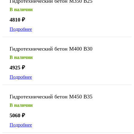
Гидротехнический бетон М350 В25
В наличии
4810
₽
Подробнее
Гидротехнический бетон М400 В30
В наличии
4925
₽
Подробнее
Гидротехнический бетон М450 В35
В наличии
5060
₽
Подробнее