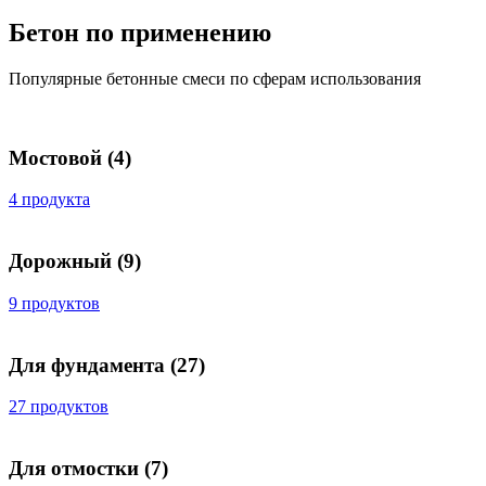
Бетон по применению
Популярные бетонные смеси по сферам использования
Мостовой
(4)
4 продукта
Дорожный
(9)
9 продуктов
Для фундамента
(27)
27 продуктов
Для отмостки
(7)