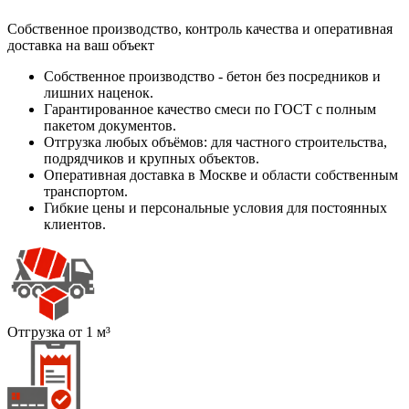
Собственное производство, контроль качества и оперативная
доставка на ваш объект
Собственное производство - бетон без посредников и
лишних наценок.
Гарантированное качество смеси по ГОСТ с полным
пакетом документов.
Отгрузка любых объёмов: для частного строительства,
подрядчиков и крупных объектов.
Оперативная доставка в Москве и области собственным
транспортом.
Гибкие цены и персональные условия для постоянных
клиентов.
Отгрузка от 1 м³