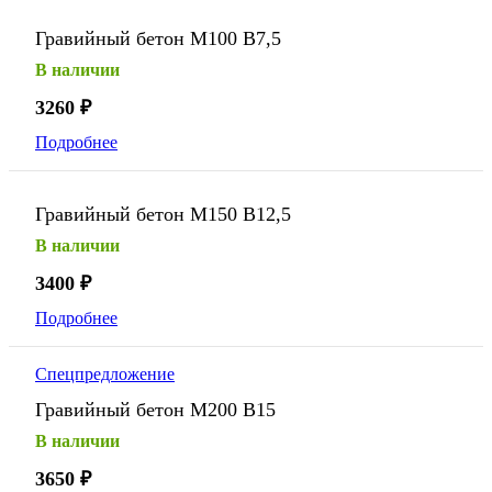
Гравийный бетон М100 В7,5
В наличии
3260
₽
Подробнее
Гравийный бетон М150 В12,5
В наличии
3400
₽
Подробнее
Спецпредложение
Гравийный бетон М200 В15
В наличии
3650
₽