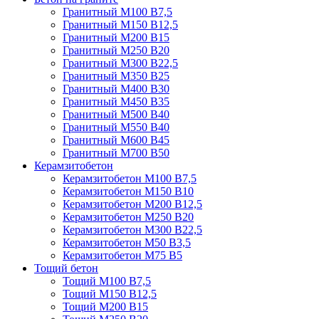
Гранитный М100 В7,5
Гранитный М150 В12,5
Гранитный М200 В15
Гранитный М250 В20
Гранитный М300 В22,5
Гранитный М350 В25
Гранитный М400 В30
Гранитный М450 В35
Гранитный М500 В40
Гранитный М550 В40
Гранитный М600 В45
Гранитный М700 В50
Керамзитобетон
Керамзитобетон М100 В7,5
Керамзитобетон М150 В10
Керамзитобетон М200 В12,5
Керамзитобетон М250 В20
Керамзитобетон М300 В22,5
Керамзитобетон М50 В3,5
Керамзитобетон М75 В5
Тощий бетон
Тощий М100 В7,5
Тощий М150 В12,5
Тощий М200 В15