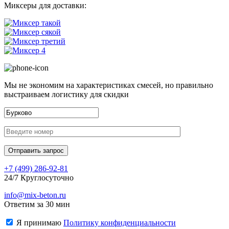
Миксеры для доставки:
Мы не экономим на характеристиках смесей, но правильно
выстраиваем логистику для скидки
+7 (499)
286-92-81
24/7 Круглосуточно
info@mix-beton.ru
Ответим за 30 мин
Я принимаю
Политику конфиденциальности