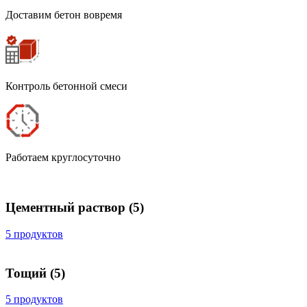
Доставим бетон вовремя
Контроль бетонной смеси
Работаем круглосуточно
Цементный раствор
(5)
5 продуктов
Тощий
(5)
5 продуктов