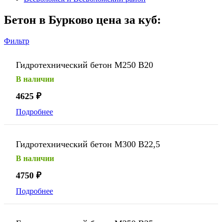
Бетон в Бурково цена за куб:
Фильтр
Гидротехнический бетон М250 В20
В наличии
4625
₽
Подробнее
Гидротехнический бетон М300 В22,5
В наличии
4750
₽
Подробнее