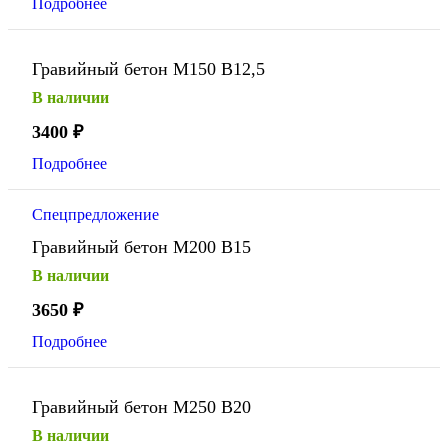
Подробнее
Гравийный бетон М150 В12,5
В наличии
3400
₽
Подробнее
Спецпредложение
Гравийный бетон М200 В15
В наличии
3650
₽
Подробнее
Гравийный бетон М250 В20
В наличии