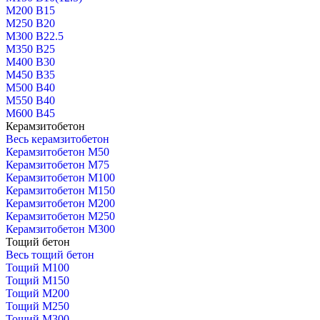
М200 В15
М250 В20
М300 В22.5
М350 В25
М400 В30
М450 В35
М500 В40
М550 В40
М600 В45
Керамзитобетон
Весь керамзитобетон
Керамзитобетон М50
Керамзитобетон М75
Керамзитобетон М100
Керамзитобетон М150
Керамзитобетон М200
Керамзитобетон М250
Керамзитобетон М300
Тощий бетон
Весь тощий бетон
Тощий М100
Тощий М150
Тощий М200
Тощий М250
Тощий М300