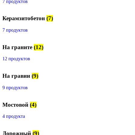
7 продуктов
Керамзитобетон
(7)
7 продуктов
На граните
(12)
12 продуктов
На гравии
(9)
9 продуктов
Мостовой
(4)
4 продукта
Дорожный
(9)