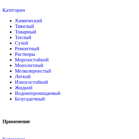
Категории
Химический
Тяжелый
Товарный
Теплый
Сухой
Ремонтный
Растворы
Морозостойкий
Монолитный
Мелкозернистый
Легкий
Износостойкий
Жидкий
Водонепроницаемый
Безусадочный
Применение