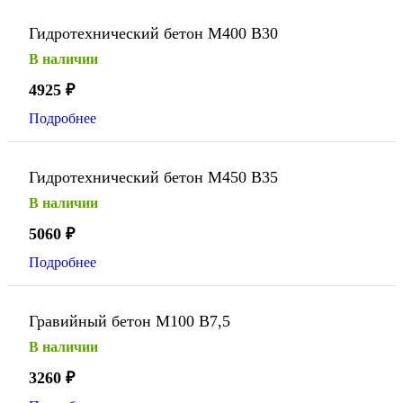
Гидротехнический бетон М400 В30
В наличии
4925
₽
Подробнее
Гидротехнический бетон М450 В35
В наличии
5060
₽
Подробнее
Гравийный бетон М100 В7,5
В наличии
3260
₽