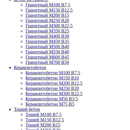
Гранитный М100 В7,5
Гранитный М150 В12,5
Гранитный М200 В15
Гранитный М250 В20
Гранитный М300 В22,5
Гранитный М350 В25
Гранитный М400 В30
Гранитный М450 В35
Гранитный М500 В40
Гранитный М550 В40
Гранитный М600 В45
Гранитный М700 В50
Керамзитобетон
Керамзитобетон М100 В7,5
Керамзитобетон М150 В10
Керамзитобетон М200 В12,5
Керамзитобетон М250 В20
Керамзитобетон М300 В22,5
Керамзитобетон М50 В3,5
Керамзитобетон М75 В5
Тощий бетон
Тощий М100 В7,5
Тощий М150 В12,5
Тощий М200 В15