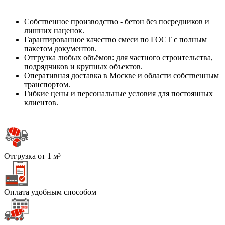
Собственное производство - бетон без посредников и
лишних наценок.
Гарантированное качество смеси по ГОСТ с полным
пакетом документов.
Отгрузка любых объёмов: для частного строительства,
подрядчиков и крупных объектов.
Оперативная доставка в Москве и области собственным
транспортом.
Гибкие цены и персональные условия для постоянных
клиентов.
Отгрузка от 1 м³
Оплата удобным способом