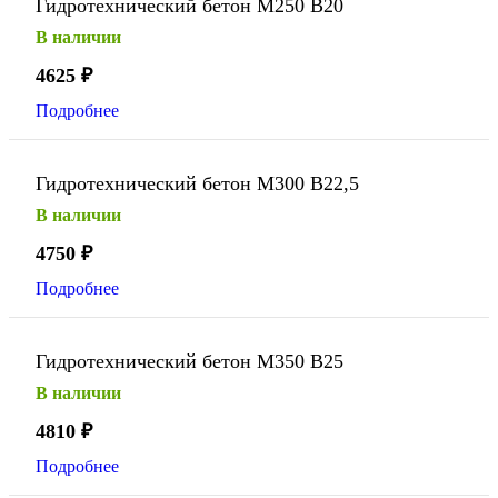
Гидротехнический бетон М250 В20
В наличии
4625
₽
Подробнее
Гидротехнический бетон М300 В22,5
В наличии
4750
₽
Подробнее
Гидротехнический бетон М350 В25
В наличии
4810
₽
Подробнее