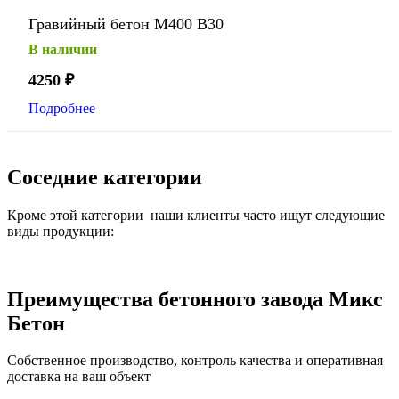
Гравийный бетон М400 В30
В наличии
4250
₽
Подробнее
Соседние категории
Кроме этой категории наши клиенты часто ищут следующие
виды продукции:
Преимущества бетонного завода Микс
Бетон
Собственное производство, контроль качества и оперативная
доставка на ваш объект