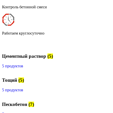
Контроль бетонной смеси
Работаем круглосуточно
Цементный раствор
(5)
5 продуктов
Тощий
(5)
5 продуктов
Пескобетон
(7)