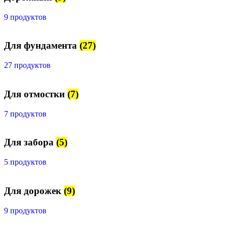
9 продуктов
Для фундамента
(27)
27 продуктов
Для отмостки
(7)
7 продуктов
Для забора
(5)
5 продуктов
Для дорожек
(9)
9 продуктов