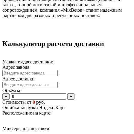
заказа, точной логистикой и профессиональным
сопровождением, компания «MixBeton» станет надёжным
партнёром для разовых и регулярных поставок.
Калькулятор расчета доставки
Укажите адрес доставки:
Адрес завода
Адрес доставки
Объём м³
−
+
Стоимость: от
0
руб.
Ошибка загрузки Яндекс.Карт
Расположение на карте:
Миксеры для доставки: