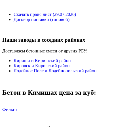
Скачать прайс-лист (29.07.2026)
Договор поставки (типовой)
Наши заводы в соседних районах
Доставляем бетонные смеси от других РБУ:
Кириши и Киришский район
Кировск и Кировский район
Лодейное Поле и Лодейнопольский район
Бетон в Кямишах цена за куб:
Фильтр