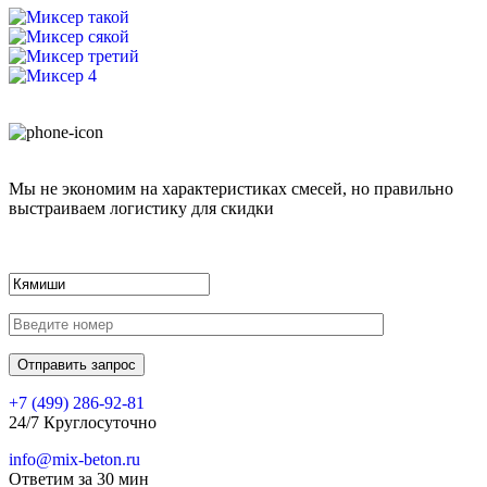
Мы не экономим на характеристиках смесей, но правильно
выстраиваем логистику для скидки
+7 (499)
286-92-81
24/7 Круглосуточно
info@mix-beton.ru
Ответим за 30 мин