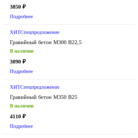
3850
₽
Подробнее
ХИТ
Спецпредложение
Гравийный бетон М300 В22,5
В наличии
3090
₽
Подробнее
ХИТ
Спецпредложение
Гравийный бетон М350 В25
В наличии
4110
₽
Подробнее