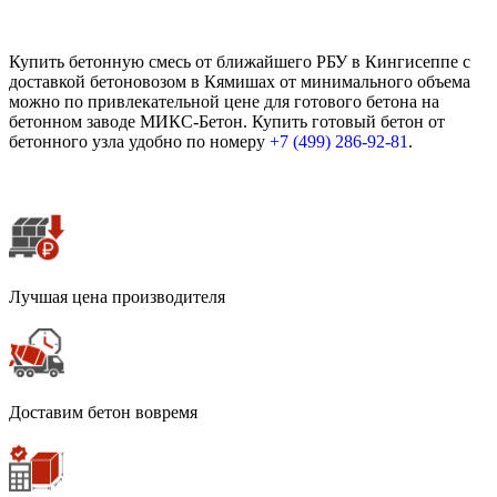
Купить бетонную смесь от ближайшего РБУ в Кингисеппе с
доставкой бетоновозом в Кямишах от минимального объема
можно по привлекательной цене для готового бетона на
бетонном заводе МИКС-Бетон. Купить готовый бетон от
бетонного узла удобно по номеру
+7 (499)
286-92-81
.
Лучшая цена производителя
Доставим бетон вовремя