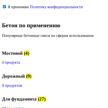
Я принимаю
Политику конфиденциальности
Бетон по применению
Популярные бетонные смеси по сферам использования
Мостовой
(4)
4 продукта
Дорожный
(9)
9 продуктов
Для фундамента
(27)