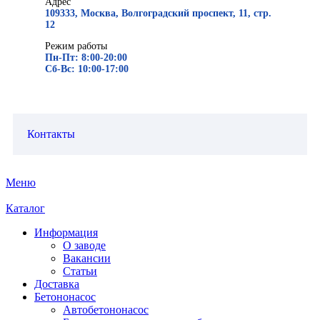
Адрес
109333, Москва, Волгоградский проспект, 11, стр.
12
Режим работы
Пн-Пт: 8:00-20:00
Сб-Вс: 10:00-17:00
Контакты
Меню
Каталог
Информация
О заводе
Вакансии
Статьи
Доставка
Бетононасос
Автобетононасос