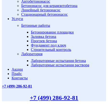
Автобетононасос
Бетононасос для керамзитобетона
Линейный бетононасос
Стационарный бетононасос
Услуги
Бетонные работы
Бетонирование площадки
Заливка бетона
Прогрев бетона
Фундамент под ключ
Строительный контроль
Лаборатория
Лабораторные испытания бетона
Лабораторные испытания раствора
Акции
Прайс
Контакты
+7 (499)
286-92-81
+7 (499)
286-92-81