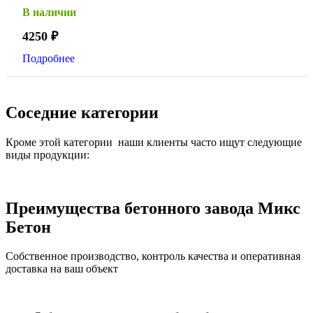
В наличии
4250
₽
Подробнее
Соседние категории
Кроме этой категории наши клиенты часто ищут следующие
виды продукции:
Преимущества бетонного завода Микс
Бетон
Собственное производство, контроль качества и оперативная
доставка на ваш объект