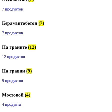
7 продуктов
Керамзитобетон
(7)
7 продуктов
На граните
(12)
12 продуктов
На гравии
(9)
9 продуктов
Мостовой
(4)
4 продукта