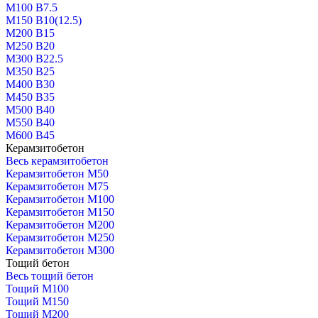
М100 В7.5
М150 В10(12.5)
М200 В15
М250 В20
М300 В22.5
М350 В25
М400 В30
М450 В35
М500 В40
М550 В40
М600 В45
Керамзитобетон
Весь керамзитобетон
Керамзитобетон М50
Керамзитобетон М75
Керамзитобетон М100
Керамзитобетон М150
Керамзитобетон М200
Керамзитобетон М250
Керамзитобетон М300
Тощий бетон
Весь тощий бетон
Тощий М100
Тощий М150
Тощий М200