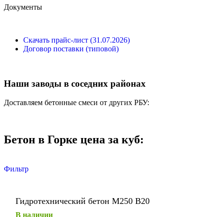
Документы
Скачать прайс-лист (31.07.2026)
Договор поставки (типовой)
Наши заводы в соседних районах
Доставляем бетонные смеси от других РБУ:
Бетон в Горке цена за куб:
Фильтр
Гидротехнический бетон М250 В20
В наличии