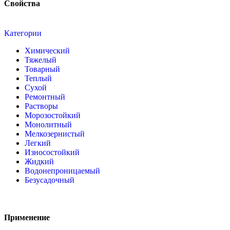
Свойства
Категории
Химический
Тяжелый
Товарный
Теплый
Сухой
Ремонтный
Растворы
Морозостойкий
Монолитный
Мелкозернистый
Легкий
Износостойкий
Жидкий
Водонепроницаемый
Безусадочный
Применение