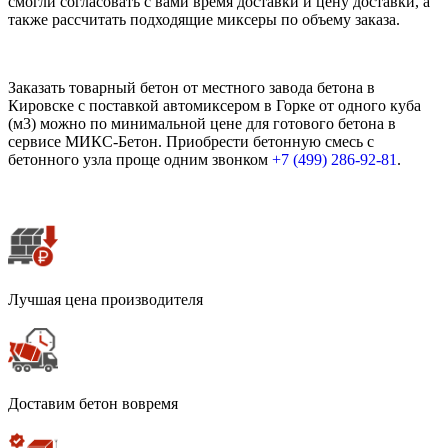
смогли согласовать с вами время доставки и цену доставки, а
также рассчитать подходящие миксеры по объему заказа.
Заказать товарный бетон от местного завода бетона в
Кировске с поставкой автомиксером в Горке от одного куба
(м3) можно по минимальной цене для готового бетона в
сервисе МИКС-Бетон. Приобрести бетонную смесь с
бетонного узла проще одним звонком
+7 (499)
286-92-81
.
Лучшая цена производителя
Доставим бетон вовремя