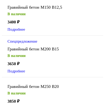
Гравийный бетон М150 В12,5
В наличии
3400
₽
Подробнее
Спецпредложение
Гравийный бетон М200 В15
В наличии
3650
₽
Подробнее
Гравийный бетон М250 В20
В наличии
3850
₽