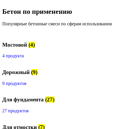
Бетон по применению
Популярные бетонные смеси по сферам использования
Мостовой
(4)
4 продукта
Дорожный
(9)
9 продуктов
Для фундамента
(27)
27 продуктов
Для отмостки
(7)