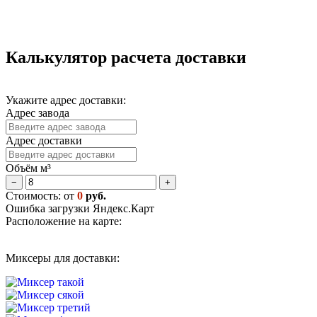
Калькулятор расчета доставки
Укажите адрес доставки:
Адрес завода
Адрес доставки
Объём м³
−
+
Стоимость: от
0
руб.
Ошибка загрузки Яндекс.Карт
Расположение на карте:
Миксеры для доставки: