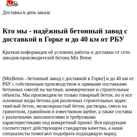
Доставка в день заказа
Кто мы - надёжный бетонный завод с
доставкой в Горке и до 40 км от РБУ
Краткая информация об условиях работы и доставки от сети
заводов-производителей бетона Mix Beton
[MixBeton - бетонный завод с доставкой в Горке] и до 40 км от
РБУ с собственным производством и прямыми поставками
бетонных смесей на частные, коммерческие и строительные
объекты. Мы производим не только товарный бетон, но и все
основные виды бетона для различных строительных задач:
тяжёлый бетон, мелкозернистый бетон, растворы, смеси на
гранитном, гравийном и известковом щебне, а также составы
с различными заполнителями и требуемыми
характеристиками под конкретный проект. Вся продукция
соответствует действующим стандартам качества, а наши
специалисты помогают подобрать подходящую марку,