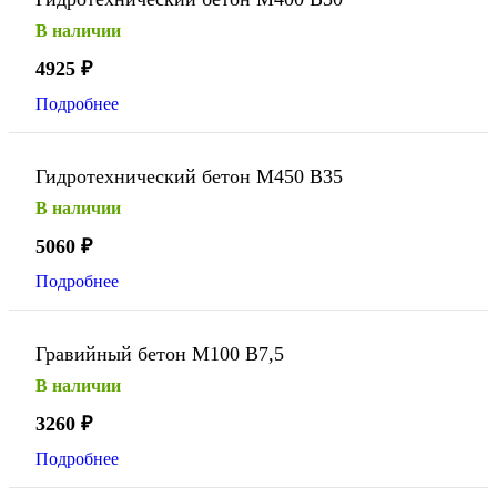
В наличии
4925
₽
Подробнее
Гидротехнический бетон М450 В35
В наличии
5060
₽
Подробнее
Гравийный бетон М100 В7,5
В наличии
3260
₽
Подробнее