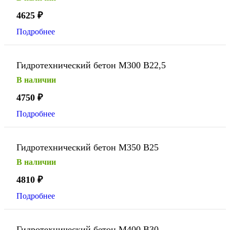
4625
₽
Подробнее
Гидротехнический бетон М300 В22,5
В наличии
4750
₽
Подробнее
Гидротехнический бетон М350 В25
В наличии
4810
₽
Подробнее
Гидротехнический бетон М400 В30