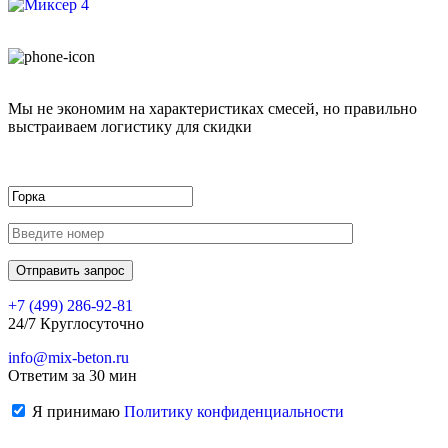
Мы не экономим на характеристиках смесей, но правильно
выстраиваем логистику для скидки
+7 (499)
286-92-81
24/7 Круглосуточно
info@mix-beton.ru
Ответим за 30 мин
Я принимаю
Политику конфиденциальности