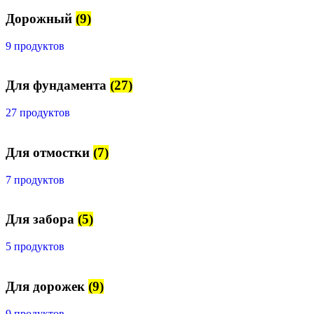
Дорожный
(9)
9 продуктов
Для фундамента
(27)
27 продуктов
Для отмостки
(7)
7 продуктов
Для забора
(5)
5 продуктов
Для дорожек
(9)
9 продуктов