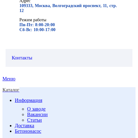
Адрес
109333, Москва, Волгоградский проспект, 11, стр.
12
Режим работы
Пн-Пт: 8:00-20:00
Сб-Вс: 10:00-17:00
Контакты
Меню
Каталог
Информация
О заводе
Вакансии
Статьи
Доставка
Бетононасос