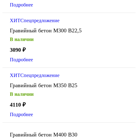
Подробнее
ХИТ
Спецпредложение
Гравийный бетон М300 В22,5
В наличии
3090
₽
Подробнее
ХИТ
Спецпредложение
Гравийный бетон М350 В25
В наличии
4110
₽
Подробнее
Гравийный бетон М400 В30