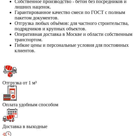
Собственное производство - бетон без посредников и
лишних наценок.
Гарантированное качество смеси по ГОСТ с полным
пакетом документов.
Отгрузка любых объёмов: для частного строительства,
подрядчиков и крупных объектов.
Оперативная доставка в Москве и области собственным
транспортом.
Гибкие цены и персональные условия для постоянных
клиентов.
Отгрузка от 1 м³
Оплата удобным способом
Доставка в выходные