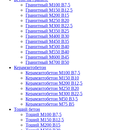
Гранитный М100 В7,5
Гранитный М150 В12,5
Гранитный М200 В15
Гранитный М250 В20
Гранитный М300 В22,5
Гранитный М350 В25
Гранитный М400 В30
Гранитный М450 В35
Гранитный М500 В40
Гранитный М550 В40
Гранитный М600 В45
Гранитный М700 В50
Керамзитобетон
Керамзитобетон М100 В7,5
Керамзитобетон М150 В10
Керамзитобетон М200 В12,5
Керамзитобетон М250 В20
Керамзитобетон М300 В22,5
Керамзитобетон М50 В3,5
Керамзитобетон М75 В5
Тощий бетон
Тощий М100 В7,5
Тощий М150 В12,5
Тощий М200 В15