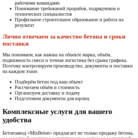
рабочими командами
Понимание требований прорабов, подрядчиков и
технических специалистов
Профильное строительное образование и работа на
результат
Лично отвечаем за качество бетона и сроки
поставки
Мы понимаем, как важны на объекте марка, объём,
подвижность смеси и точная логистика без срыва графика.
Поэтому контролируем производство, документы и поставки
на каждом этапе.
Подберём бетон под ваш объект
Рассчитаем объём и стоимость
Организуем доставку и подачу
Подготовим документы для юрлиц
Комплексные услуги для вашего
удобства
Бетонзавод «MixBeton» предлагает не только продажу бетона,