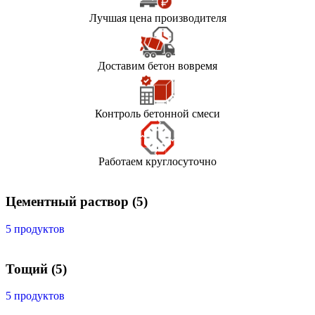
Лучшая цена производителя
Доставим бетон вовремя
Контроль бетонной смеси
Работаем круглосуточно
Цементный раствор
(5)
5 продуктов
Тощий
(5)
5 продуктов