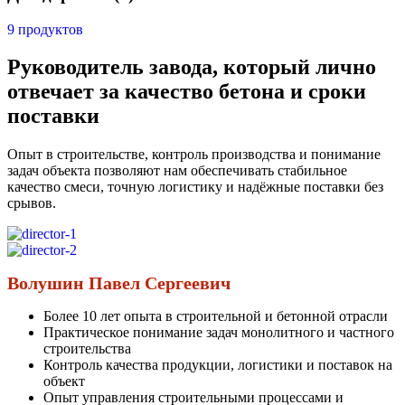
9 продуктов
Руководитель завода, который лично
отвечает за качество бетона и сроки
поставки
Опыт в строительстве, контроль производства и понимание
задач объекта позволяют нам обеспечивать стабильное
качество смеси, точную логистику и надёжные поставки без
срывов.
Волушин Павел Сергеевич
Более 10 лет опыта в строительной и бетонной отрасли
Практическое понимание задач монолитного и частного
строительства
Контроль качества продукции, логистики и поставок на
объект
Опыт управления строительными процессами и