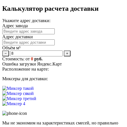
Калькулятор расчета доставки
Укажите адрес доставки:
Адрес завода
Адрес доставки
Объём м³
−
+
Стоимость: от
0
руб.
Ошибка загрузки Яндекс.Карт
Расположение на карте:
Миксеры для доставки:
Мы не экономим на характеристиках смесей, но правильно