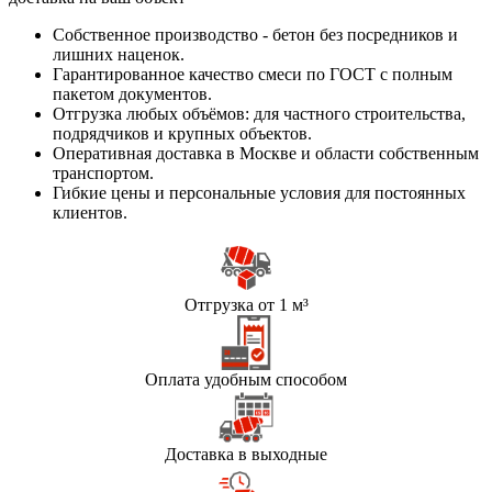
Собственное производство - бетон без посредников и
лишних наценок.
Гарантированное качество смеси по ГОСТ с полным
пакетом документов.
Отгрузка любых объёмов: для частного строительства,
подрядчиков и крупных объектов.
Оперативная доставка в Москве и области собственным
транспортом.
Гибкие цены и персональные условия для постоянных
клиентов.
Отгрузка от 1 м³
Оплата удобным способом
Доставка в выходные