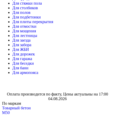
Для стяжки пола
Для столбиков
Для полов
Для подбетонки
Для плиты перекрытия
Для отмостки
Для мощения
Для лестницы
Для заезда
Для забора
Для ЖБИ
Для дорожек
Для гаража
Для беседки
Для бани
Для армопояса
Оплата производится по факту, Цены актуальны на 17:00
04.08.2026
По маркам
Товарный бетон
М50