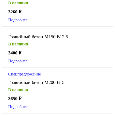
В наличии
3260
₽
Подробнее
Гравийный бетон М150 В12,5
В наличии
3400
₽
Подробнее
Спецпредложение
Гравийный бетон М200 В15
В наличии
3650
₽
Подробнее