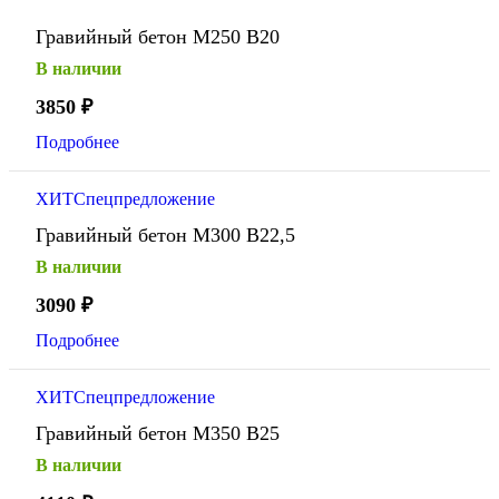
Гравийный бетон М250 В20
В наличии
3850
₽
Подробнее
ХИТ
Спецпредложение
Гравийный бетон М300 В22,5
В наличии
3090
₽
Подробнее
ХИТ
Спецпредложение
Гравийный бетон М350 В25
В наличии