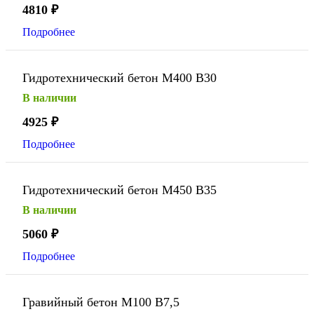
4810
₽
Подробнее
Гидротехнический бетон М400 В30
В наличии
4925
₽
Подробнее
Гидротехнический бетон М450 В35
В наличии
5060
₽
Подробнее
Гравийный бетон М100 В7,5