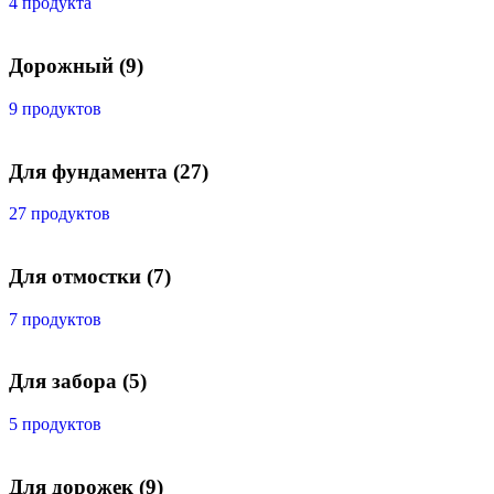
4 продукта
Дорожный
(9)
9 продуктов
Для фундамента
(27)
27 продуктов
Для отмостки
(7)
7 продуктов
Для забора
(5)
5 продуктов
Для дорожек
(9)