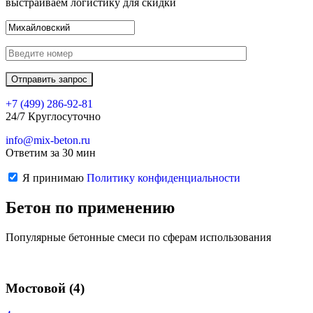
выстраиваем логистику для скидки
+7 (499)
286-92-81
24/7 Круглосуточно
info@mix-beton.ru
Ответим за 30 мин
Я принимаю
Политику конфиденциальности
Бетон по применению
Популярные бетонные смеси по сферам использования
Мостовой
(4)