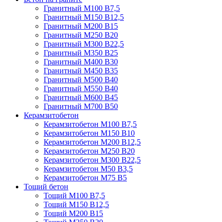
Гранитный М100 В7,5
Гранитный М150 В12,5
Гранитный М200 В15
Гранитный М250 В20
Гранитный М300 В22,5
Гранитный М350 В25
Гранитный М400 В30
Гранитный М450 В35
Гранитный М500 В40
Гранитный М550 В40
Гранитный М600 В45
Гранитный М700 В50
Керамзитобетон
Керамзитобетон М100 В7,5
Керамзитобетон М150 В10
Керамзитобетон М200 В12,5
Керамзитобетон М250 В20
Керамзитобетон М300 В22,5
Керамзитобетон М50 В3,5
Керамзитобетон М75 В5
Тощий бетон
Тощий М100 В7,5
Тощий М150 В12,5
Тощий М200 В15