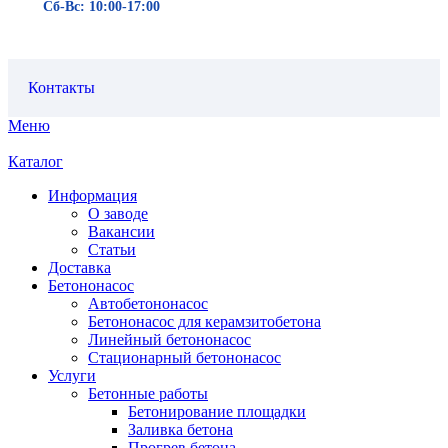
Сб-Вс: 10:00-17:00
Контакты
Меню
Каталог
Информация
О заводе
Вакансии
Статьи
Доставка
Бетононасос
Автобетононасос
Бетононасос для керамзитобетона
Линейный бетононасос
Стационарный бетононасос
Услуги
Бетонные работы
Бетонирование площадки
Заливка бетона
Прогрев бетона