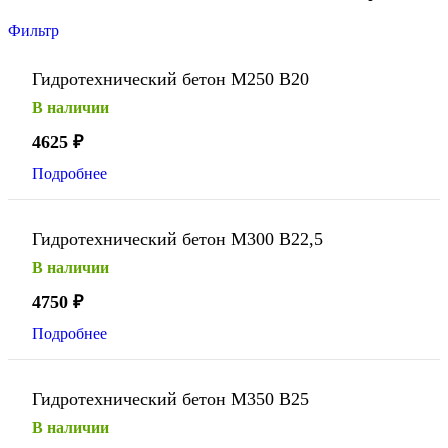
Фильтр
Гидротехнический бетон М250 В20
В наличии
4625
₽
Подробнее
Гидротехнический бетон М300 В22,5
В наличии
4750
₽
Подробнее
Гидротехнический бетон М350 В25
В наличии