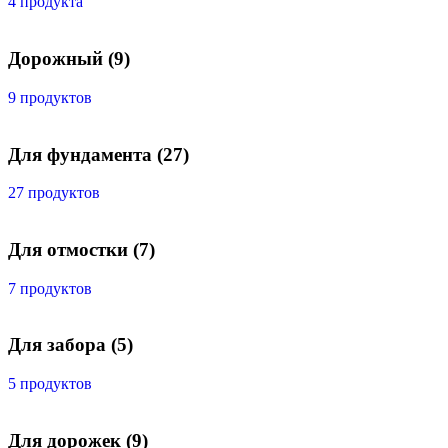
4 продукта
Дорожный
(9)
9 продуктов
Для фундамента
(27)
27 продуктов
Для отмостки
(7)
7 продуктов
Для забора
(5)
5 продуктов
Для дорожек
(9)