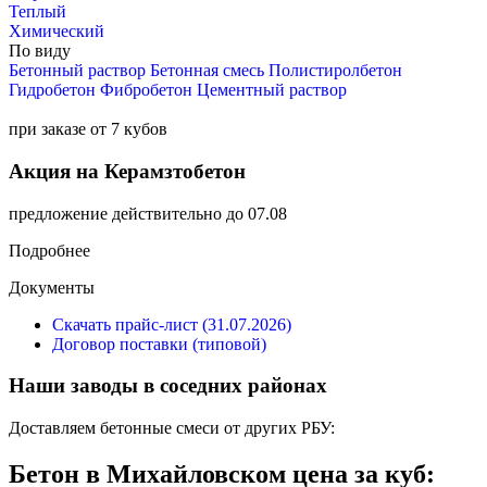
Теплый
Химический
По виду
Бетонный раствор
Бетонная смесь
Полистиролбетон
Гидробетон
Фибробетон
Цементный раствор
при заказе от 7 кубов
Акция на Керамзтобетон
предложение действительно до 07.08
Подробнее
Документы
Скачать прайс-лист (31.07.2026)
Договор поставки (типовой)
Наши заводы в соседних районах
Доставляем бетонные смеси от других РБУ:
Бетон в Михайловском цена за куб: