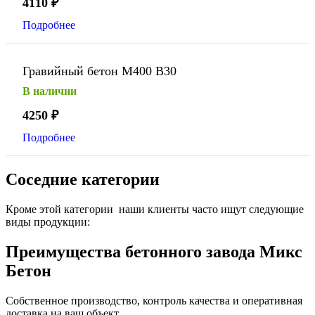
4110
₽
Подробнее
Гравийный бетон М400 В30
В наличии
4250
₽
Подробнее
Соседние категории
Кроме этой категории наши клиенты часто ищут следующие
виды продукции:
Преимущества бетонного завода Микс
Бетон
Собственное производство, контроль качества и оперативная
доставка на ваш объект