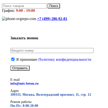
Поиск
График:
9:00 - 19:00
+7 (499)
286-92-81
Заказать звонок
Я принимаю
Политику конфиденциальности
E-mail
info@mix-beton.ru
Адрес
109333, Москва, Волгоградский проспект, 11, стр. 12
Режим работы
Пн-Пт: 8:00-20:00