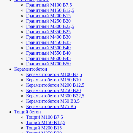
Гранитный М100 В7,5
Гранитный М150 В12,5
Гранитный М200 В15
Гранитный М250 В20
Гранитный М300 В22,5
Гранитный М350 В25
Гранитный М400 В30
Гранитный М450 В35
Гранитный М500 В40
Гранитный М550 В40
Гранитный М600 В45
Гранитный М700 В50
Керамзитобетон
Керамзитобетон М100 В7,5
Керамзитобетон М150 В10
Керамзитобетон М200 В12,5
Керамзитобетон М250 В20
Керамзитобетон М300 В22,5
Керамзитобетон М50 В3,5
Керамзитобетон М75 В5
Тощий бетон
Тощий М100 В7,5
Тощий М150 В12,5
Тощий М200 В15