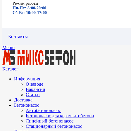
Режим работы
Пн-Пт: 8:00-20:00
Сб-Вс: 10:00-17:00
Контакты
Меню
Каталог
Информация
О заводе
Вакансии
Статьи
Доставка
Бетононасос
Автобетононасос
Бетононасос для керамзитобетона
Линейный бетононасос
Стационарный бетононасос