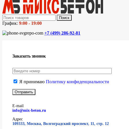
Поиск
График:
9:00 - 19:00
+7 (499)
286-92-81
Заказать звонок
Я принимаю
Политику конфиденциальности
E-mail
info@mix-beton.ru
Адрес
109333, Москва, Волгоградский проспект, 11, стр. 12