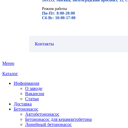
109333, Москва, Волгоградский проспект, 11, с
Режим работы
Пн-Пт: 8:00-20:00
Сб-Вс: 10:00-17:00
Контакты
Меню
Каталог
Информация
О заводе
Вакансии
Статьи
Доставка
Бетононасос
Автобетононасос
Бетононасос для керамзитобетона
Линейный бетононасос