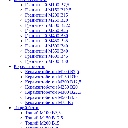
Гранитный М100 В7,5
Гранитный М150 В12,5
Гранитный М200 В15
Гранитный М250 В20
Гранитный М300 В22,5
Гранитный М350 В25
Гранитный М400 В30
Гранитный М450 В35
Гранитный М500 В40
Гранитный М550 В40
Гранитный М600 В45
Гранитный М700 В50
Керамзитобетон
Керамзитобетон М100 В7,5
Керамзитобетон М150 В10
Керамзитобетон М200 В12,5
Керамзитобетон М250 В20
Керамзитобетон М300 В22,5
Керамзитобетон М50 В3,5
Керамзитобетон М75 В5
Тощий бетон
Тощий М100 В7,5
Тощий М150 В12,5
Тощий М200 В15