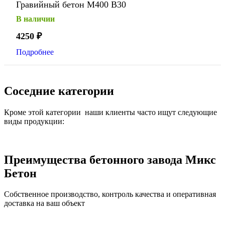
Гравийный бетон М400 В30
В наличии
4250
₽
Подробнее
Соседние категории
Кроме этой категории наши клиенты часто ищут следующие
виды продукции:
Преимущества бетонного завода Микс
Бетон
Собственное производство, контроль качества и оперативная
доставка на ваш объект