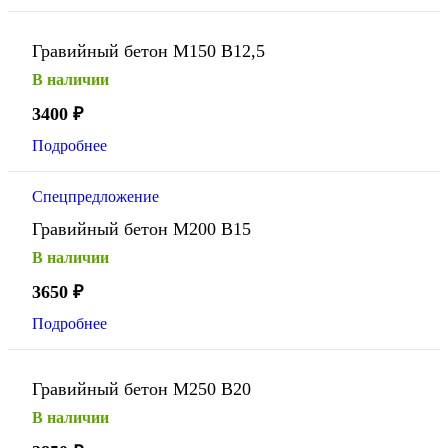
Гравийный бетон М150 В12,5
В наличии
3400
₽
Подробнее
Спецпредложение
Гравийный бетон М200 В15
В наличии
3650
₽
Подробнее
Гравийный бетон М250 В20
В наличии