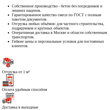
Собственное производство - бетон без посредников и
лишних наценок.
Гарантированное качество смеси по ГОСТ с полным
пакетом документов.
Отгрузка любых объёмов: для частного строительства,
подрядчиков и крупных объектов.
Оперативная доставка в Москве и области собственным
транспортом.
Гибкие цены и персональные условия для постоянных
клиентов.
Отгрузка от 1 м³
Оплата удобным способом
Доставка в выходные