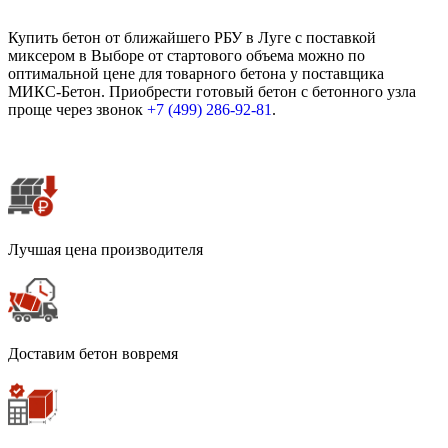
Купить бетон от ближайшего РБУ в Луге с поставкой
миксером в Выборе от стартового объема можно по
оптимальной цене для товарного бетона у поставщика
МИКС-Бетон. Приобрести готовый бетон с бетонного узла
проще через звонок
+7 (499)
286-92-81
.
Лучшая цена производителя
Доставим бетон вовремя