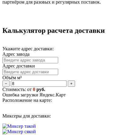
партнёром для разовых и регулярных поставок.
Калькулятор расчета доставки
Укажите адрес доставки:
Адрес завода
Адрес доставки
Объём м³
−
+
Стоимость: от
0
руб.
Ошибка загрузки Яндекс.Карт
Расположение на карте:
Миксеры для доставки: