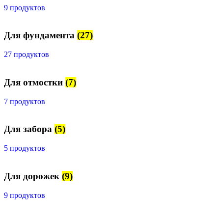
9 продуктов
Для фундамента
(27)
27 продуктов
Для отмостки
(7)
7 продуктов
Для забора
(5)
5 продуктов
Для дорожек
(9)
9 продуктов