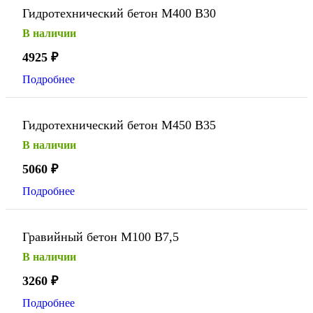
Гидротехнический бетон М400 В30
В наличии
4925
₽
Подробнее
Гидротехнический бетон М450 В35
В наличии
5060
₽
Подробнее
Гравийный бетон М100 В7,5
В наличии
3260
₽
Подробнее