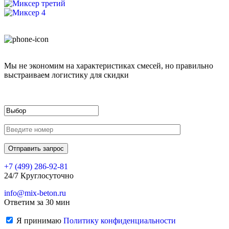
Мы не экономим на характеристиках смесей, но правильно
выстраиваем логистику для скидки
+7 (499)
286-92-81
24/7 Круглосуточно
info@mix-beton.ru
Ответим за 30 мин
Я принимаю
Политику конфиденциальности