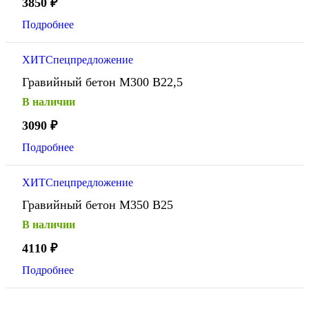
3850
₽
Подробнее
ХИТ
Спецпредложение
Гравийный бетон М300 В22,5
В наличии
3090
₽
Подробнее
ХИТ
Спецпредложение
Гравийный бетон М350 В25
В наличии
4110
₽
Подробнее