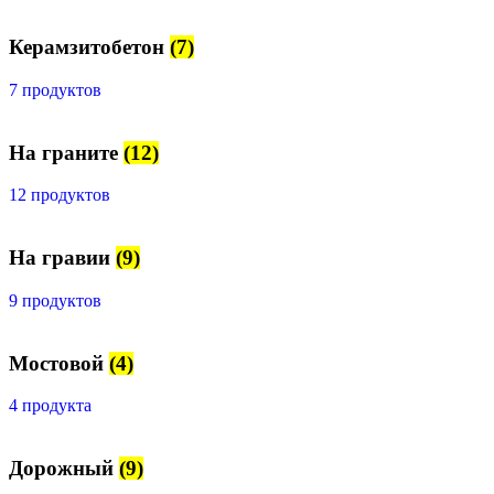
Керамзитобетон
(7)
7 продуктов
На граните
(12)
12 продуктов
На гравии
(9)
9 продуктов
Мостовой
(4)
4 продукта
Дорожный
(9)