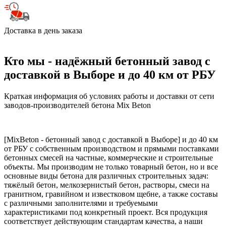
Доставка в день заказа
Кто мы - надёжный бетонный завод с
доставкой в Выборе и до 40 км от РБУ
Краткая информация об условиях работы и доставки от сети
заводов-производителей бетона Mix Beton
[MixBeton - бетонный завод с доставкой в Выборе] и до 40 км
от РБУ с собственным производством и прямыми поставками
бетонных смесей на частные, коммерческие и строительные
объекты. Мы производим не только товарный бетон, но и все
основные виды бетона для различных строительных задач:
тяжёлый бетон, мелкозернистый бетон, растворы, смеси на
гранитном, гравийном и известковом щебне, а также составы
с различными заполнителями и требуемыми
характеристиками под конкретный проект. Вся продукция
соответствует действующим стандартам качества, а наши