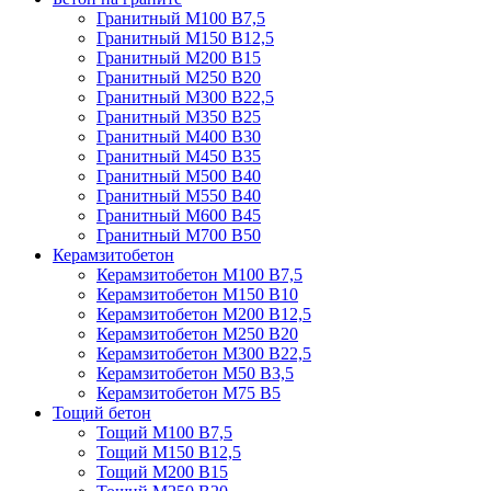
Гранитный М100 В7,5
Гранитный М150 В12,5
Гранитный М200 В15
Гранитный М250 В20
Гранитный М300 В22,5
Гранитный М350 В25
Гранитный М400 В30
Гранитный М450 В35
Гранитный М500 В40
Гранитный М550 В40
Гранитный М600 В45
Гранитный М700 В50
Керамзитобетон
Керамзитобетон М100 В7,5
Керамзитобетон М150 В10
Керамзитобетон М200 В12,5
Керамзитобетон М250 В20
Керамзитобетон М300 В22,5
Керамзитобетон М50 В3,5
Керамзитобетон М75 В5
Тощий бетон
Тощий М100 В7,5
Тощий М150 В12,5
Тощий М200 В15