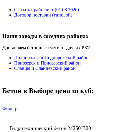
Скачать прайс-лист (01.08.2026)
Договор поставки (типовой)
Наши заводы в соседних районах
Доставляем бетонные смеси от других РБУ:
Подпорожье и Подпорожский район
Приозерск и Приозерский район
Сланцы и Сланцевский район
Бетон в Выборе цена за куб:
Фильтр
Гидротехнический бетон М250 В20