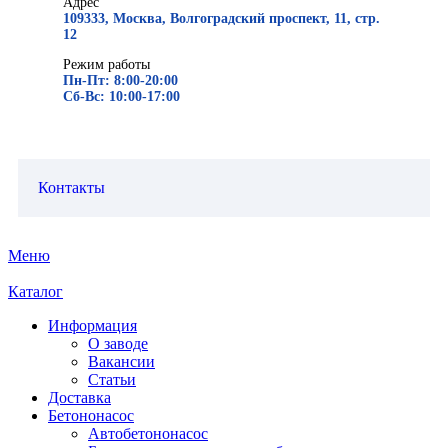
Адрес
109333, Москва, Волгоградский проспект, 11, стр.
12
Режим работы
Пн-Пт: 8:00-20:00
Сб-Вс: 10:00-17:00
Контакты
Меню
Каталог
Информация
О заводе
Вакансии
Статьи
Доставка
Бетононасос
Автобетононасос