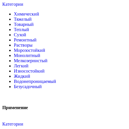
Категории
Химический
Тяжелый
Товарный
Теплый
Сухой
Ремонтный
Растворы
Морозостойкий
Монолитный
Мелкозернистый
Легкий
Износостойкий
Жидкий
Водонепроницаемый
Безусадочный
Применение
Категории