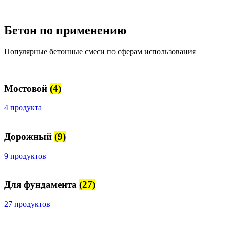
Бетон по применению
Популярные бетонные смеси по сферам использования
Мостовой
(4)
4 продукта
Дорожный
(9)
9 продуктов
Для фундамента
(27)
27 продуктов