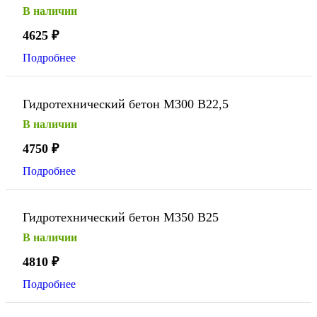
В наличии
4625
₽
Подробнее
Гидротехнический бетон М300 В22,5
В наличии
4750
₽
Подробнее
Гидротехнический бетон М350 В25
В наличии
4810
₽
Подробнее