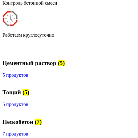
Контроль бетонной смеси
Работаем круглосуточно
Цементный раствор
(5)
5 продуктов
Тощий
(5)
5 продуктов
Пескобетон
(7)
7 продуктов