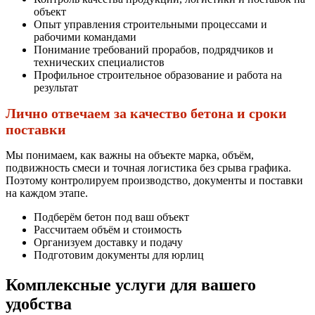
объект
Опыт управления строительными процессами и
рабочими командами
Понимание требований прорабов, подрядчиков и
технических специалистов
Профильное строительное образование и работа на
результат
Лично отвечаем за качество бетона и сроки
поставки
Мы понимаем, как важны на объекте марка, объём,
подвижность смеси и точная логистика без срыва графика.
Поэтому контролируем производство, документы и поставки
на каждом этапе.
Подберём бетон под ваш объект
Рассчитаем объём и стоимость
Организуем доставку и подачу
Подготовим документы для юрлиц
Комплексные услуги для вашего
удобства