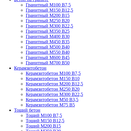
Гранитный М100 В7,5
Гранитный М150 В12,5
Гранитный М200 В15
Гранитный М250 В20
Гранитный М300 В22,5
Гранитный М350 В25
Гранитный М400 В30
Гранитный М450 В35
Гранитный М500 В40
Гранитный М550 В40
Гранитный М600 В45
Гранитный М700 В50
Керамзитобетон
Керамзитобетон М100 В7,5
Керамзитобетон М150 В10
Керамзитобетон М200 В12,5
Керамзитобетон М250 В20
Керамзитобетон М300 В22,5
Керамзитобетон М50 В3,5
Керамзитобетон М75 В5
Тощий бетон
Тощий М100 В7,5
Тощий М150 В12,5
Тощий М200 В15