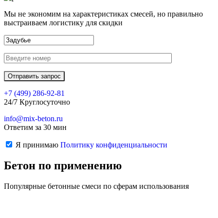
Мы не экономим на характеристиках смесей, но правильно
выстраиваем логистику для скидки
+7 (499)
286-92-81
24/7 Круглосуточно
info@mix-beton.ru
Ответим за 30 мин
Я принимаю
Политику конфиденциальности
Бетон по применению
Популярные бетонные смеси по сферам использования