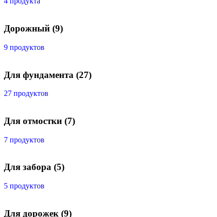
4 продукта
Дорожный
(9)
9 продуктов
Для фундамента
(27)
27 продуктов
Для отмостки
(7)
7 продуктов
Для забора
(5)
5 продуктов
Для дорожек
(9)