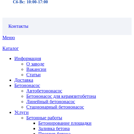
Сб-Вс: 10:00-17:00
Контакты
Меню
Каталог
Информация
О заводе
Вакансии
Статьи
Доставка
Бетононасос
Автобетононасос
Бетононасос для керамзитобетона
Линейный бетононасос
Стационарный бетононасос
Услуги
Бетонные работы
Бетонирование площадки
Заливка бетона
Прогрев бетона