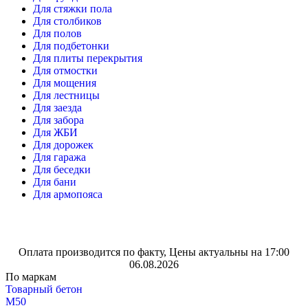
Для стяжки пола
Для столбиков
Для полов
Для подбетонки
Для плиты перекрытия
Для отмостки
Для мощения
Для лестницы
Для заезда
Для забора
Для ЖБИ
Для дорожек
Для гаража
Для беседки
Для бани
Для армопояса
Оплата производится по факту, Цены актуальны на 17:00
06.08.2026
По маркам
Товарный бетон
М50