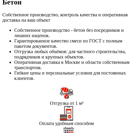
Бетон
Собственное производство, контроль качества и оперативная
доставка на ваш объект
Собственное производство - бетон без посредников и
лишних наценок.
Гарантированное качество смеси по ГОСТ с полным
пакетом документов.
Отгрузка любых объёмов: для частного строительства,
подрядчиков и крупных объектов.
Оперативная доставка в Москве и области собственным
транспортом.
Гибкие цены и персональные условия для постоянных
клиентов.
Отгрузка от 1 м³
Оплата удобным способом