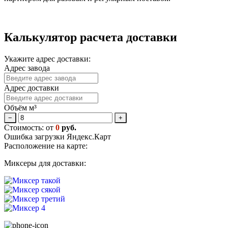
Калькулятор расчета доставки
Укажите адрес доставки:
Адрес завода
Адрес доставки
Объём м³
−
+
Стоимость: от
0
руб.
Ошибка загрузки Яндекс.Карт
Расположение на карте:
Миксеры для доставки: