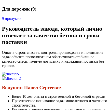
Для дорожек
(9)
9 продуктов
Руководитель завода, который лично
отвечает за качество бетона и сроки
поставки
Опыт в строительстве, контроль производства и понимание
задач объекта позволяют нам обеспечивать стабильное
качество смеси, точную логистику и надёжные поставки без
срывов.
Волушин Павел Сергеевич
Более 10 лет опыта в строительной и бетонной отрасли
Практическое понимание задач монолитного и частного
строительства
Контроль качества продукции, логистики и поставок на