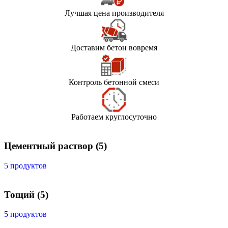
Лучшая цена производителя
Доставим бетон вовремя
Контроль бетонной смеси
Работаем круглосуточно
Цементный раствор
(5)
5 продуктов
Тощий
(5)
5 продуктов