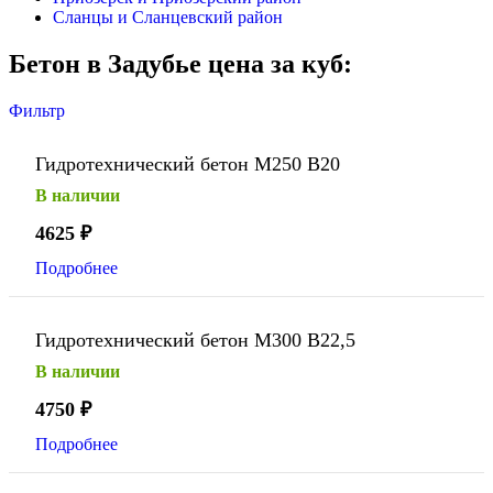
Сланцы и Сланцевский район
Бетон в Задубье цена за куб:
Фильтр
Гидротехнический бетон М250 В20
В наличии
4625
₽
Подробнее
Гидротехнический бетон М300 В22,5
В наличии
4750
₽
Подробнее