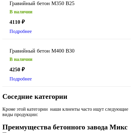
Гравийный бетон М350 В25
В наличии
4110
₽
Подробнее
Гравийный бетон М400 В30
В наличии
4250
₽
Подробнее
Соседние категории
Кроме этой категории наши клиенты часто ищут следующие
виды продукции:
Преимущества бетонного завода Микс