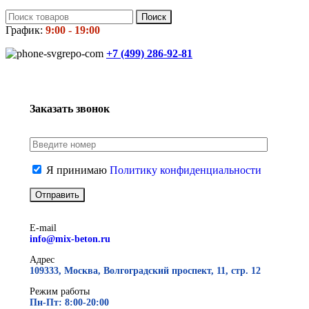
Поиск
График:
9:00 - 19:00
+7 (499)
286-92-81
Заказать звонок
Я принимаю
Политику конфиденциальности
E-mail
info@mix-beton.ru
Адрес
109333, Москва, Волгоградский проспект, 11, стр. 12
Режим работы
Пн-Пт: 8:00-20:00