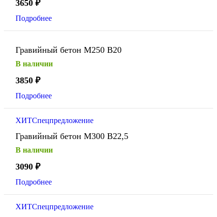
3650
₽
Подробнее
Гравийный бетон М250 В20
В наличии
3850
₽
Подробнее
ХИТ
Спецпредложение
Гравийный бетон М300 В22,5
В наличии
3090
₽
Подробнее
ХИТ
Спецпредложение