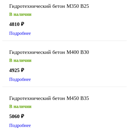
Гидротехнический бетон М350 В25
В наличии
4810
₽
Подробнее
Гидротехнический бетон М400 В30
В наличии
4925
₽
Подробнее
Гидротехнический бетон М450 В35
В наличии
5060
₽
Подробнее