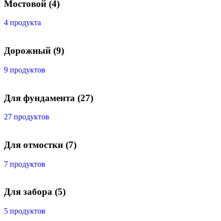
Мостовой
(4)
4 продукта
Дорожный
(9)
9 продуктов
Для фундамента
(27)
27 продуктов
Для отмостки
(7)
7 продуктов
Для забора
(5)
5 продуктов