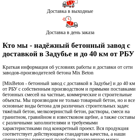
Доставка в выходные
Доставка в день заказа
Кто мы - надёжный бетонный завод с
доставкой в Задубье и до 40 км от РБУ
Краткая информация об условиях работы и доставки от сети
заводов-производителей бетона Mix Beton
[MixBeton - бетонный завод с доставкой в Задубье] и до 40 км
от РБУ с собственным производством и прямыми поставками
бетонных смесей на частные, коммерческие и строительные
объекты. Мы производим не только товарный бетон, но и все
основные виды бетона для различных строительных задач:
тяжёлый бетон, мелкозернистый бетон, растворы, смеси на
гранитном, гравийном и известковом щебне, а также составы
с различными заполнителями и требуемыми
характеристиками под конкретный проект. Вся продукция
соответствует действующим стандартам качества, а наши
специалисты помогают подобрать подходящую марку,