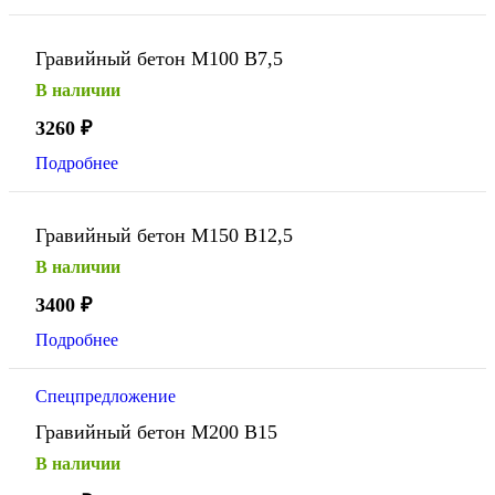
Гравийный бетон М100 В7,5
В наличии
3260
₽
Подробнее
Гравийный бетон М150 В12,5
В наличии
3400
₽
Подробнее
Спецпредложение
Гравийный бетон М200 В15
В наличии