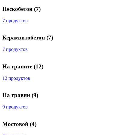
Пескобетон
(7)
7 продуктов
Керамзитобетон
(7)
7 продуктов
На граните
(12)
12 продуктов
На гравии
(9)
9 продуктов
Мостовой
(4)