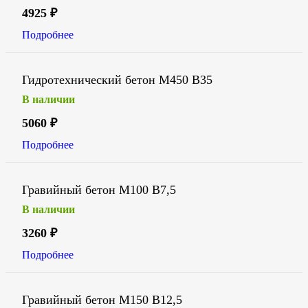
4925
₽
Подробнее
Гидротехнический бетон М450 В35
В наличии
5060
₽
Подробнее
Гравийный бетон М100 В7,5
В наличии
3260
₽
Подробнее
Гравийный бетон М150 В12,5