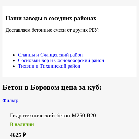
Наши заводы в соседних районах
Доставляем бетонные смеси от других РБУ:
Сланцы и Сланцевский район
Сосновый Бор и Сосновоборский район
Тихвин и Тихвинский район
Бетон в Боровом цена за куб:
Фильтр
Гидротехнический бетон М250 В20
В наличии
4625
₽