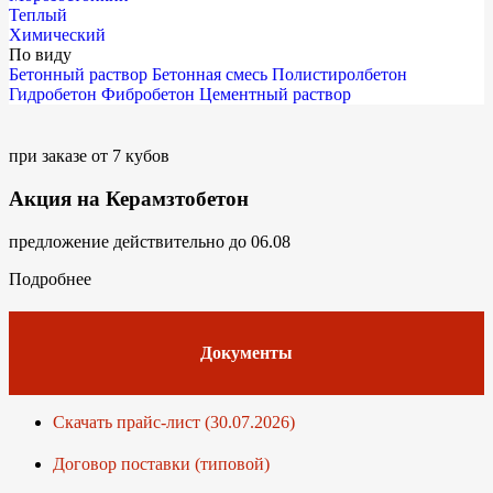
Теплый
Химический
По виду
Бетонный раствор
Бетонная смесь
Полистиролбетон
Гидробетон
Фибробетон
Цементный раствор
при заказе от 7 кубов
Акция на Керамзтобетон
предложение действительно до 06.08
Подробнее
Документы
Скачать прайс-лист (30.07.2026)
Договор поставки (типовой)