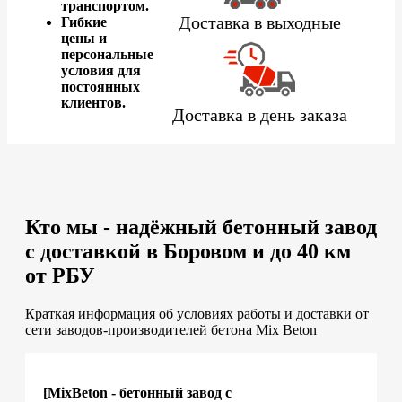
транспортом.
Доставка в выходные
Гибкие
цены и
персональные
условия для
постоянных
клиентов.
Доставка в день заказа
Кто мы - надёжный бетонный завод
с доставкой в Боровом и до 40 км
от РБУ
Краткая информация об условиях работы и доставки от
сети заводов-производителей бетона Mix Beton
[MixBeton - бетонный завод с