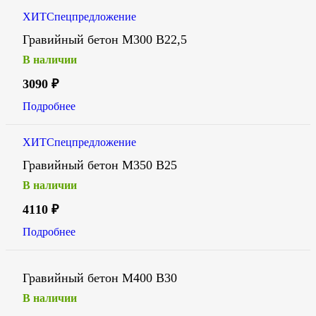
ХИТ
Спецпредложение
Гравийный бетон М300 В22,5
В наличии
3090
₽
Подробнее
ХИТ
Спецпредложение
Гравийный бетон М350 В25
В наличии
4110
₽
Подробнее
Гравийный бетон М400 В30
В наличии