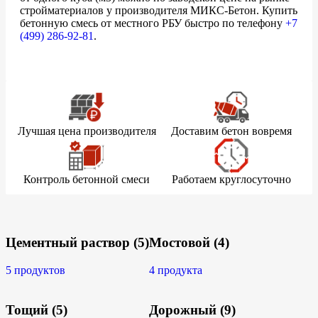
стройматериалов у производителя МИКС-Бетон. Купить
бетонную смесь от местного РБУ быстро по телефону
+7
(499)
286-92-81
.
Лучшая цена производителя
Доставим бетон вовремя
Контроль бетонной смеси
Работаем круглосуточно
Цементный раствор
(5)
Мостовой
(4)
5 продуктов
4 продукта
Тощий
(5)
Дорожный
(9)