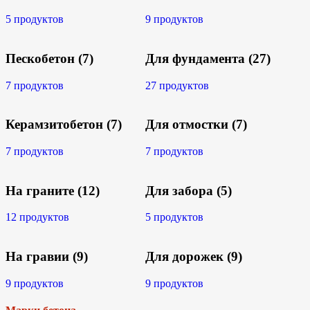
5 продуктов
9 продуктов
Пескобетон
(7)
Для фундамента
(27)
7 продуктов
27 продуктов
Керамзитобетон
(7)
Для отмостки
(7)
7 продуктов
7 продуктов
На граните
(12)
Для забора
(5)
12 продуктов
5 продуктов
На гравии
(9)
Для дорожек
(9)
9 продуктов
9 продуктов