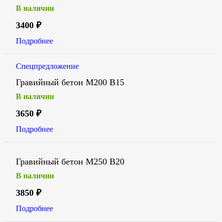
В наличии
3400
₽
Подробнее
Спецпредложение
Гравийный бетон М200 В15
В наличии
3650
₽
Подробнее
Гравийный бетон М250 В20
В наличии
3850
₽
Подробнее