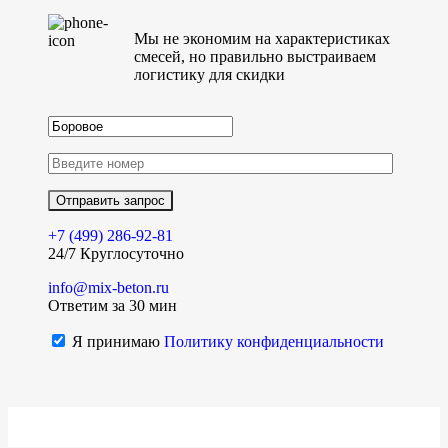
Мы не экономим на характеристиках
смесей, но правильно выстраиваем
логистику для скидки
+7 (499)
286-92-81
24/7 Круглосуточно
info@mix-beton.ru
Ответим за 30 мин
Я принимаю
Политику конфиденциальности