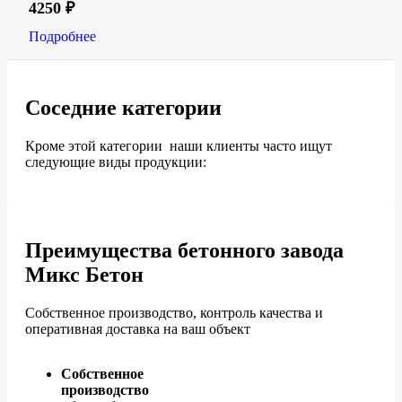
4250
₽
Подробнее
Соседние категории
Кроме этой категории наши клиенты часто ищут
следующие виды продукции:
Преимущества бетонного завода
Микс Бетон
Собственное производство, контроль качества и
оперативная доставка на ваш объект
Собственное
производство