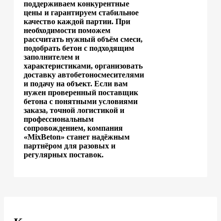
поддерживаем конкурентные
цены и гарантируем стабильное
качество каждой партии. При
необходимости поможем
рассчитать нужный объём смеси,
подобрать бетон с подходящим
заполнителем и
характеристиками, организовать
доставку автобетоносмесителями
и подачу на объект. Если вам
нужен проверенный поставщик
бетона с понятными условиями
заказа, точной логистикой и
профессиональным
сопровождением, компания
«MixBeton» станет надёжным
партнёром для разовых и
регулярных поставок.