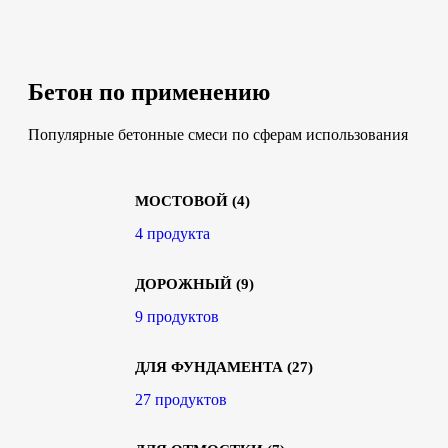
Бетон по применению
Популярные бетонные смеси по сферам использования
МОСТОВОЙ
(4)
4 продукта
ДОРОЖНЫЙ
(9)
9 продуктов
ДЛЯ ФУНДАМЕНТА
(27)
27 продуктов