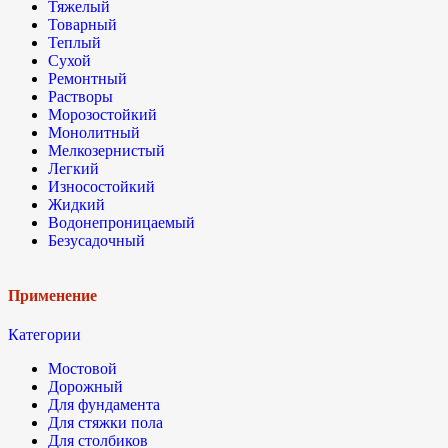
Тяжелый
Товарный
Теплый
Сухой
Ремонтный
Растворы
Морозостойкий
Монолитный
Мелкозернистый
Легкий
Износостойкий
Жидкий
Водонепроницаемый
Безусадочный
Применение
Категории
Мостовой
Дорожный
Для фундамента
Для стяжки пола
Для столбиков