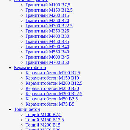
Гранитный М100 В7,5
Гранитный М150 В12,5
Гранитный М200 В15
Гранитный М250 В20
Гранитный М300 В22,5
Гранитный М350 В25
Гранитный М400 В30
Гранитный М450 В35
Гранитный М500 В40
Гранитный М550 В40
Гранитный М600 В45
Гранитный М700 В50
Керамзитобетон
Керамзитобетон М100 В7,5
Керамзитобетон М150 В10
Керамзитобетон М200 В12,5
Керамзитобетон М250 В20
Керамзитобетон М300 В22,5
Керамзитобетон М50 В3,5
Керамзитобетон М75 В5
Тощий бетон
Тощий М100 В7,5
Тощий М150 В12,5
Тощий М200 В15