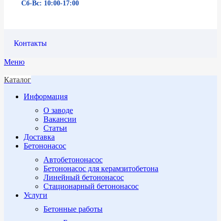
Сб-Вс: 10:00-17:00
Контакты
Меню
Каталог
Информация
О заводе
Вакансии
Статьи
Доставка
Бетононасос
Автобетононасос
Бетононасос для керамзитобетона
Линейный бетононасос
Стационарный бетононасос
Услуги
Бетонные работы