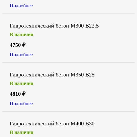
Подробнее
Гидротехнический бетон М300 В22,5
В наличии
4750
₽
Подробнее
Гидротехнический бетон М350 В25
В наличии
4810
₽
Подробнее
Гидротехнический бетон М400 В30
В наличии