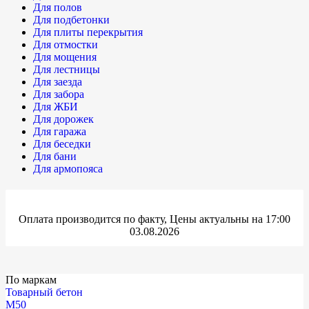
Для полов
Для подбетонки
Для плиты перекрытия
Для отмостки
Для мощения
Для лестницы
Для заезда
Для забора
Для ЖБИ
Для дорожек
Для гаража
Для беседки
Для бани
Для армопояса
Оплата производится по факту, Цены актуальны на 17:00
03.08.2026
По маркам
Товарный бетон
М50