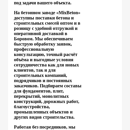
под задачи вашего объекта.
На бетонном заводе «MixBeton»
доступны поставки бетона и
строительных смесей оптом и в
розницу с удобной отгрузкой и
оперативной доставкой в
Боровом. Мы обеспечиваем
быструю обработку заявок,
профессиональную
консультацию, точный расчёт
объёма и выгодные условия
сотрудничества как для новых
клиентов, так и для
строительных компаний,
подрядчиков и постоянных
заказчиков. Подбираем составы
для фундаментов, плит,
перекрытий, монолитных
конструкций, дорожных работ,
благоустройства,
промышленных объектов и
других видов строительства.
Работая без посредников, мы