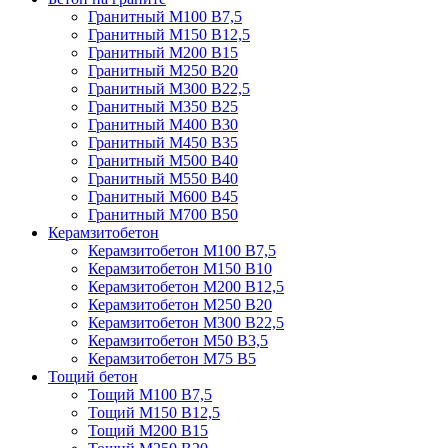
Гранитный М100 В7,5
Гранитный М150 В12,5
Гранитный М200 В15
Гранитный М250 В20
Гранитный М300 В22,5
Гранитный М350 В25
Гранитный М400 В30
Гранитный М450 В35
Гранитный М500 В40
Гранитный М550 В40
Гранитный М600 В45
Гранитный М700 В50
Керамзитобетон
Керамзитобетон М100 В7,5
Керамзитобетон М150 В10
Керамзитобетон М200 В12,5
Керамзитобетон М250 В20
Керамзитобетон М300 В22,5
Керамзитобетон М50 В3,5
Керамзитобетон М75 В5
Тощий бетон
Тощий М100 В7,5
Тощий М150 В12,5
Тощий М200 В15