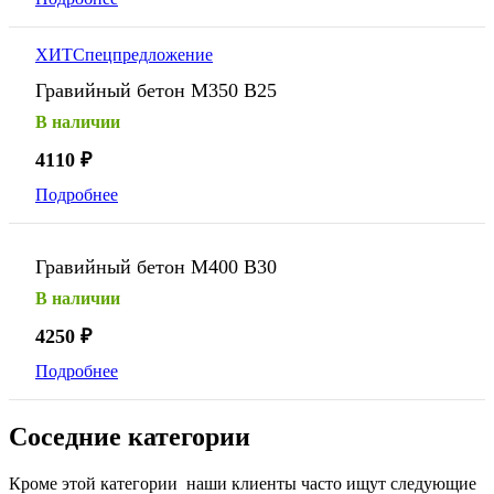
ХИТ
Спецпредложение
Гравийный бетон М350 В25
В наличии
4110
₽
Подробнее
Гравийный бетон М400 В30
В наличии
4250
₽
Подробнее
Соседние категории
Кроме этой категории наши клиенты часто ищут следующие