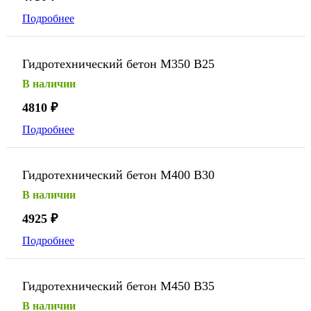
Подробнее
Гидротехнический бетон М350 В25
В наличии
4810
₽
Подробнее
Гидротехнический бетон М400 В30
В наличии
4925
₽
Подробнее
Гидротехнический бетон М450 В35
В наличии