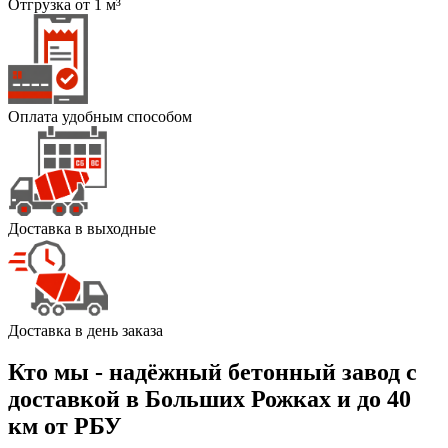
Отгрузка от 1 м³
Оплата удобным способом
Доставка в выходные
Доставка в день заказа
Кто мы - надёжный бетонный завод с
доставкой в Больших Рожках и до 40
км от РБУ