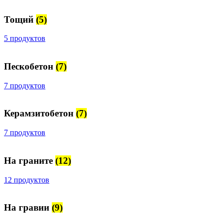
Тощий
(5)
5 продуктов
Пескобетон
(7)
7 продуктов
Керамзитобетон
(7)
7 продуктов
На граните
(12)
12 продуктов
На гравии
(9)