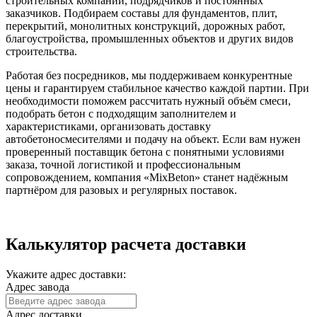
строительных компаний, подрядчиков и постоянных
заказчиков. Подбираем составы для фундаментов, плит,
перекрытий, монолитных конструкций, дорожных работ,
благоустройства, промышленных объектов и других видов
строительства.
Работая без посредников, мы поддерживаем конкурентные
цены и гарантируем стабильное качество каждой партии. При
необходимости поможем рассчитать нужный объём смеси,
подобрать бетон с подходящим заполнителем и
характеристиками, организовать доставку
автобетоносмесителями и подачу на объект. Если вам нужен
проверенный поставщик бетона с понятными условиями
заказа, точной логистикой и профессиональным
сопровождением, компания «MixBeton» станет надёжным
партнёром для разовых и регулярных поставок.
Калькулятор расчета доставки
Укажите адрес доставки:
Адрес завода
Адрес доставки