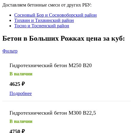
Доставляем бетонные смеси от других РБУ:
Сосновый Бор и Сосновоборский район
Тихвин и Тихвинский район
Тосно и Тосненский район
Бетон в Больших Рожках цена за куб:
Фильтр
Гидротехнический бетон М250 В20
В наличии
4625
₽
Подробнее
Гидротехнический бетон М300 В22,5
В наличии
4750
₽