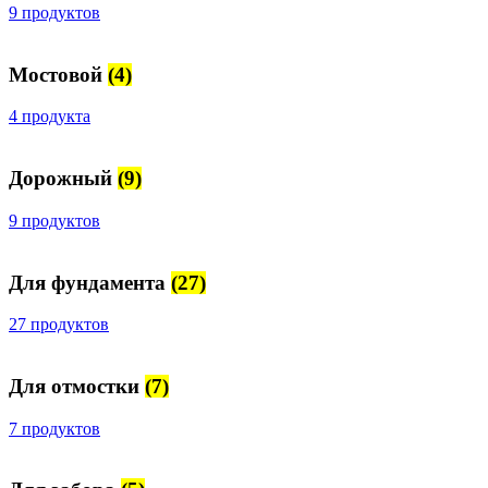
9 продуктов
Мостовой
(4)
4 продукта
Дорожный
(9)
9 продуктов
Для фундамента
(27)
27 продуктов
Для отмостки
(7)
7 продуктов