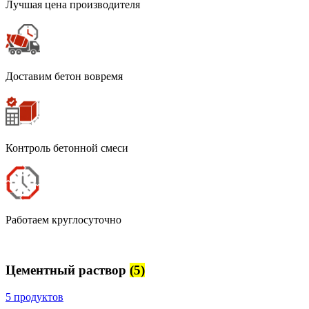
Лучшая цена производителя
Доставим бетон вовремя
Контроль бетонной смеси
Работаем круглосуточно
Цементный раствор
(5)
5 продуктов