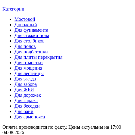
Категории
Мостовой
Дорожный
Для фундамента
Для стяжки пола
Для столбиков
Для полов
Для подбетонки
Для плиты перекрытия
Для отмостки
Для мощения
Для лестницы
Для заезда
Для забора
Для ЖБИ
Для дорожек
Для гаража
Для беседки
Для бани
Для армопояса
Оплата производится по факту, Цены актуальны на 17:00
04.08.2026