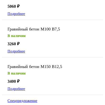
5060
₽
Подробнее
Гравийный бетон М100 В7,5
В наличии
3260
₽
Подробнее
Гравийный бетон М150 В12,5
В наличии
3400
₽
Подробнее
Спецпредложение