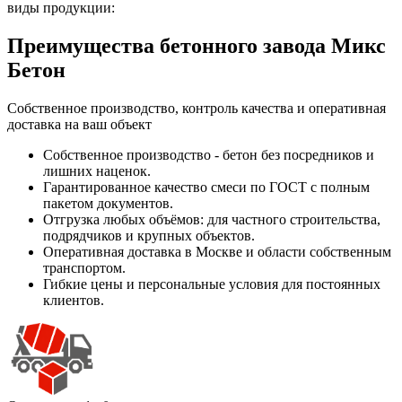
виды продукции:
Преимущества бетонного завода Микс
Бетон
Собственное производство, контроль качества и оперативная
доставка на ваш объект
Собственное производство - бетон без посредников и
лишних наценок.
Гарантированное качество смеси по ГОСТ с полным
пакетом документов.
Отгрузка любых объёмов: для частного строительства,
подрядчиков и крупных объектов.
Оперативная доставка в Москве и области собственным
транспортом.
Гибкие цены и персональные условия для постоянных
клиентов.