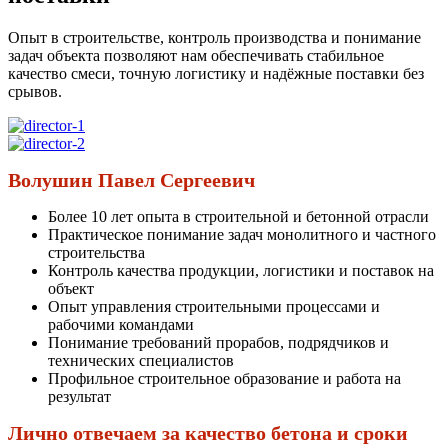
Опыт в строительстве, контроль производства и понимание
задач объекта позволяют нам обеспечивать стабильное
качество смеси, точную логистику и надёжные поставки без
срывов.
Волушин Павел Сергеевич
Более 10 лет опыта в строительной и бетонной отрасли
Практическое понимание задач монолитного и частного
строительства
Контроль качества продукции, логистики и поставок на
объект
Опыт управления строительными процессами и
рабочими командами
Понимание требований прорабов, подрядчиков и
технических специалистов
Профильное строительное образование и работа на
результат
Лично отвечаем за качество бетона и сроки