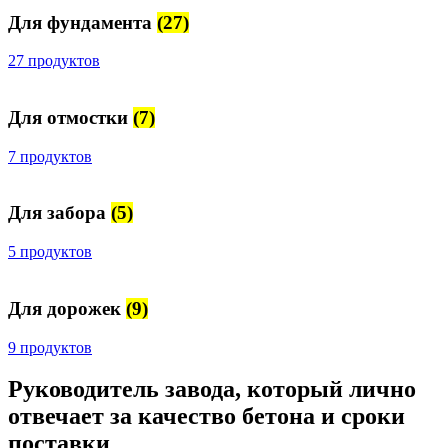
Для фундамента
(27)
27 продуктов
Для отмостки
(7)
7 продуктов
Для забора
(5)
5 продуктов
Для дорожек
(9)
9 продуктов
Руководитель завода, который лично
отвечает за качество бетона и сроки
поставки