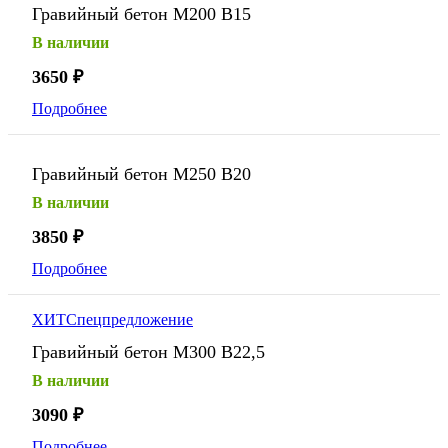
Гравийный бетон М200 В15
В наличии
3650
₽
Подробнее
Гравийный бетон М250 В20
В наличии
3850
₽
Подробнее
ХИТ
Спецпредложение
Гравийный бетон М300 В22,5
В наличии
3090
₽
Подробнее