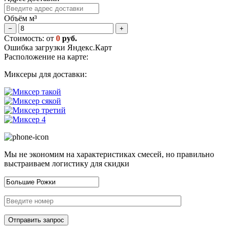
Объём м³
−
+
Стоимость: от
0
руб.
Ошибка загрузки Яндекс.Карт
Расположение на карте:
Миксеры для доставки:
Мы не экономим на характеристиках смесей, но правильно
выстраиваем логистику для скидки