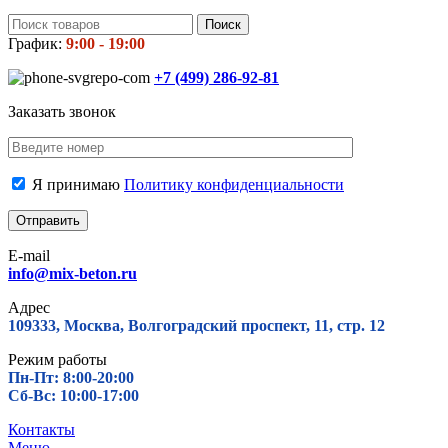
Поиск
График:
9:00 - 19:00
+7 (499)
286-92-81
Заказать звонок
Я принимаю
Политику конфиденциальности
E-mail
info@mix-beton.ru
Адрес
109333, Москва, Волгоградский проспект, 11, стр. 12
Режим работы
Пн-Пт: 8:00-20:00
Сб-Вс: 10:00-17:00
Контакты
Меню