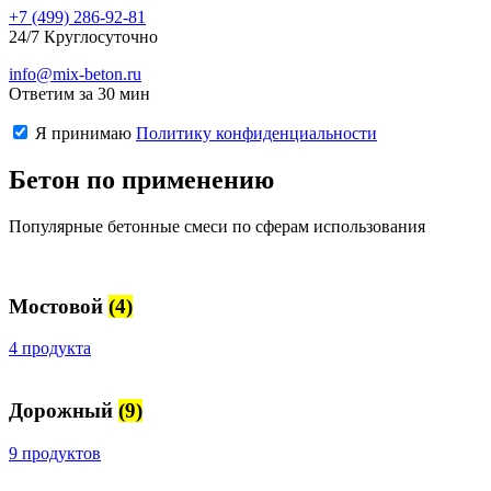
+7 (499)
286-92-81
24/7 Круглосуточно
info@mix-beton.ru
Ответим за 30 мин
Я принимаю
Политику конфиденциальности
Бетон по применению
Популярные бетонные смеси по сферам использования
Мостовой
(4)
4 продукта
Дорожный
(9)
9 продуктов