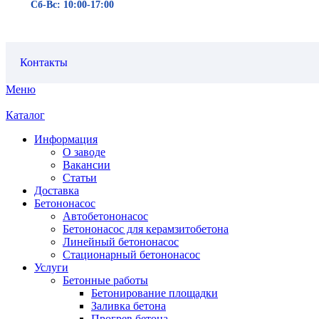
Сб-Вс: 10:00-17:00
Контакты
Меню
Каталог
Информация
О заводе
Вакансии
Статьи
Доставка
Бетононасос
Автобетононасос
Бетононасос для керамзитобетона
Линейный бетононасос
Стационарный бетононасос
Услуги
Бетонные работы
Бетонирование площадки
Заливка бетона
Прогрев бетона