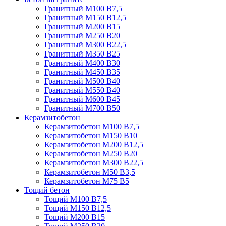
Гранитный М100 В7,5
Гранитный М150 В12,5
Гранитный М200 В15
Гранитный М250 В20
Гранитный М300 В22,5
Гранитный М350 В25
Гранитный М400 В30
Гранитный М450 В35
Гранитный М500 В40
Гранитный М550 В40
Гранитный М600 В45
Гранитный М700 В50
Керамзитобетон
Керамзитобетон М100 В7,5
Керамзитобетон М150 В10
Керамзитобетон М200 В12,5
Керамзитобетон М250 В20
Керамзитобетон М300 В22,5
Керамзитобетон М50 В3,5
Керамзитобетон М75 В5
Тощий бетон
Тощий М100 В7,5
Тощий М150 В12,5
Тощий М200 В15