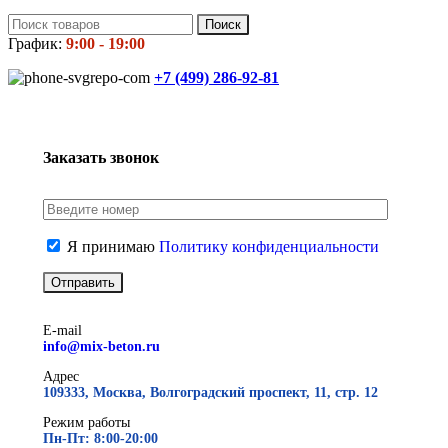
Поиск
График:
9:00 - 19:00
+7 (499)
286-92-81
Заказать звонок
Я принимаю
Политику конфиденциальности
E-mail
info@mix-beton.ru
Адрес
109333, Москва, Волгоградский проспект, 11, стр. 12
Режим работы
Пн-Пт: 8:00-20:00