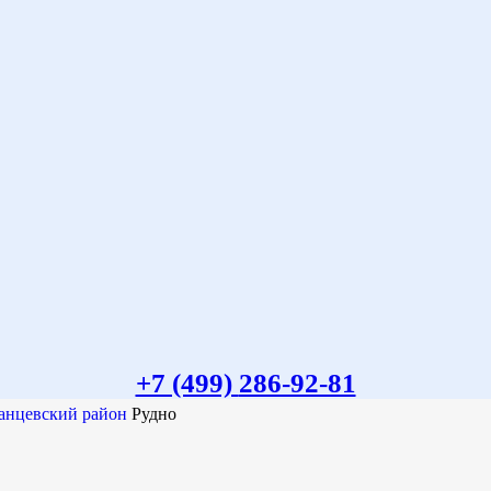
+7 (499)
286-92-81
анцевский район
Рудно