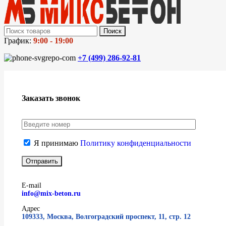
Поиск
График:
9:00 - 19:00
+7 (499)
286-92-81
Заказать звонок
Я принимаю
Политику конфиденциальности
E-mail
info@mix-beton.ru
Адрес
109333, Москва, Волгоградский проспект, 11, стр. 12