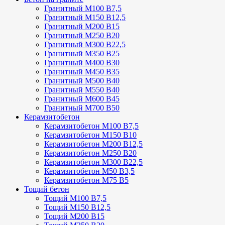
Гранитный М100 В7,5
Гранитный М150 В12,5
Гранитный М200 В15
Гранитный М250 В20
Гранитный М300 В22,5
Гранитный М350 В25
Гранитный М400 В30
Гранитный М450 В35
Гранитный М500 В40
Гранитный М550 В40
Гранитный М600 В45
Гранитный М700 В50
Керамзитобетон
Керамзитобетон М100 В7,5
Керамзитобетон М150 В10
Керамзитобетон М200 В12,5
Керамзитобетон М250 В20
Керамзитобетон М300 В22,5
Керамзитобетон М50 В3,5
Керамзитобетон М75 В5
Тощий бетон
Тощий М100 В7,5
Тощий М150 В12,5
Тощий М200 В15