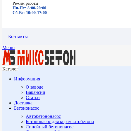
Режим работы
Пн-Пт: 8:00-20:00
Сб-Вс: 10:00-17:00
Контакты
Меню
Каталог
Информация
О заводе
Вакансии
Статьи
Доставка
Бетононасос
Автобетононасос
Бетононасос для керамзитобетона
Линейный бетононасос