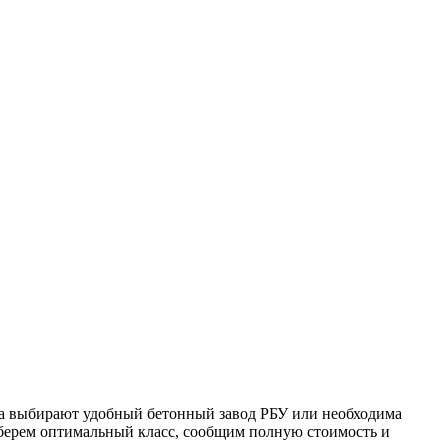
да выбирают удобный бетонный завод РБУ или необходима
ыберем оптимальный класс, сообщим полную стоимость и