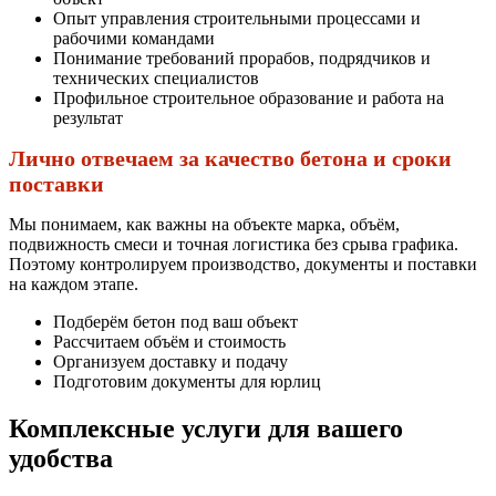
Опыт управления строительными процессами и
рабочими командами
Понимание требований прорабов, подрядчиков и
технических специалистов
Профильное строительное образование и работа на
результат
Лично отвечаем за качество бетона и сроки
поставки
Мы понимаем, как важны на объекте марка, объём,
подвижность смеси и точная логистика без срыва графика.
Поэтому контролируем производство, документы и поставки
на каждом этапе.
Подберём бетон под ваш объект
Рассчитаем объём и стоимость
Организуем доставку и подачу
Подготовим документы для юрлиц
Комплексные услуги для вашего
удобства