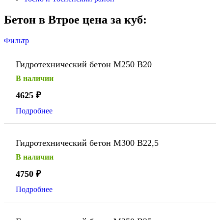
Бетон в Втрое цена за куб:
Фильтр
Гидротехнический бетон М250 В20
В наличии
4625
₽
Подробнее
Гидротехнический бетон М300 В22,5
В наличии
4750
₽
Подробнее