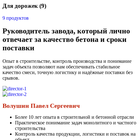
Для дорожек
(9)
9 продуктов
Руководитель завода, который лично
отвечает за качество бетона и сроки
поставки
Опыт в строительстве, контроль производства и понимание
задач объекта позволяют нам обеспечивать стабильное
качество смеси, точную логистику и надёжные поставки без
срывов.
Волушин Павел Сергеевич
Более 10 лет опыта в строительной и бетонной отрасли
Практическое понимание задач монолитного и частного
строительства
Контроль качества продукции, логистики и поставок на
объект