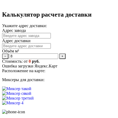
Калькулятор расчета доставки
Укажите адрес доставки:
Адрес завода
Адрес доставки
Объём м³
−
+
Стоимость: от
0
руб.
Ошибка загрузки Яндекс.Карт
Расположение на карте:
Миксеры для доставки: