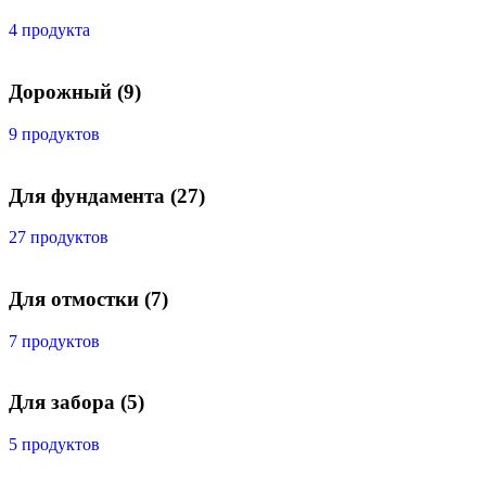
4 продукта
Дорожный
(9)
9 продуктов
Для фундамента
(27)
27 продуктов
Для отмостки
(7)
7 продуктов
Для забора
(5)
5 продуктов