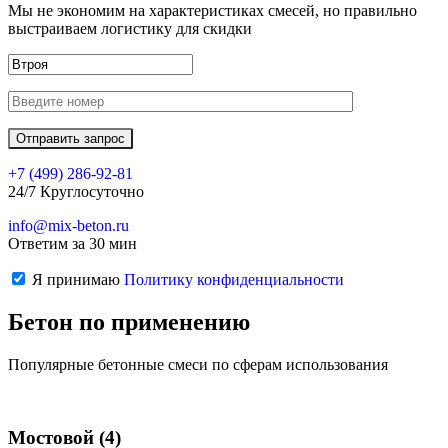
Мы не экономим на характеристиках смесей, но правильно
выстраиваем логистику для скидки
+7 (499)
286-92-81
24/7 Круглосуточно
info@mix-beton.ru
Ответим за 30 мин
Я принимаю
Политику конфиденциальности
Бетон по применению
Популярные бетонные смеси по сферам использования
Мостовой
(4)