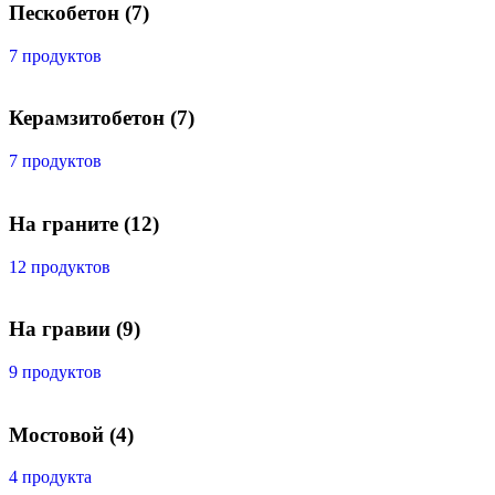
Пескобетон
(7)
7 продуктов
Керамзитобетон
(7)
7 продуктов
На граните
(12)
12 продуктов
На гравии
(9)
9 продуктов
Мостовой
(4)
4 продукта