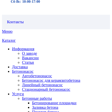
Сб-Вс: 10:00-17:00
Контакты
Меню
Каталог
Информация
О заводе
Вакансии
Статьи
Доставка
Бетононасос
Автобетононасос
Бетононасос для керамзитобетона
Линейный бетононасос
Стационарный бетононасос
Услуги
Бетонные работы
Бетонирование площадки
Заливка бетона
Прогрев бетона