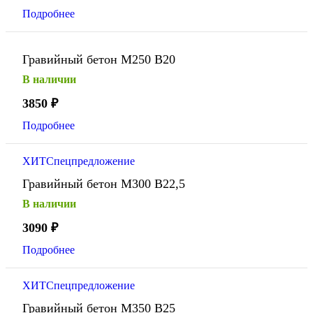
Подробнее
Гравийный бетон М250 В20
В наличии
3850
₽
Подробнее
ХИТ
Спецпредложение
Гравийный бетон М300 В22,5
В наличии
3090
₽
Подробнее
ХИТ
Спецпредложение
Гравийный бетон М350 В25