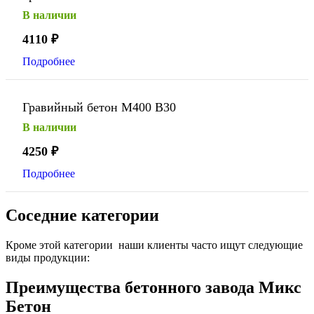
В наличии
4110
₽
Подробнее
Гравийный бетон М400 В30
В наличии
4250
₽
Подробнее
Соседние категории
Кроме этой категории наши клиенты часто ищут следующие
виды продукции:
Преимущества бетонного завода Микс
Бетон