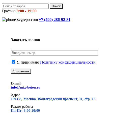
Поиск
График:
9:00 - 19:00
+7 (499)
286-92-81
Заказать звонок
Я принимаю
Политику конфиденциальности
E-mail
info@mix-beton.ru
Адрес
109333, Москва, Волгоградский проспект, 11, стр. 12
Режим работы
Пн-Пт: 8:00-20:00