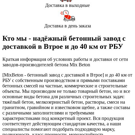
Доставка в выходные
Доставка в день заказа
Кто мы - надёжный бетонный завод с
доставкой в Втрое и до 40 км от РБУ
Краткая информация об условиях работы и доставки от сети
заводов-производителей бетона Mix Beton
[MixBeton - бетонный завод с доставкой в Втрое] и до 40 км от
РБУ с собственным производством и прямыми поставками
бетонных смесей на частные, коммерческие и строительные
объекты. Мы производим не только товарный бетон, но и все
основные виды бетона для различных строительных задач:
тяжёлый бетон, мелкозернистый бетон, растворы, смеси на
гранитном, гравийном и известковом щебне, а также составы
с различными заполнителями и требуемыми
характеристиками под конкретный проект. Вся продукция
соответствует действующим стандартам качества, а наши
специалисты помогают подобрать подходящую марку,
подвижность, класс прочности, морозостойкость,