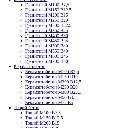
Гранитный М100 В7,5
Гранитный М150 В12,5
Гранитный М200 В15
Гранитный М250 В20
Гранитный М300 В22,5
Гранитный М350 В25
Гранитный М400 В30
Гранитный М450 В35
Гранитный М500 В40
Гранитный М550 В40
Гранитный М600 В45
Гранитный М700 В50
Керамзитобетон
Керамзитобетон М100 В7,5
Керамзитобетон М150 В10
Керамзитобетон М200 В12,5
Керамзитобетон М250 В20
Керамзитобетон М300 В22,5
Керамзитобетон М50 В3,5
Керамзитобетон М75 В5
Тощий бетон
Тощий М100 В7,5
Тощий М150 В12,5
Тощий М200 В15