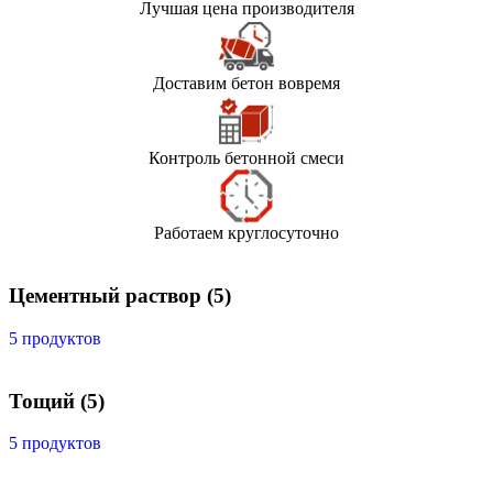
Лучшая цена производителя
Доставим бетон вовремя
Контроль бетонной смеси
Работаем круглосуточно
Цементный раствор
(5)
5 продуктов
Тощий
(5)
5 продуктов