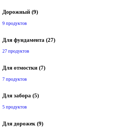
Дорожный
(9)
9 продуктов
Для фундамента
(27)
27 продуктов
Для отмостки
(7)
7 продуктов
Для забора
(5)
5 продуктов
Для дорожек
(9)