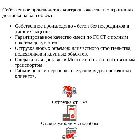
Собственное производство, контроль качества и оперативная
доставка на ваш объект
Собственное производство - бетон без посредников и
лишних наценок.
Гарантированное качество смеси по ГОСТ с полным
пакетом документов.
Отгрузка любых объёмов: для частного строительства,
подрядчиков и крупных объектов.
Оперативная доставка в Москве и области собственным
транспортом.
Гибкие цены и персональные условия для постоянных
клиентов.
Отгрузка от 1 м³
Оплата удобным способом