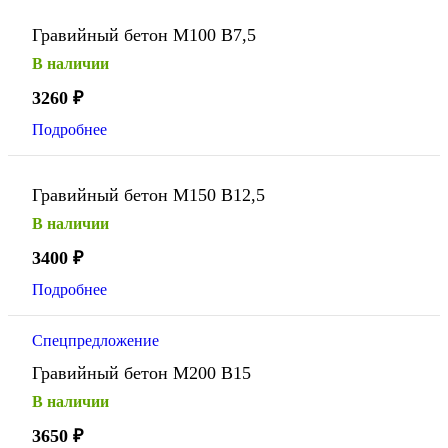
Гравийный бетон М100 В7,5
В наличии
3260
₽
Подробнее
Гравийный бетон М150 В12,5
В наличии
3400
₽
Подробнее
Спецпредложение
Гравийный бетон М200 В15
В наличии
3650
₽