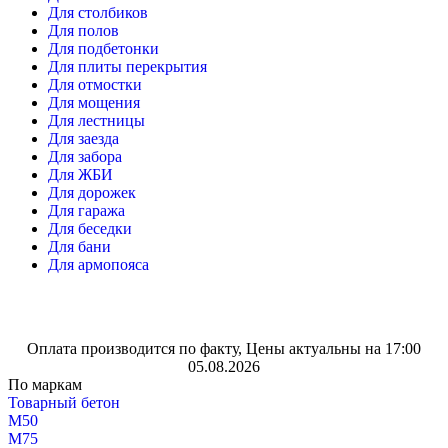
Для столбиков
Для полов
Для подбетонки
Для плиты перекрытия
Для отмостки
Для мощения
Для лестницы
Для заезда
Для забора
Для ЖБИ
Для дорожек
Для гаража
Для беседки
Для бани
Для армопояса
Оплата производится по факту, Цены актуальны на 17:00
05.08.2026
По маркам
Товарный бетон
М50
М75