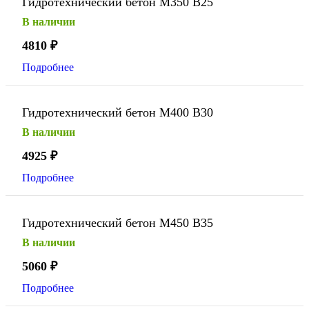
Гидротехнический бетон М350 В25
В наличии
4810
₽
Подробнее
Гидротехнический бетон М400 В30
В наличии
4925
₽
Подробнее
Гидротехнический бетон М450 В35
В наличии
5060
₽
Подробнее