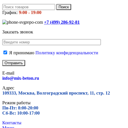
Поиск
График:
9:00 - 19:00
+7 (499)
286-92-81
Заказать звонок
Я принимаю
Политику конфиденциальности
E-mail
info@mix-beton.ru
Адрес
109333, Москва, Волгоградский проспект, 11, стр. 12
Режим работы
Пн-Пт: 8:00-20:00
Сб-Вс: 10:00-17:00
Контакты
Меню