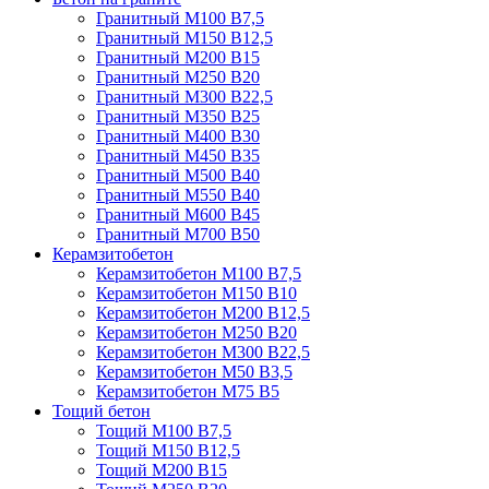
Гранитный М100 В7,5
Гранитный М150 В12,5
Гранитный М200 В15
Гранитный М250 В20
Гранитный М300 В22,5
Гранитный М350 В25
Гранитный М400 В30
Гранитный М450 В35
Гранитный М500 В40
Гранитный М550 В40
Гранитный М600 В45
Гранитный М700 В50
Керамзитобетон
Керамзитобетон М100 В7,5
Керамзитобетон М150 В10
Керамзитобетон М200 В12,5
Керамзитобетон М250 В20
Керамзитобетон М300 В22,5
Керамзитобетон М50 В3,5
Керамзитобетон М75 В5
Тощий бетон
Тощий М100 В7,5
Тощий М150 В12,5
Тощий М200 В15