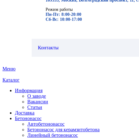
109333, Москва, Волгоградский проспект, 11, с
Режим работы
Пн-Пт: 8:00-20:00
Сб-Вс: 10:00-17:00
Контакты
Меню
Каталог
Информация
О заводе
Вакансии
Статьи
Доставка
Бетононасос
Автобетононасос
Бетононасос для керамзитобетона
Линейный бетононасос