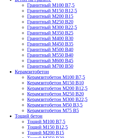
Гранитный М100 В7,5
Гранитный М150 В12,5
Гранитный М200 В15
Гранитный М250 В20
Гранитный М300 В22,5
Гранитный М350 В25
Гранитный М400 В30
Гранитный М450 В35
Гранитный М500 В40
Гранитный М550 В40
Гранитный М600 В45
Гранитный М700 В50
Керамзитобетон
Керамзитобетон М100 В7,5
Керамзитобетон М150 В10
Керамзитобетон М200 В12,5
Керамзитобетон М250 В20
Керамзитобетон М300 В22,5
Керамзитобетон М50 В3,5
Керамзитобетон М75 В5
Тощий бетон
Тощий М100 В7,5
Тощий М150 В12,5
Тощий М200 В15