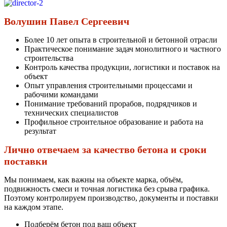
Волушин Павел Сергеевич
Более 10 лет опыта в строительной и бетонной отрасли
Практическое понимание задач монолитного и частного
строительства
Контроль качества продукции, логистики и поставок на
объект
Опыт управления строительными процессами и
рабочими командами
Понимание требований прорабов, подрядчиков и
технических специалистов
Профильное строительное образование и работа на
результат
Лично отвечаем за качество бетона и сроки
поставки
Мы понимаем, как важны на объекте марка, объём,
подвижность смеси и точная логистика без срыва графика.
Поэтому контролируем производство, документы и поставки
на каждом этапе.
Подберём бетон под ваш объект