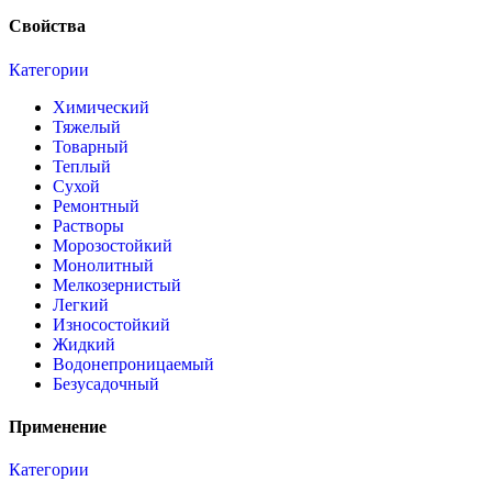
Свойства
Категории
Химический
Тяжелый
Товарный
Теплый
Сухой
Ремонтный
Растворы
Морозостойкий
Монолитный
Мелкозернистый
Легкий
Износостойкий
Жидкий
Водонепроницаемый
Безусадочный
Применение
Категории