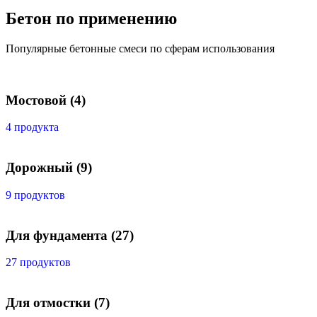
Бетон по применению
Популярные бетонные смеси по сферам использования
Мостовой
(4)
4 продукта
Дорожный
(9)
9 продуктов
Для фундамента
(27)
27 продуктов
Для отмостки
(7)