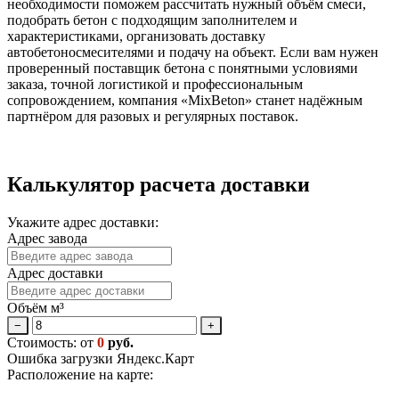
необходимости поможем рассчитать нужный объём смеси,
подобрать бетон с подходящим заполнителем и
характеристиками, организовать доставку
автобетоносмесителями и подачу на объект. Если вам нужен
проверенный поставщик бетона с понятными условиями
заказа, точной логистикой и профессиональным
сопровождением, компания «MixBeton» станет надёжным
партнёром для разовых и регулярных поставок.
Калькулятор расчета доставки
Укажите адрес доставки:
Адрес завода
Адрес доставки
Объём м³
−
+
Стоимость: от
0
руб.
Ошибка загрузки Яндекс.Карт
Расположение на карте: