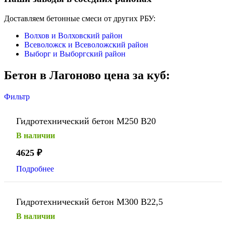
Доставляем бетонные смеси от других РБУ:
Волхов и Волховский район
Всеволожск и Всеволожский район
Выборг и Выборгский район
Бетон в Лагоново цена за куб:
Фильтр
Гидротехнический бетон М250 В20
В наличии
4625
₽
Подробнее
Гидротехнический бетон М300 В22,5
В наличии