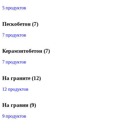
5 продуктов
Пескобетон
(7)
7 продуктов
Керамзитобетон
(7)
7 продуктов
На граните
(12)
12 продуктов
На гравии
(9)
9 продуктов