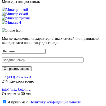
Миксеры для доставки:
Мы не экономим на характеристиках смесей, но правильно
выстраиваем логистику для скидки
+7 (499)
286-92-81
24/7 Круглосуточно
info@mix-beton.ru
Ответим за 30 мин
Я принимаю
Политику конфиденциальности