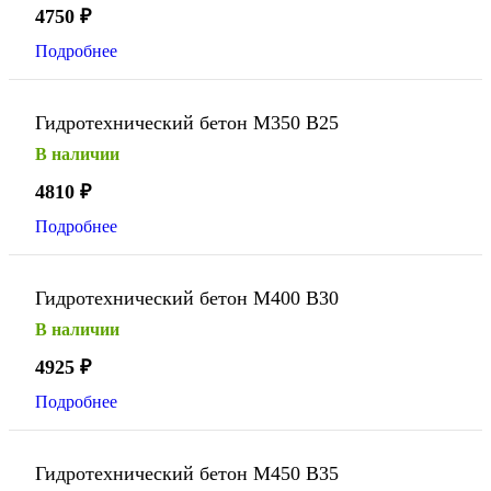
4750
₽
Подробнее
Гидротехнический бетон М350 В25
В наличии
4810
₽
Подробнее
Гидротехнический бетон М400 В30
В наличии
4925
₽
Подробнее
Гидротехнический бетон М450 В35