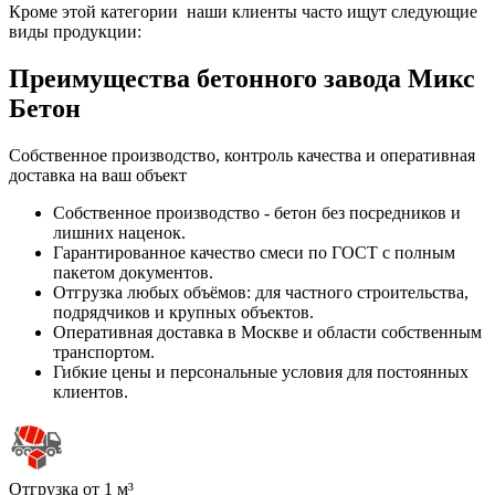
Кроме этой категории наши клиенты часто ищут следующие
виды продукции:
Преимущества бетонного завода Микс
Бетон
Собственное производство, контроль качества и оперативная
доставка на ваш объект
Собственное производство - бетон без посредников и
лишних наценок.
Гарантированное качество смеси по ГОСТ с полным
пакетом документов.
Отгрузка любых объёмов: для частного строительства,
подрядчиков и крупных объектов.
Оперативная доставка в Москве и области собственным
транспортом.
Гибкие цены и персональные условия для постоянных
клиентов.
Отгрузка от 1 м³