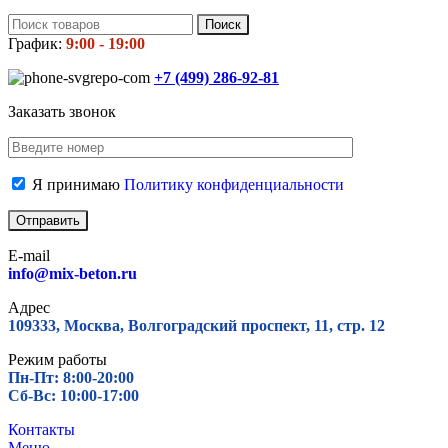
Поиск
График:
9:00 - 19:00
+7 (499)
286-92-81
Заказать звонок
Я принимаю
Политику конфиденциальности
E-mail
info@mix-beton.ru
Адрес
109333, Москва, Волгоградский проспект, 11, стр. 12
Режим работы
Пн-Пт: 8:00-20:00
Сб-Вс: 10:00-17:00
Контакты
Меню