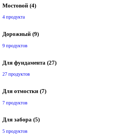
Мостовой
(4)
4 продукта
Дорожный
(9)
9 продуктов
Для фундамента
(27)
27 продуктов
Для отмостки
(7)
7 продуктов
Для забора
(5)
5 продуктов