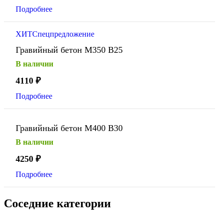
Подробнее
ХИТ
Спецпредложение
Гравийный бетон М350 В25
В наличии
4110
₽
Подробнее
Гравийный бетон М400 В30
В наличии
4250
₽
Подробнее
Соседние категории