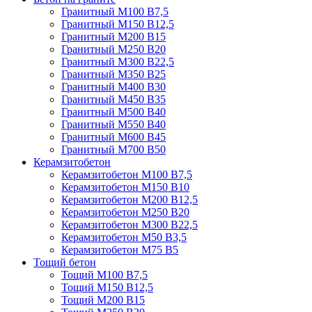
Гранитный М100 В7,5
Гранитный М150 В12,5
Гранитный М200 В15
Гранитный М250 В20
Гранитный М300 В22,5
Гранитный М350 В25
Гранитный М400 В30
Гранитный М450 В35
Гранитный М500 В40
Гранитный М550 В40
Гранитный М600 В45
Гранитный М700 В50
Керамзитобетон
Керамзитобетон М100 В7,5
Керамзитобетон М150 В10
Керамзитобетон М200 В12,5
Керамзитобетон М250 В20
Керамзитобетон М300 В22,5
Керамзитобетон М50 В3,5
Керамзитобетон М75 В5
Тощий бетон
Тощий М100 В7,5
Тощий М150 В12,5
Тощий М200 В15