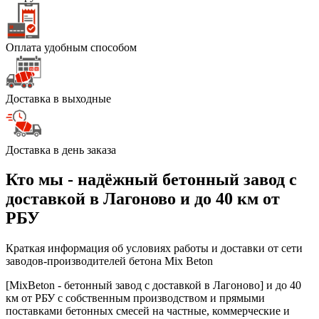
Оплата удобным способом
Доставка в выходные
Доставка в день заказа
Кто мы - надёжный бетонный завод с
доставкой в Лагоново и до 40 км от
РБУ
Краткая информация об условиях работы и доставки от сети
заводов-производителей бетона Mix Beton
[MixBeton - бетонный завод с доставкой в Лагоново] и до 40
км от РБУ с собственным производством и прямыми
поставками бетонных смесей на частные, коммерческие и