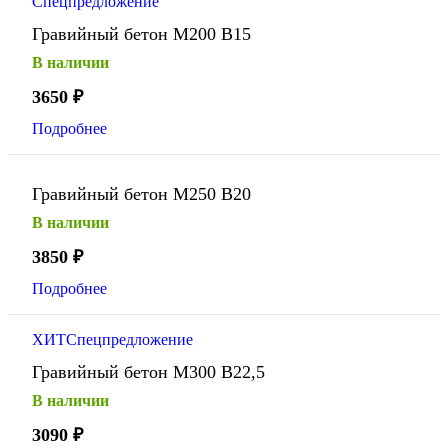
Спецпредложение
Гравийный бетон М200 В15
В наличии
3650
₽
Подробнее
Гравийный бетон М250 В20
В наличии
3850
₽
Подробнее
ХИТ
Спецпредложение
Гравийный бетон М300 В22,5
В наличии
3090
₽