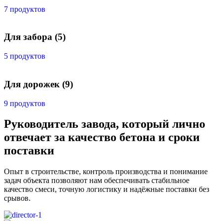
7 продуктов
Для забора
(5)
5 продуктов
Для дорожек
(9)
9 продуктов
Руководитель завода, который лично
отвечает за качество бетона и сроки
поставки
Опыт в строительстве, контроль производства и понимание
задач объекта позволяют нам обеспечивать стабильное
качество смеси, точную логистику и надёжные поставки без
срывов.