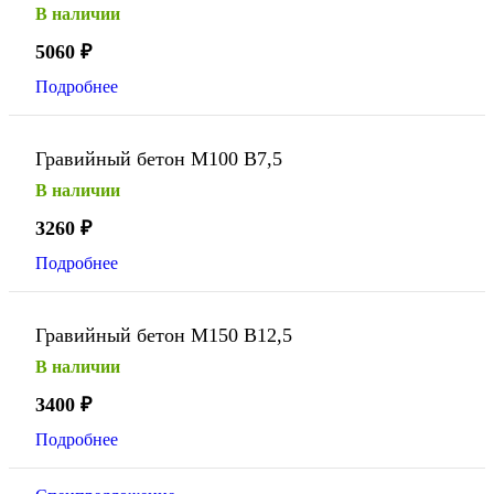
В наличии
5060
₽
Подробнее
Гравийный бетон М100 В7,5
В наличии
3260
₽
Подробнее
Гравийный бетон М150 В12,5
В наличии
3400
₽
Подробнее