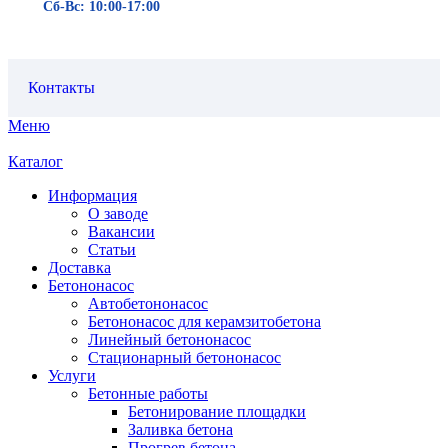
Сб-Вс: 10:00-17:00
Контакты
Меню
Каталог
Информация
О заводе
Вакансии
Статьи
Доставка
Бетононасос
Автобетононасос
Бетононасос для керамзитобетона
Линейный бетононасос
Стационарный бетононасос
Услуги
Бетонные работы
Бетонирование площадки
Заливка бетона
Прогрев бетона