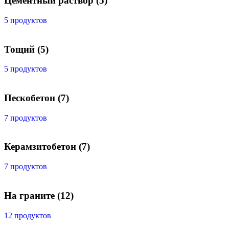
Цементный раствор
(5)
5 продуктов
Тощий
(5)
5 продуктов
Пескобетон
(7)
7 продуктов
Керамзитобетон
(7)
7 продуктов
На граните
(12)
12 продуктов