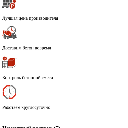
Лучшая цена производителя
Доставим бетон вовремя
Контроль бетонной смеси
Работаем круглосуточно