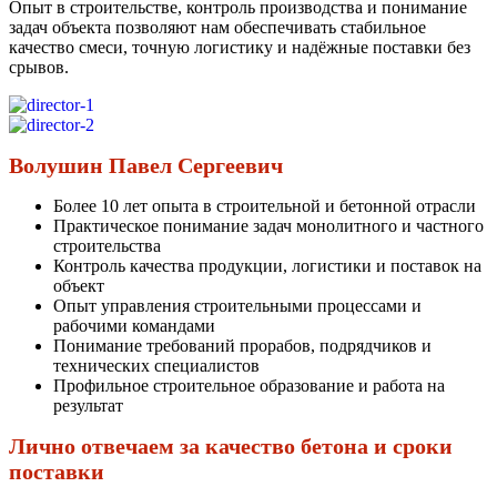
Опыт в строительстве, контроль производства и понимание
задач объекта позволяют нам обеспечивать стабильное
качество смеси, точную логистику и надёжные поставки без
срывов.
Волушин Павел Сергеевич
Более 10 лет опыта в строительной и бетонной отрасли
Практическое понимание задач монолитного и частного
строительства
Контроль качества продукции, логистики и поставок на
объект
Опыт управления строительными процессами и
рабочими командами
Понимание требований прорабов, подрядчиков и
технических специалистов
Профильное строительное образование и работа на
результат
Лично отвечаем за качество бетона и сроки
поставки