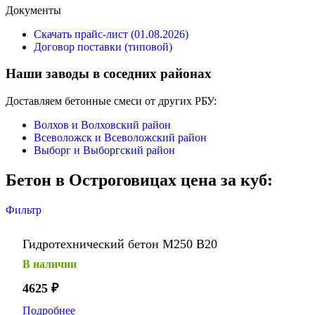
Документы
Скачать прайс-лист (01.08.2026)
Договор поставки (типовой)
Наши заводы в соседних районах
Доставляем бетонные смеси от других РБУ:
Волхов и Волховский район
Всеволожск и Всеволожский район
Выборг и Выборгский район
Бетон в Остроговицах цена за куб:
Фильтр
Гидротехнический бетон М250 В20
В наличии
4625
₽
Подробнее