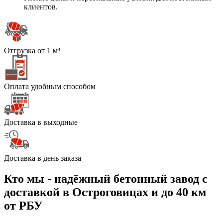
клиентов.
Отгрузка от 1 м³
Оплата удобным способом
Доставка в выходные
Доставка в день заказа
Кто мы - надёжный бетонный завод с
доставкой в Остроговицах и до 40 км
от РБУ