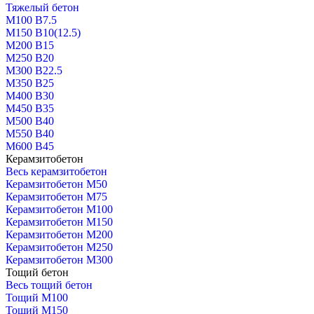
Тяжелый бетон
М100 В7.5
М150 В10(12.5)
М200 В15
М250 В20
М300 В22.5
М350 В25
М400 В30
М450 В35
М500 В40
М550 В40
М600 В45
Керамзитобетон
Весь керамзитобетон
Керамзитобетон М50
Керамзитобетон М75
Керамзитобетон М100
Керамзитобетон М150
Керамзитобетон М200
Керамзитобетон М250
Керамзитобетон М300
Тощий бетон
Весь тощий бетон
Тощий М100
Тощий М150