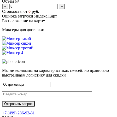
Объём м³
−
+
Стоимость: от
0
руб.
Ошибка загрузки Яндекс.Карт
Расположение на карте:
Миксеры для доставки:
Мы не экономим на характеристиках смесей, но правильно
выстраиваем логистику для скидки
+7 (499)
286-92-81