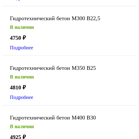
Гидротехнический бетон М300 В22,5
В наличии
4750
₽
Подробнее
Гидротехнический бетон М350 В25
В наличии
4810
₽
Подробнее
Гидротехнический бетон М400 В30
В наличии
4925
₽