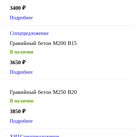
3400
₽
Подробнее
Спецпредложение
Гравийный бетон М200 В15
В наличии
3650
₽
Подробнее
Гравийный бетон М250 В20
В наличии
3850
₽
Подробнее
ХИТ
Спецпредложение