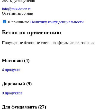
24/7 Круглосуточно
info@mix-beton.ru
Ответим за 30 мин
Я принимаю
Политику конфиденциальности
Бетон по применению
Популярные бетонные смеси по сферам использования
Мостовой
(4)
4 продукта
Дорожный
(9)
9 продуктов
Для фундамента
(27)