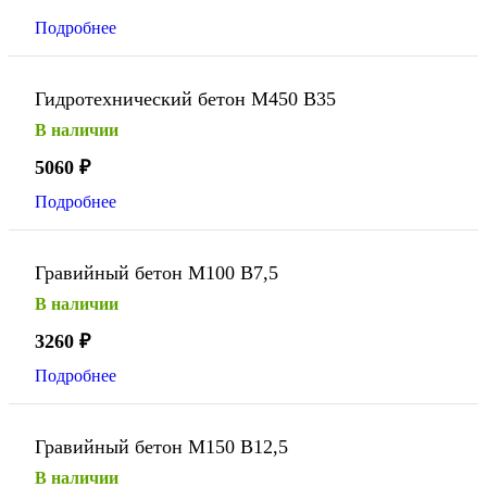
Подробнее
Гидротехнический бетон М450 В35
В наличии
5060
₽
Подробнее
Гравийный бетон М100 В7,5
В наличии
3260
₽
Подробнее
Гравийный бетон М150 В12,5
В наличии