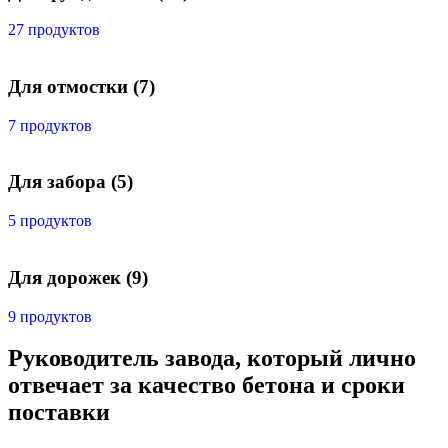
27 продуктов
Для отмостки
(7)
7 продуктов
Для забора
(5)
5 продуктов
Для дорожек
(9)
9 продуктов
Руководитель завода, который лично
отвечает за качество бетона и сроки
поставки