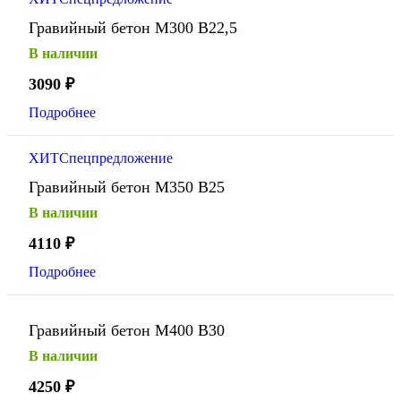
Гравийный бетон М300 В22,5
В наличии
3090
₽
Подробнее
ХИТ
Спецпредложение
Гравийный бетон М350 В25
В наличии
4110
₽
Подробнее
Гравийный бетон М400 В30
В наличии
4250
₽