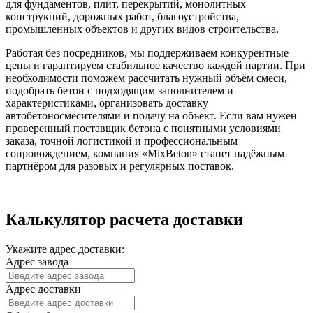
для фундаментов, плит, перекрытий, монолитных
конструкций, дорожных работ, благоустройства,
промышленных объектов и других видов строительства.
Работая без посредников, мы поддерживаем конкурентные
цены и гарантируем стабильное качество каждой партии. При
необходимости поможем рассчитать нужный объём смеси,
подобрать бетон с подходящим заполнителем и
характеристиками, организовать доставку
автобетоносмесителями и подачу на объект. Если вам нужен
проверенный поставщик бетона с понятными условиями
заказа, точной логистикой и профессиональным
сопровождением, компания «MixBeton» станет надёжным
партнёром для разовых и регулярных поставок.
Калькулятор расчета доставки
Укажите адрес доставки:
Адрес завода
Адрес доставки