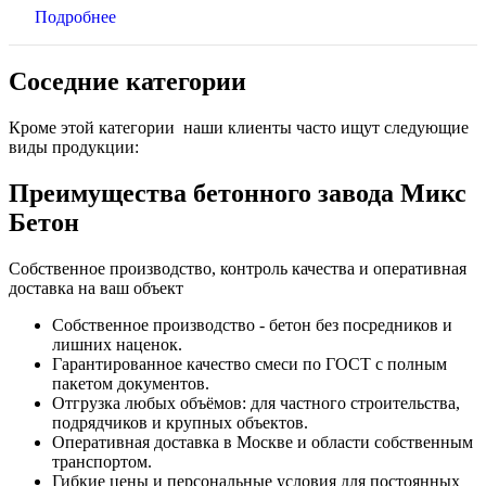
Подробнее
Соседние категории
Кроме этой категории наши клиенты часто ищут следующие
виды продукции:
Преимущества бетонного завода Микс
Бетон
Собственное производство, контроль качества и оперативная
доставка на ваш объект
Собственное производство - бетон без посредников и
лишних наценок.
Гарантированное качество смеси по ГОСТ с полным
пакетом документов.
Отгрузка любых объёмов: для частного строительства,
подрядчиков и крупных объектов.
Оперативная доставка в Москве и области собственным
транспортом.
Гибкие цены и персональные условия для постоянных