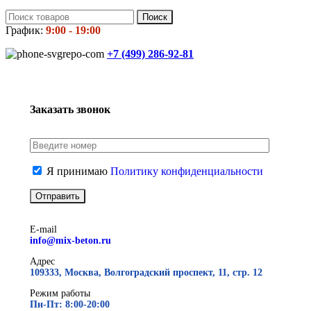
Поиск
График:
9:00 - 19:00
+7 (499)
286-92-81
Заказать звонок
Я принимаю
Политику конфиденциальности
E-mail
info@mix-beton.ru
Адрес
109333, Москва, Волгоградский проспект, 11, стр. 12
Режим работы
Пн-Пт: 8:00-20:00