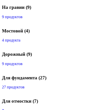
На гравии
(9)
9 продуктов
Мостовой
(4)
4 продукта
Дорожный
(9)
9 продуктов
Для фундамента
(27)
27 продуктов
Для отмостки
(7)