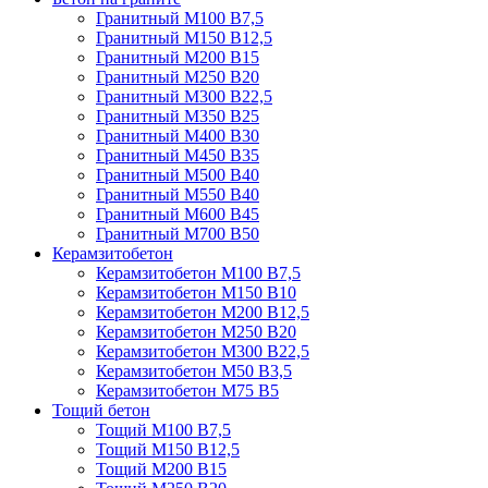
Гранитный М100 В7,5
Гранитный М150 В12,5
Гранитный М200 В15
Гранитный М250 В20
Гранитный М300 В22,5
Гранитный М350 В25
Гранитный М400 В30
Гранитный М450 В35
Гранитный М500 В40
Гранитный М550 В40
Гранитный М600 В45
Гранитный М700 В50
Керамзитобетон
Керамзитобетон М100 В7,5
Керамзитобетон М150 В10
Керамзитобетон М200 В12,5
Керамзитобетон М250 В20
Керамзитобетон М300 В22,5
Керамзитобетон М50 В3,5
Керамзитобетон М75 В5
Тощий бетон
Тощий М100 В7,5
Тощий М150 В12,5
Тощий М200 В15