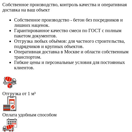
Собственное производство, контроль качества и оперативная
доставка на ваш объект
Собственное производство - бетон без посредников и
лишних наценок.
Гарантированное качество смеси по ГОСТ с полным
пакетом документов.
Отгрузка любых объёмов: для частного строительства,
подрядчиков и крупных объектов.
Оперативная доставка в Москве и области собственным
транспортом.
Гибкие цены и персональные условия для постоянных
клиентов.
Отгрузка от 1 м³
Оплата удобным способом