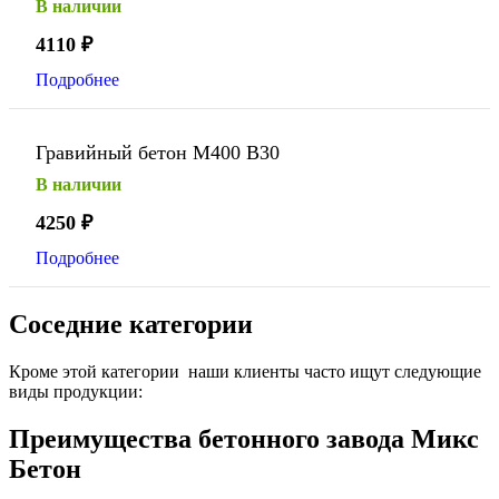
В наличии
4110
₽
Подробнее
Гравийный бетон М400 В30
В наличии
4250
₽
Подробнее
Соседние категории
Кроме этой категории наши клиенты часто ищут следующие
виды продукции:
Преимущества бетонного завода Микс
Бетон