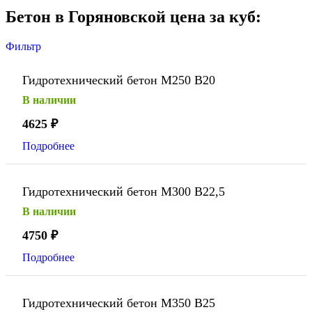
Бетон в Горяновской цена за куб:
Фильтр
Гидротехнический бетон М250 В20
В наличии
4625
₽
Подробнее
Гидротехнический бетон М300 В22,5
В наличии
4750
₽
Подробнее
Гидротехнический бетон М350 В25