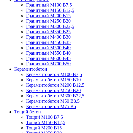
Гранитный М100 В7,5
Гранитный М150 В12,5
Гранитный М200 В15
Гранитный М250 В20
Гранитный М300 В22,5
Гранитный М350 В25
Гранитный М400 В30
Гранитный М450 В35
Гранитный М500 В40
Гранитный М550 В40
Гранитный М600 В45
Гранитный М700 В50
Керамзитобетон
Керамзитобетон М100 В7,5
Керамзитобетон М150 В10
Керамзитобетон М200 В12,5
Керамзитобетон М250 В20
Керамзитобетон М300 В22,5
Керамзитобетон М50 В3,5
Керамзитобетон М75 В5
Тощий бетон
Тощий М100 В7,5
Тощий М150 В12,5
Тощий М200 В15