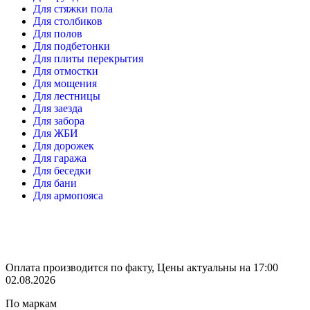
Для стяжки пола
Для столбиков
Для полов
Для подбетонки
Для плиты перекрытия
Для отмостки
Для мощения
Для лестницы
Для заезда
Для забора
Для ЖБИ
Для дорожек
Для гаража
Для беседки
Для бани
Для армопояса
Оплата производится по факту, Цены актуальны на 17:00
02.08.2026
По маркам