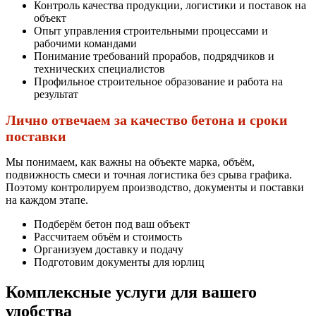
Контроль качества продукции, логистики и поставок на
объект
Опыт управления строительными процессами и
рабочими командами
Понимание требований прорабов, подрядчиков и
технических специалистов
Профильное строительное образование и работа на
результат
Лично отвечаем за качество бетона и сроки
поставки
Мы понимаем, как важны на объекте марка, объём,
подвижность смеси и точная логистика без срыва графика.
Поэтому контролируем производство, документы и поставки
на каждом этапе.
Подберём бетон под ваш объект
Рассчитаем объём и стоимость
Организуем доставку и подачу
Подготовим документы для юрлиц
Комплексные услуги для вашего
удобства