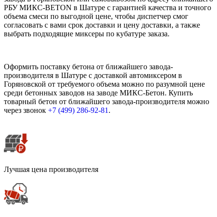
РБУ МИКС-BETON в Шатуре с гарантией качества и точного
объема смеси по выгодной цене, чтобы диспетчер смог
согласовать с вами срок доставки и цену доставки, а также
выбрать подходящие миксеры по кубатуре заказа.
Оформить поставку бетона от ближайшего завода-
производителя в Шатуре с доставкой автомиксером в
Горяновской от требуемого объема можно по разумной цене
среди бетонных заводов на заводе МИКС-Бетон. Купить
товарный бетон от ближайшего завода-производителя можно
через звонок
+7 (499)
286-92-81
.
Лучшая цена производителя