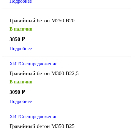
Подробнее
Гравийный бетон М250 В20
В наличии
3850
₽
Подробнее
ХИТ
Спецпредложение
Гравийный бетон М300 В22,5
В наличии
3090
₽
Подробнее
ХИТ
Спецпредложение
Гравийный бетон М350 В25