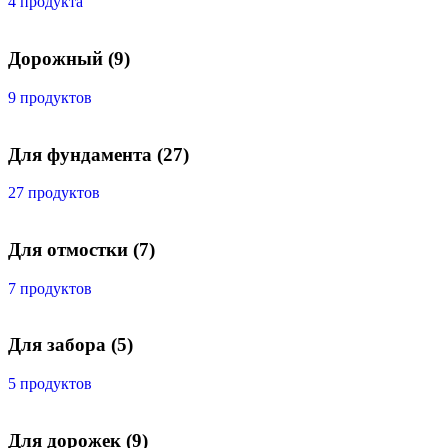
4 продукта
Дорожный
(9)
9 продуктов
Для фундамента
(27)
27 продуктов
Для отмостки
(7)
7 продуктов
Для забора
(5)
5 продуктов
Для дорожек
(9)