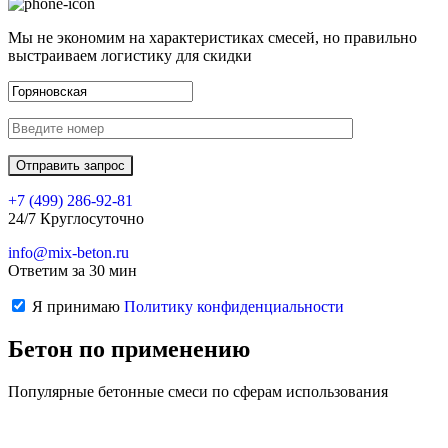
Мы не экономим на характеристиках смесей, но правильно
выстраиваем логистику для скидки
+7 (499)
286-92-81
24/7 Круглосуточно
info@mix-beton.ru
Ответим за 30 мин
Я принимаю
Политику конфиденциальности
Бетон по применению
Популярные бетонные смеси по сферам использования