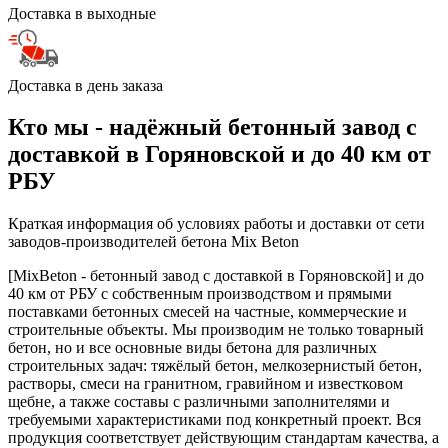
Доставка в выходные
Доставка в день заказа
Кто мы - надёжный бетонный завод с
доставкой в Горяновской и до 40 км от
РБУ
Краткая информация об условиях работы и доставки от сети
заводов-производителей бетона Mix Beton
[MixBeton - бетонный завод с доставкой в Горяновской] и до
40 км от РБУ с собственным производством и прямыми
поставками бетонных смесей на частные, коммерческие и
строительные объекты. Мы производим не только товарный
бетон, но и все основные виды бетона для различных
строительных задач: тяжёлый бетон, мелкозернистый бетон,
растворы, смеси на гранитном, гравийном и известковом
щебне, а также составы с различными заполнителями и
требуемыми характеристиками под конкретный проект. Вся
продукция соответствует действующим стандартам качества, а