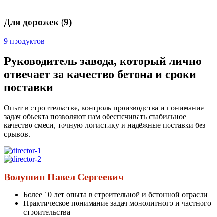
Для дорожек
(9)
9 продуктов
Руководитель завода, который лично
отвечает за качество бетона и сроки
поставки
Опыт в строительстве, контроль производства и понимание
задач объекта позволяют нам обеспечивать стабильное
качество смеси, точную логистику и надёжные поставки без
срывов.
Волушин Павел Сергеевич
Более 10 лет опыта в строительной и бетонной отрасли
Практическое понимание задач монолитного и частного
строительства