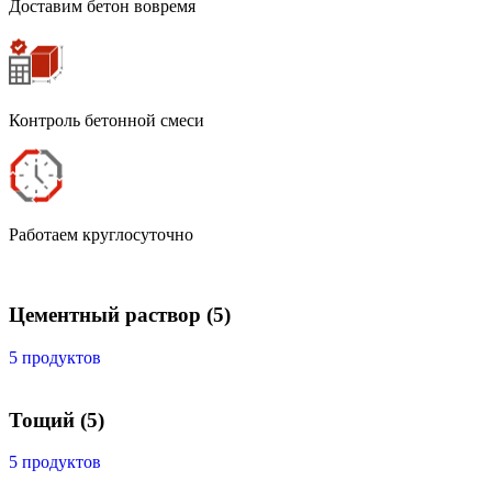
Доставим бетон вовремя
Контроль бетонной смеси
Работаем круглосуточно
Цементный раствор
(5)
5 продуктов
Тощий
(5)
5 продуктов