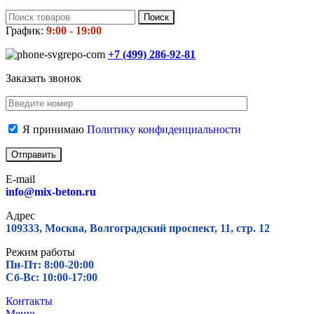
Поиск
График:
9:00 - 19:00
+7 (499)
286-92-81
Заказать звонок
Я принимаю
Политику конфиденциальности
E-mail
info@mix-beton.ru
Адрес
109333, Москва, Волгоградский проспект, 11, стр. 12
Режим работы
Пн-Пт: 8:00-20:00
Сб-Вс: 10:00-17:00
Контакты
Меню