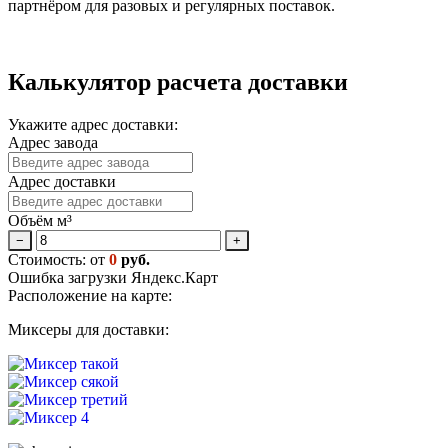
партнёром для разовых и регулярных поставок.
Калькулятор расчета доставки
Укажите адрес доставки:
Адрес завода
Адрес доставки
Объём м³
−
+
Стоимость: от
0
руб.
Ошибка загрузки Яндекс.Карт
Расположение на карте:
Миксеры для доставки: