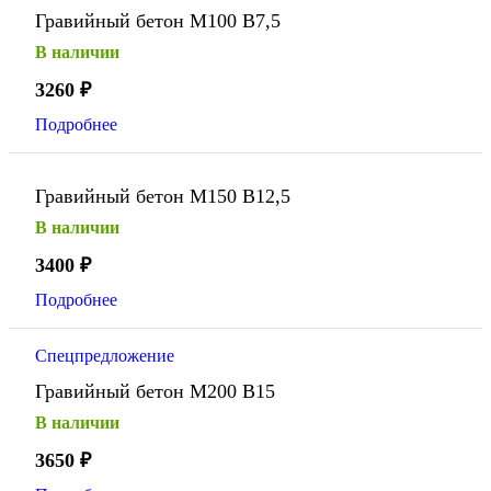
Гравийный бетон М100 В7,5
В наличии
3260
₽
Подробнее
Гравийный бетон М150 В12,5
В наличии
3400
₽
Подробнее
Спецпредложение
Гравийный бетон М200 В15
В наличии
3650
₽