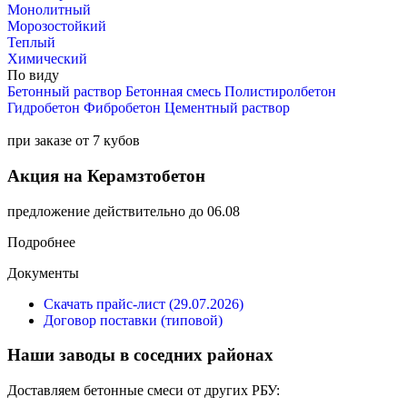
Монолитный
Морозостойкий
Теплый
Химический
По виду
Бетонный раствор
Бетонная смесь
Полистиролбетон
Гидробетон
Фибробетон
Цементный раствор
при заказе от 7 кубов
Акция на Керамзтобетон
предложение действительно до 06.08
Подробнее
Документы
Скачать прайс-лист (29.07.2026)
Договор поставки (типовой)
Наши заводы в соседних районах
Доставляем бетонные смеси от других РБУ: