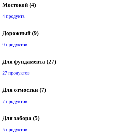
Мостовой
(4)
4 продукта
Дорожный
(9)
9 продуктов
Для фундамента
(27)
27 продуктов
Для отмостки
(7)
7 продуктов
Для забора
(5)
5 продуктов