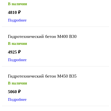
В наличии
4810
₽
Подробнее
Гидротехнический бетон М400 В30
В наличии
4925
₽
Подробнее
Гидротехнический бетон М450 В35
В наличии
5060
₽
Подробнее