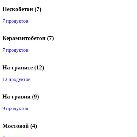
Пескобетон
(7)
7 продуктов
Керамзитобетон
(7)
7 продуктов
На граните
(12)
12 продуктов
На гравии
(9)
9 продуктов
Мостовой
(4)