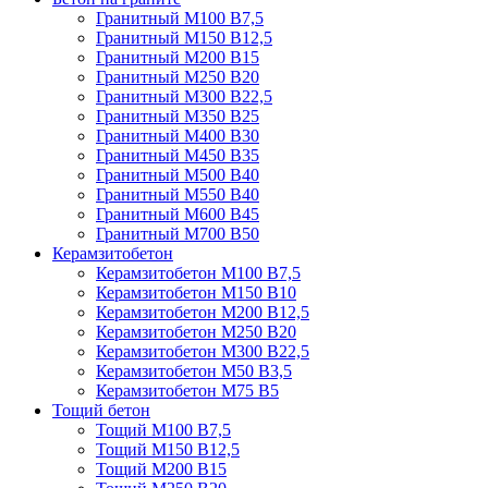
Гранитный М100 В7,5
Гранитный М150 В12,5
Гранитный М200 В15
Гранитный М250 В20
Гранитный М300 В22,5
Гранитный М350 В25
Гранитный М400 В30
Гранитный М450 В35
Гранитный М500 В40
Гранитный М550 В40
Гранитный М600 В45
Гранитный М700 В50
Керамзитобетон
Керамзитобетон М100 В7,5
Керамзитобетон М150 В10
Керамзитобетон М200 В12,5
Керамзитобетон М250 В20
Керамзитобетон М300 В22,5
Керамзитобетон М50 В3,5
Керамзитобетон М75 В5
Тощий бетон
Тощий М100 В7,5
Тощий М150 В12,5
Тощий М200 В15