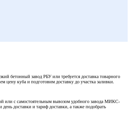
зкий бетонный завод РБУ или требуется доставка товарного
ем цену куба и подготовим доставку до участка заливки.
кой или с самостоятельным вывозом удобного завода МИКС-
 день доставки и тариф доставки, а также подобрать