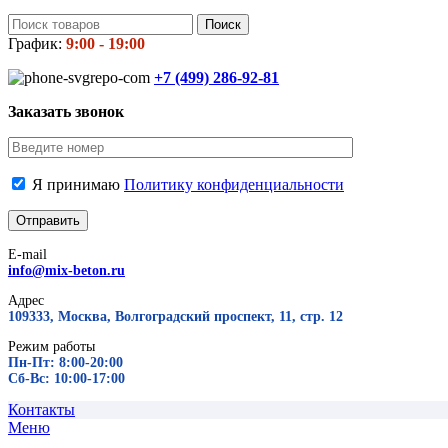
Поиск
График:
9:00 - 19:00
+7 (499)
286-92-81
Заказать звонок
Я принимаю
Политику конфиденциальности
E-mail
info@mix-beton.ru
Адрес
109333, Москва, Волгоградский проспект, 11, стр. 12
Режим работы
Пн-Пт: 8:00-20:00
Сб-Вс: 10:00-17:00
Контакты
Меню