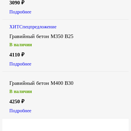
3090
₽
Подробнее
ХИТ
Спецпредложение
Гравийный бетон М350 В25
В наличии
4110
₽
Подробнее
Гравийный бетон М400 В30
В наличии
4250
₽
Подробнее