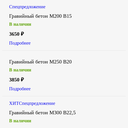
Спецпредложение
Гравийный бетон М200 В15
В наличии
3650
₽
Подробнее
Гравийный бетон М250 В20
В наличии
3850
₽
Подробнее
ХИТ
Спецпредложение
Гравийный бетон М300 В22,5
В наличии