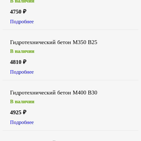
В наличии
4750
₽
Подробнее
Гидротехнический бетон М350 В25
В наличии
4810
₽
Подробнее
Гидротехнический бетон М400 В30
В наличии
4925
₽
Подробнее