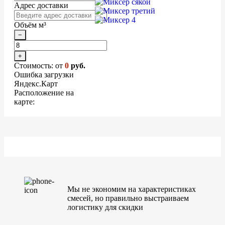
Адрес доставки
Объём м³
−
+
Стоимость: от
0
руб.
Ошибка загрузки
Яндекс.Карт
Расположение на
карте:
Мы не экономим на характеристиках
смесей, но правильно выстраиваем
логистику для скидки