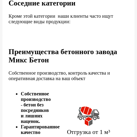
Соседние категории
Кроме этой категории наши клиенты часто ищут
следующие виды продукции:
Преимущества бетонного завода
Микс Бетон
Собственное производство, контроль качества и
оперативная доставка на ваш объект
Собственное
производство
- бетон без
посредников
и лишних
наценок.
Гарантированное
Отгрузка от 1 м³
качество