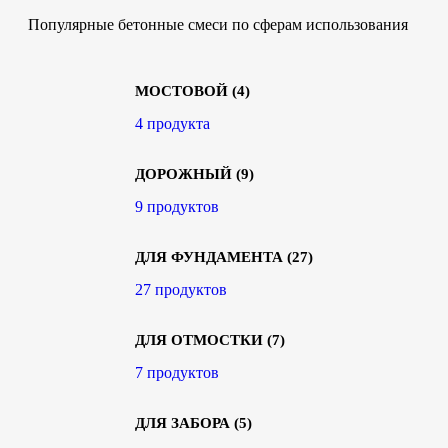
Популярные бетонные смеси по сферам использования
МОСТОВОЙ
(4)
4 продукта
ДОРОЖНЫЙ
(9)
9 продуктов
ДЛЯ ФУНДАМЕНТА
(27)
27 продуктов
ДЛЯ ОТМОСТКИ
(7)
7 продуктов
ДЛЯ ЗАБОРА
(5)