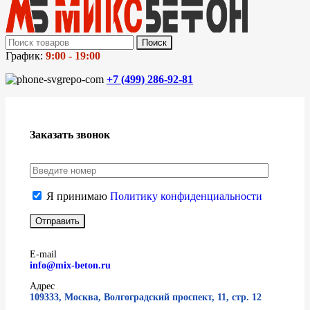
Поиск
График:
9:00 - 19:00
+7 (499)
286-92-81
Заказать звонок
Я принимаю
Политику конфиденциальности
E-mail
info@mix-beton.ru
Адрес
109333, Москва, Волгоградский проспект, 11, стр. 12