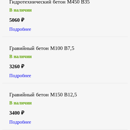
Гидротехнический бетон М450 В35
В наличии
5060
₽
Подробнее
Гравийный бетон М100 В7,5
В наличии
3260
₽
Подробнее
Гравийный бетон М150 В12,5
В наличии
3400
₽
Подробнее