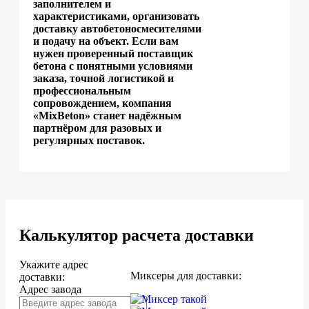
заполнителем и
характеристиками, организовать
доставку автобетоносмесителями
и подачу на объект. Если вам
нужен проверенный поставщик
бетона с понятными условиями
заказа, точной логистикой и
профессиональным
сопровождением, компания
«MixBeton» станет надёжным
партнёром для разовых и
регулярных поставок.
Калькулятор расчета доставки
Укажите адрес
Миксеры для доставки:
доставки:
Адрес завода