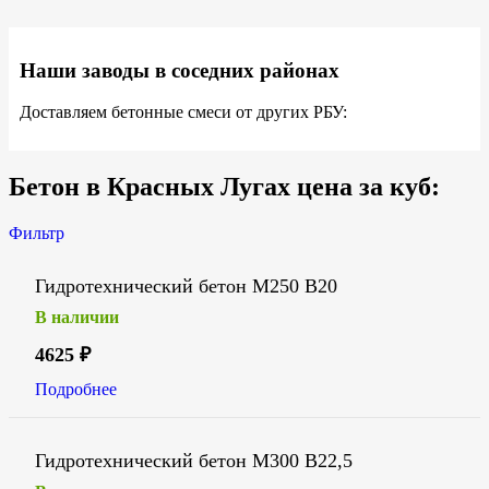
Наши заводы в соседних районах
Доставляем бетонные смеси от других РБУ:
Бетон в Красных Лугах цена за куб:
Фильтр
Гидротехнический бетон М250 В20
В наличии
4625
₽
Подробнее
Гидротехнический бетон М300 В22,5