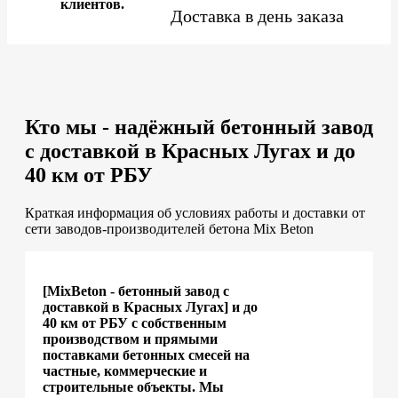
клиентов.
Доставка в день заказа
Кто мы - надёжный бетонный завод
с доставкой в Красных Лугах и до
40 км от РБУ
Краткая информация об условиях работы и доставки от
сети заводов-производителей бетона Mix Beton
[MixBeton - бетонный завод с
доставкой в Красных Лугах] и до
40 км от РБУ с собственным
производством и прямыми
поставками бетонных смесей на
частные, коммерческие и
строительные объекты. Мы