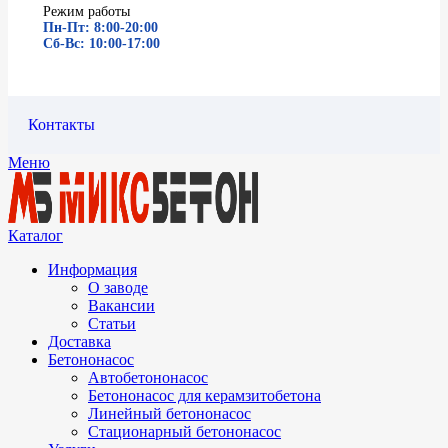
Режим работы
Пн-Пт: 8:00-20:00
Сб-Вс: 10:00-17:00
Контакты
Меню
Каталог
Информация
О заводе
Вакансии
Статьи
Доставка
Бетононасос
Автобетононасос
Бетононасос для керамзитобетона
Линейный бетононасос
Стационарный бетононасос