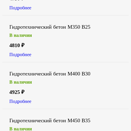
Подробнее
Гидротехнический бетон М350 В25
В наличии
4810
₽
Подробнее
Гидротехнический бетон М400 В30
В наличии
4925
₽
Подробнее
Гидротехнический бетон М450 В35
В наличии