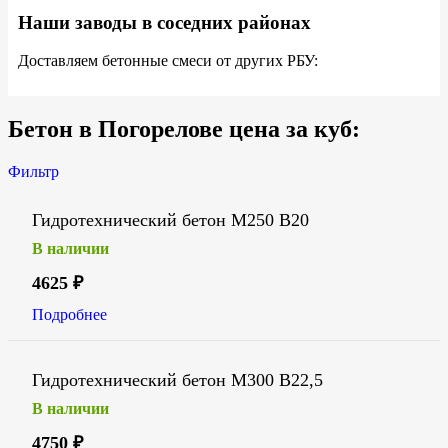
Наши заводы в соседних районах
Доставляем бетонные смеси от других РБУ:
Бетон в Погорелове цена за куб:
Фильтр
Гидротехнический бетон М250 В20
В наличии
4625
₽
Подробнее
Гидротехнический бетон М300 В22,5
В наличии
4750
₽