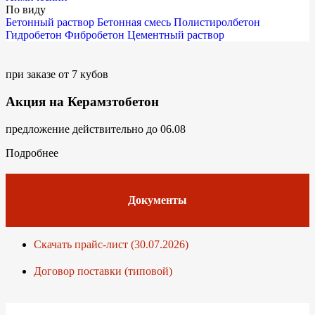
По виду
Бетонный раствор
Бетонная смесь
Полистиролбетон
Гидробетон
Фибробетон
Цементный раствор
при заказе от 7 кубов
Акция на Керамзтобетон
предложение действительно до 06.08
Подробнее
Документы
Скачать прайс-лист (30.07.2026)
Договор поставки (типовой)