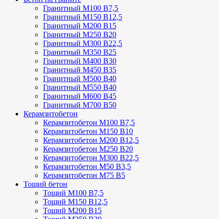
Гранитный М100 В7,5
Гранитный М150 В12,5
Гранитный М200 В15
Гранитный М250 В20
Гранитный М300 В22,5
Гранитный М350 В25
Гранитный М400 В30
Гранитный М450 В35
Гранитный М500 В40
Гранитный М550 В40
Гранитный М600 В45
Гранитный М700 В50
Керамзитобетон
Керамзитобетон М100 В7,5
Керамзитобетон М150 В10
Керамзитобетон М200 В12,5
Керамзитобетон М250 В20
Керамзитобетон М300 В22,5
Керамзитобетон М50 В3,5
Керамзитобетон М75 В5
Тощий бетон
Тощий М100 В7,5
Тощий М150 В12,5
Тощий М200 В15