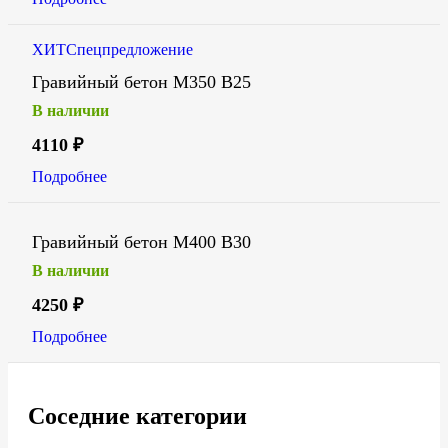
ХИТ
Спецпредложение
Гравийный бетон М350 В25
В наличии
4110
₽
Подробнее
Гравийный бетон М400 В30
В наличии
4250
₽
Подробнее
Соседние категории