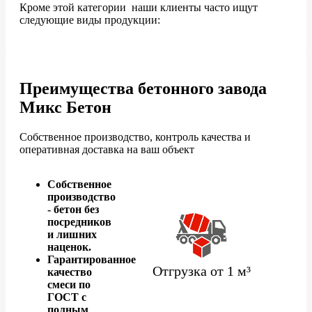
Кроме этой категории наши клиенты часто ищут
следующие виды продукции:
Преимущества бетонного завода
Микс Бетон
Собственное производство, контроль качества и
оперативная доставка на ваш объект
Собственное
производство
- бетон без
посредников
и лишних
наценок.
Гарантированное
Отгрузка от 1 м³
качество
смеси по
ГОСТ с
полным