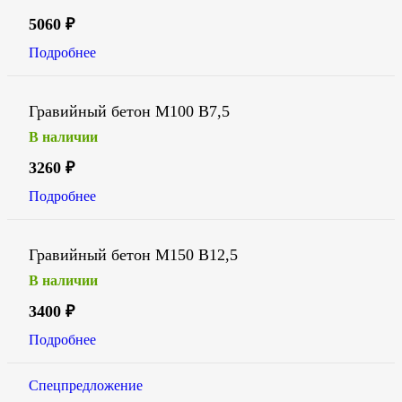
5060
₽
Подробнее
Гравийный бетон М100 В7,5
В наличии
3260
₽
Подробнее
Гравийный бетон М150 В12,5
В наличии
3400
₽
Подробнее
Спецпредложение