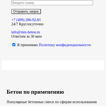
+7 (499)
286-92-81
24/7 Круглосуточно
info@mix-beton.ru
Ответим за 30 мин
Я принимаю
Политику конфиденциальности
Бетон по применению
Популярные бетонные смеси по сферам использования