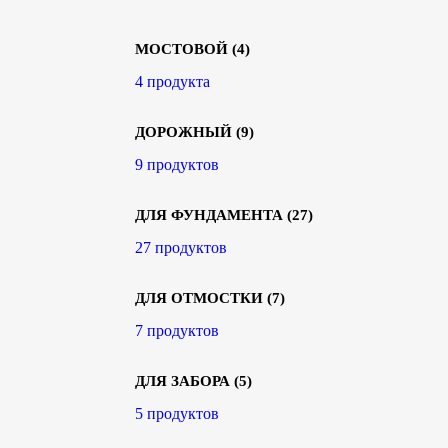
МОСТОВОЙ
(4)
4 продукта
ДОРОЖНЫЙ
(9)
9 продуктов
ДЛЯ ФУНДАМЕНТА
(27)
27 продуктов
ДЛЯ ОТМОСТКИ
(7)
7 продуктов
ДЛЯ ЗАБОРА
(5)
5 продуктов