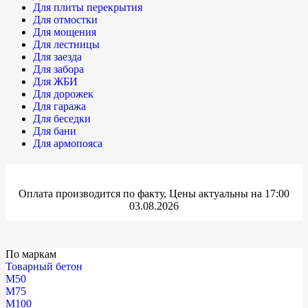
Для плиты перекрытия
Для отмостки
Для мощения
Для лестницы
Для заезда
Для забора
Для ЖБИ
Для дорожек
Для гаража
Для беседки
Для бани
Для армопояса
Оплата производится по факту, Цены актуальны на 17:00
03.08.2026
По маркам
Товарный бетон
М50
М75
М100