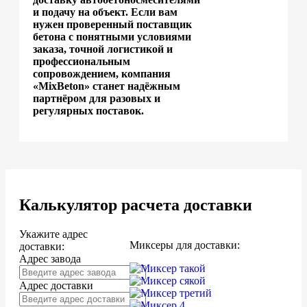
и подачу на объект. Если вам
нужен проверенный поставщик
бетона с понятными условиями
заказа, точной логистикой и
профессиональным
сопровождением, компания
«MixBeton» станет надёжным
партнёром для разовых и
регулярных поставок.
Калькулятор расчета доставки
Укажите адрес
Миксеры для доставки:
доставки:
Адрес завода
Адрес доставки