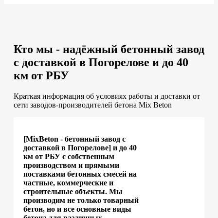
Кто мы - надёжный бетонный завод
с доставкой в Погорелове и до 40
км от РБУ
Краткая информация об условиях работы и доставки от
сети заводов-производителей бетона Mix Beton
[MixBeton - бетонный завод с
доставкой в Погорелове] и до 40
км от РБУ с собственным
производством и прямыми
поставками бетонных смесей на
частные, коммерческие и
строительные объекты. Мы
производим не только товарный
бетон, но и все основные виды
бетона для различных