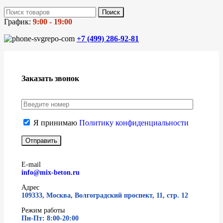
Поиск
График:
9:00 - 19:00
+7 (499)
286-92-81
Заказать звонок
Я принимаю
Политику конфиденциальности
E-mail
info@mix-beton.ru
Адрес
109333, Москва, Волгоградский проспект, 11, стр. 12
Режим работы
Пн-Пт: 8:00-20:00