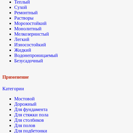
Теплый
Сухой
Ремонтный
Растворы
Морозостойкий
Монолитный
Мелкозернистый
Легкий
Износостойкий
Жидкий
Водонепроницаемый
Безусадочный
Применение
Категории
Мостовой
Дорожный
Для фундамента
Для стяжки пола
Для столбиков
Для полов
Для подбетонки