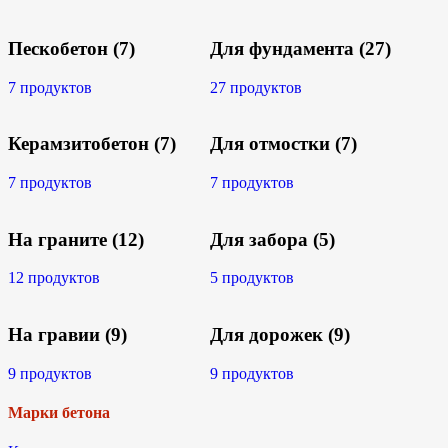
Пескобетон
(7)
Для фундамента
(27)
7 продуктов
27 продуктов
Керамзитобетон
(7)
Для отмостки
(7)
7 продуктов
7 продуктов
На граните
(12)
Для забора
(5)
12 продуктов
5 продуктов
На гравии
(9)
Для дорожек
(9)
9 продуктов
9 продуктов
Марки бетона