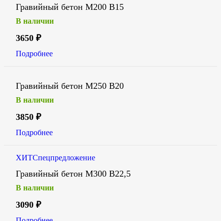
Гравийный бетон М200 В15
В наличии
3650
₽
Подробнее
Гравийный бетон М250 В20
В наличии
3850
₽
Подробнее
ХИТ
Спецпредложение
Гравийный бетон М300 В22,5
В наличии
3090
₽
Подробнее