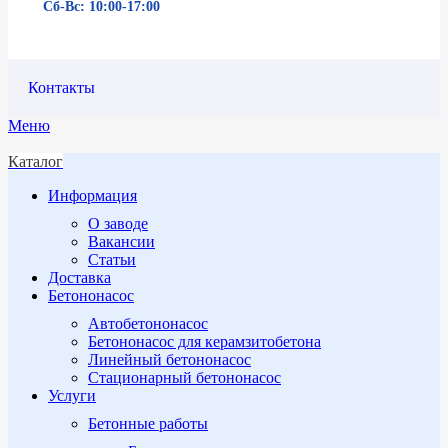
Сб-Вс: 10:00-17:00
Контакты
Меню
Каталог
Информация
О заводе
Вакансии
Статьи
Доставка
Бетононасос
Автобетононасос
Бетононасос для керамзитобетона
Линейный бетононасос
Стационарный бетононасос
Услуги
Бетонные работы