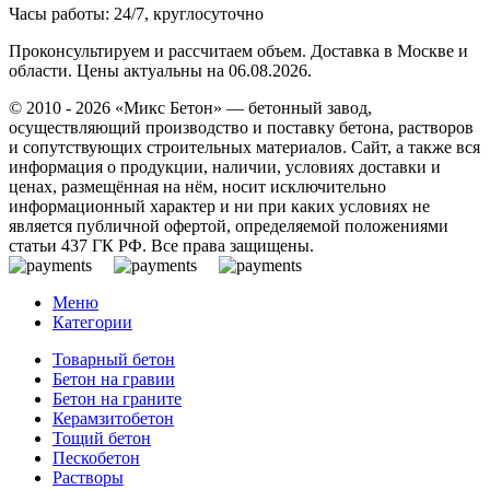
Часы работы: 24/7, круглосуточно
Проконсультируем и рассчитаем объем. Доставка в Москве и
области. Цены актуальны на 06.08.2026.
© 2010 - 2026 «Микс Бетон» — бетонный завод,
осуществляющий производство и поставку бетона, растворов
и сопутствующих строительных материалов. Сайт, а также вся
информация о продукции, наличии, условиях доставки и
ценах, размещённая на нём, носит исключительно
информационный характер и ни при каких условиях не
является публичной офертой, определяемой положениями
статьи 437 ГК РФ. Все права защищены.
Меню
Категории
Товарный бетон
Бетон на гравии
Бетон на граните
Керамзитобетон
Тощий бетон
Пескобетон
Растворы