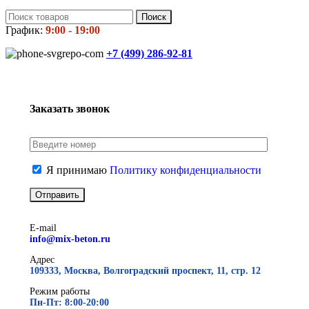
Поиск
График:
9:00 - 19:00
+7 (499)
286-92-81
Заказать звонок
Я принимаю
Политику конфиденциальности
E-mail
info@mix-beton.ru
Адрес
109333, Москва, Волгоградский проспект, 11, стр. 12
Режим работы
Пн-Пт: 8:00-20:00