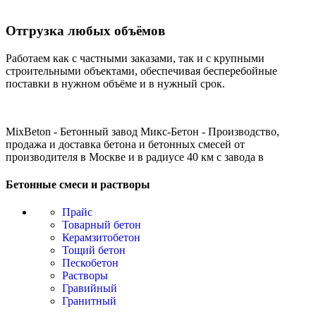
Отгрузка любых объёмов
Работаем как с частными заказами, так и с крупными
строительными объектами, обеспечивая бесперебойные
поставки в нужном объёме и в нужный срок.
MixBeton - Бетонный завод Микс-Бетон - Производство,
продажа и доставка бетона и бетонных смесей от
производителя в Москве и в радиусе 40 км с завода в
Бетонные смеси и растворы
Прайс
Товарный бетон
Керамзитобетон
Тощий бетон
Пескобетон
Растворы
Гравийный
Гранитный