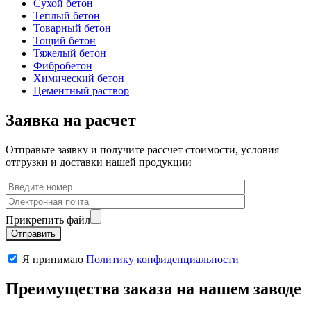
Сухой бетон
Теплый бетон
Товарный бетон
Тощий бетон
Тяжелый бетон
Фибробетон
Химический бетон
Цементный раствор
Заявка на расчет
Отправьте заявку и получите рассчет стоимости, условия
отгрузки и доставки нашей продукции
Прикрепить файл
Я принимаю
Политику конфиденциальности
Преимущества заказа на нашем заводе