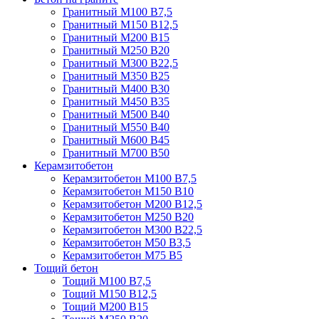
Гранитный М100 В7,5
Гранитный М150 В12,5
Гранитный М200 В15
Гранитный М250 В20
Гранитный М300 В22,5
Гранитный М350 В25
Гранитный М400 В30
Гранитный М450 В35
Гранитный М500 В40
Гранитный М550 В40
Гранитный М600 В45
Гранитный М700 В50
Керамзитобетон
Керамзитобетон М100 В7,5
Керамзитобетон М150 В10
Керамзитобетон М200 В12,5
Керамзитобетон М250 В20
Керамзитобетон М300 В22,5
Керамзитобетон М50 В3,5
Керамзитобетон М75 В5
Тощий бетон
Тощий М100 В7,5
Тощий М150 В12,5
Тощий М200 В15