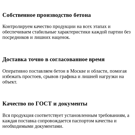
Собственное производство бетона
Контролируем качество продукции на всех этапах и
обеспечиваем стабильные характеристики каждой партии без
посредников и лишних наценок.
Доставка точно в согласованное время
Оперативно поставляем бетон в Москве и области, помогая
избежать простоев, срывов графика и лишней нагрузки на
объект.
Качество по ГОСТ и документы
Вся продукция соответствует установленным требованиям, а
каждая поставка сопровождается паспортом качества и
необходимыми документами.