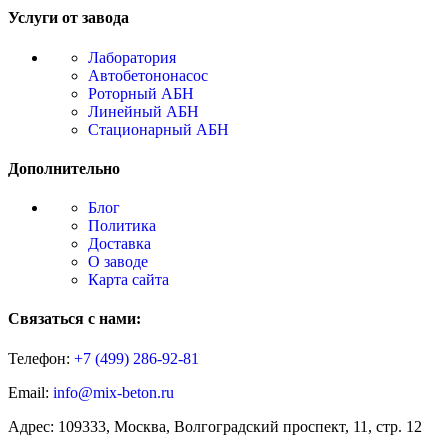
Услуги от завода
Лаборатория
Автобетононасос
Роторный АБН
Линейный АБН
Стационарный АБН
Дополнительно
Блог
Политика
Доставка
О заводе
Карта сайта
Связаться с нами:
Телефон:
+7 (499)
286-92-81
Email:
info@mix-beton.ru
Адрес: 109333, Москва, Волгоградский проспект, 11, стр. 12