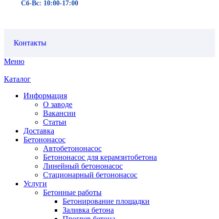
Сб-Вс: 10:00-17:00
Контакты
Меню
Каталог
Информация
О заводе
Вакансии
Статьи
Доставка
Бетононасос
Автобетононасос
Бетононасос для керамзитобетона
Линейный бетононасос
Стационарный бетононасос
Услуги
Бетонные работы
Бетонирование площадки
Заливка бетона
Прогрев бетона