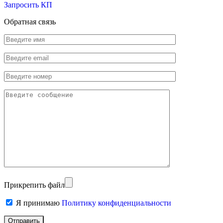
Запросить КП
Обратная связь
Прикрепить файл
Я принимаю
Политику конфиденциальности