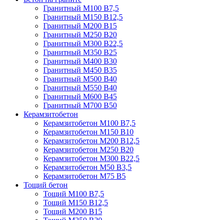
Гранитный М100 В7,5
Гранитный М150 В12,5
Гранитный М200 В15
Гранитный М250 В20
Гранитный М300 В22,5
Гранитный М350 В25
Гранитный М400 В30
Гранитный М450 В35
Гранитный М500 В40
Гранитный М550 В40
Гранитный М600 В45
Гранитный М700 В50
Керамзитобетон
Керамзитобетон М100 В7,5
Керамзитобетон М150 В10
Керамзитобетон М200 В12,5
Керамзитобетон М250 В20
Керамзитобетон М300 В22,5
Керамзитобетон М50 В3,5
Керамзитобетон М75 В5
Тощий бетон
Тощий М100 В7,5
Тощий М150 В12,5
Тощий М200 В15