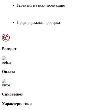
Гарантия на всю продукцию
Предпродажная проверка
Возврат
Оплата
Самовывоз
Характеристики