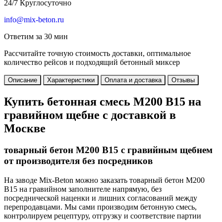
24/7 Круглосуточно
info@mix-beton.ru
Ответим за 30 мин
Рассчитайте точную стоимость доставки, оптимальное
количество рейсов и подходящий бетонный миксер
Описание
Характеристики
Оплата и доставка
Отзывы
Купить бетонная смесь М200 В15 на
гравийном щебне с доставкой в
Москве
товарный бетон М200 В15 с гравийным щебнем
от производителя без посредников
На заводе Mix-Beton можно заказать товарный бетон М200
В15 на гравийном заполнителе напрямую, без
посреднической наценки и лишних согласований между
перепродавцами. Мы сами производим бетонную смесь,
контролируем рецептуру, отгрузку и соответствие партии