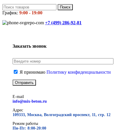
Поиск
График:
9:00 - 19:00
+7 (499)
286-92-81
Заказать звонок
Я принимаю
Политику конфиденциальности
E-mail
info@mix-beton.ru
Адрес
109333, Москва, Волгоградский проспект, 11, стр. 12
Режим работы
Пн-Пт: 8:00-20:00