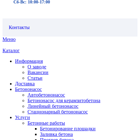
Сб-Вс: 10:00-17:00
Контакты
Меню
Каталог
Информация
О заводе
Вакансии
Статьи
Доставка
Бетононасос
Автобетононасос
Бетононасос для керамзитобетона
Линейный бетононасос
Стационарный бетононасос
Услуги
Бетонные работы
Бетонирование площадки
Заливка бетона
Прогрев бетона