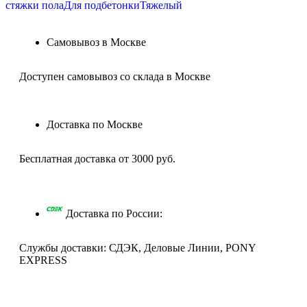
стяжки пола
Для подбетонки
Тяжелый
Самовывоз в Москве
Доступен самовывоз со склада в Москве
Доставка по Москве
Бесплатная доставка от 3000 руб.
Доставка по России:
Службы доставки: СДЭК, Деловые Линии, PONY
EXPRESS