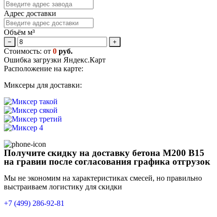
Адрес доставки
Объём м³
−
+
Стоимость: от
0
руб.
Ошибка загрузки Яндекс.Карт
Расположение на карте:
Миксеры для доставки:
Получите скидку на доставку бетона М200 В15
на гравии после согласования графика отгрузок
Мы не экономим на характеристиках смесей, но правильно
выстраиваем логистику для скидки
+7 (499)
286-92-81