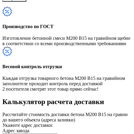
Производство по ГОСТ
Изготовление бетонной смеси М200 В15 на гравийном щебне
в соответствии со всеми производственными требованиями
Весовой контроль отгрузки
Каждая отгрузка товарного бетона М200 В15 на гравийном
заполнителе проходит контроль перед доставкой
2
посетителя смотрят этот товар прямо сейчас!
Калькулятор расчета доставки
Рассчитайте стоимость доставки бетона М200 В15 на гравии
до вашего объекта (адреса заливки)
Укажите адрес доставки:
Адрес завода