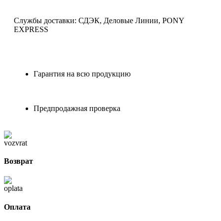
Службы доставки: СДЭК, Деловые Линии, PONY
EXPRESS
Гарантия на всю продукцию
Предпродажная проверка
Возврат
Оплата