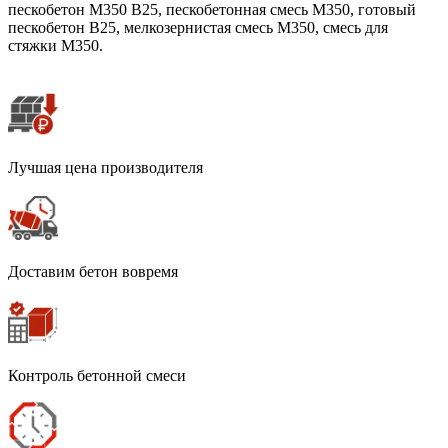
пескобетон М350 В25, пескобетонная смесь М350, готовый
пескобетон В25, мелкозернистая смесь М350, смесь для
стяжки М350.
Лучшая цена производителя
Доставим бетон вовремя
Контроль бетонной смеси