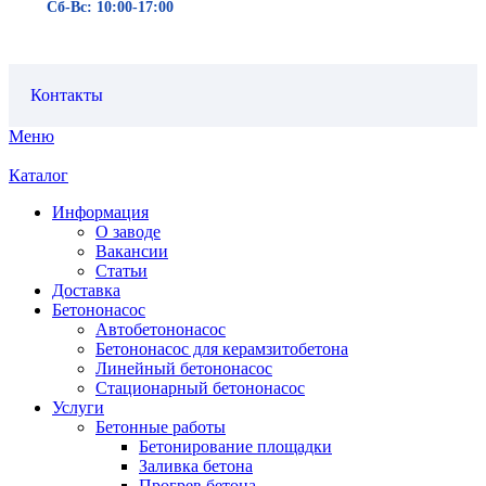
Сб-Вс: 10:00-17:00
Контакты
Меню
Каталог
Информация
О заводе
Вакансии
Статьи
Доставка
Бетононасос
Автобетононасос
Бетононасос для керамзитобетона
Линейный бетононасос
Стационарный бетононасос
Услуги
Бетонные работы
Бетонирование площадки
Заливка бетона
Прогрев бетона