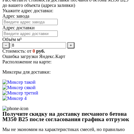
до вашего объекта (адреса заливки)
Укажите адрес доставки:
Адрес завода
Адрес доставки
Объём м³
−
+
Стоимость: от
0
руб.
Ошибка загрузки Яндекс.Карт
Расположение на карте:
Миксеры для доставки:
Получите скидку на доставку песчаного бетона
М350 В25 после согласования графика отгрузок
Мы не экономим на характеристиках смесей, но правильно