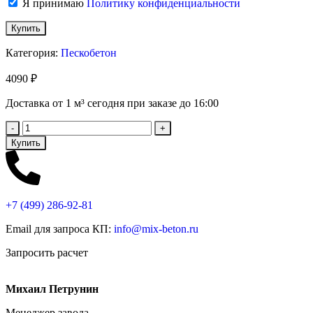
Я принимаю
Политику конфиденциальности
Категория:
Пескобетон
4090
₽
Доставка от 1 м³ сегодня при заказе до 16:00
Купить
+7 (499)
286-92-81
Email для запроса КП:
info@mix-beton.ru
Запросить расчет
Михаил Петрунин
Менеджер завода