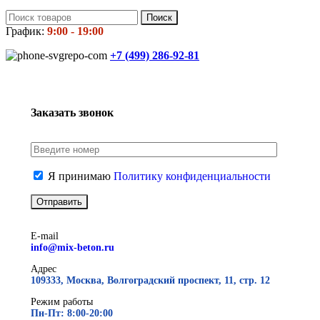
Поиск
График:
9:00 - 19:00
+7 (499)
286-92-81
Заказать звонок
Я принимаю
Политику конфиденциальности
E-mail
info@mix-beton.ru
Адрес
109333, Москва, Волгоградский проспект, 11, стр. 12
Режим работы
Пн-Пт: 8:00-20:00