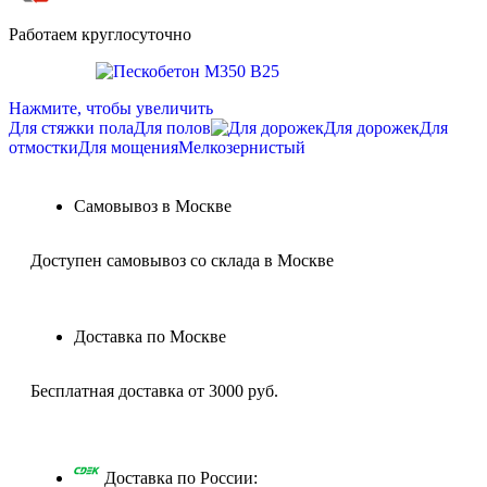
Работаем круглосуточно
Нажмите, чтобы увеличить
Для стяжки пола
Для полов
Для дорожек
Для
отмостки
Для мощения
Мелкозернистый
Самовывоз в Москве
Доступен самовывоз со склада в Москве
Доставка по Москве
Бесплатная доставка от 3000 руб.
Доставка по России: