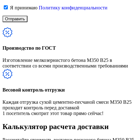
Я принимаю
Политику конфиденциальности
Производство по ГОСТ
Изготовление мелкозернистого бетона М350 В25 в
соответствии со всеми производственными требованиями
Весовой контроль отгрузки
Каждая отгрузка сухой цементно-песчаной смеси М350 В25
проходит контроль перед доставкой
1
посетитель смотрит этот товар прямо сейчас!
Калькулятор расчета доставки
Рассчитайте стоимость доставки песчаного бетона М350 В25