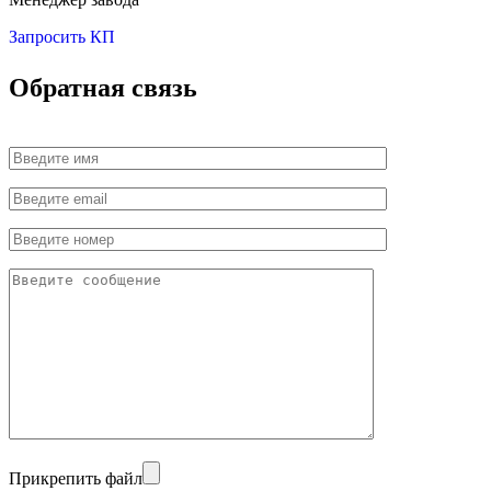
Запросить КП
Обратная связь
Прикрепить файл