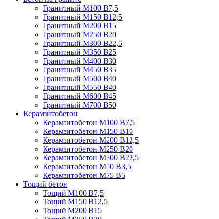
Гранитный М100 В7,5
Гранитный М150 В12,5
Гранитный М200 В15
Гранитный М250 В20
Гранитный М300 В22,5
Гранитный М350 В25
Гранитный М400 В30
Гранитный М450 В35
Гранитный М500 В40
Гранитный М550 В40
Гранитный М600 В45
Гранитный М700 В50
Керамзитобетон
Керамзитобетон М100 В7,5
Керамзитобетон М150 В10
Керамзитобетон М200 В12,5
Керамзитобетон М250 В20
Керамзитобетон М300 В22,5
Керамзитобетон М50 В3,5
Керамзитобетон М75 В5
Тощий бетон
Тощий М100 В7,5
Тощий М150 В12,5
Тощий М200 В15