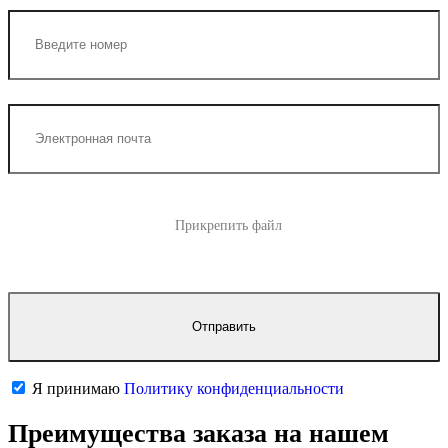
Прикрепить файл
Я принимаю
Политику конфиденциальности
Преимущества заказа на нашем