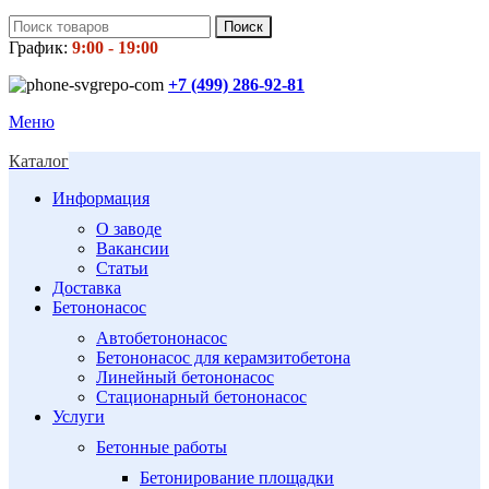
Поиск
График:
9:00 - 19:00
+7 (499)
286-92-81
Меню
Каталог
Информация
О заводе
Вакансии
Статьи
Доставка
Бетононасос
Автобетононасос
Бетононасос для керамзитобетона
Линейный бетононасос
Стационарный бетононасос
Услуги
Бетонные работы
Бетонирование площадки