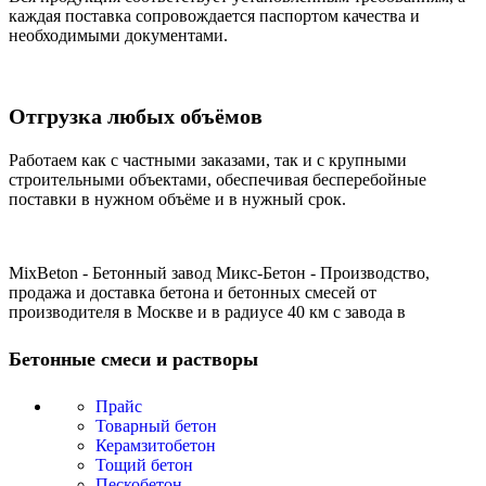
каждая поставка сопровождается паспортом качества и
необходимыми документами.
Отгрузка любых объёмов
Работаем как с частными заказами, так и с крупными
строительными объектами, обеспечивая бесперебойные
поставки в нужном объёме и в нужный срок.
MixBeton - Бетонный завод Микс-Бетон - Производство,
продажа и доставка бетона и бетонных смесей от
производителя в Москве и в радиусе 40 км с завода в
Бетонные смеси и растворы
Прайс
Товарный бетон
Керамзитобетон
Тощий бетон
Пескобетон