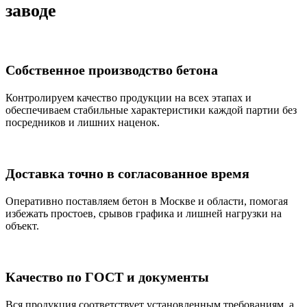
заводе
Собственное производство бетона
Контролируем качество продукции на всех этапах и
обеспечиваем стабильные характеристики каждой партии без
посредников и лишних наценок.
Доставка точно в согласованное время
Оперативно поставляем бетон в Москве и области, помогая
избежать простоев, срывов графика и лишней нагрузки на
объект.
Качество по ГОСТ и документы
Вся продукция соответствует установленным требованиям, а