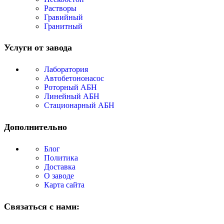
Растворы
Гравийный
Гранитный
Услуги от завода
Лаборатория
Автобетононасос
Роторный АБН
Линейный АБН
Стационарный АБН
Дополнительно
Блог
Политика
Доставка
О заводе
Карта сайта
Связаться с нами: