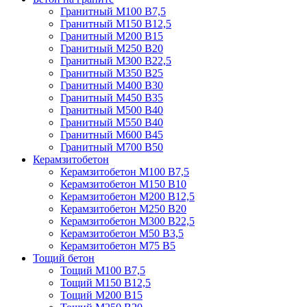
Гранитный М100 В7,5
Гранитный М150 В12,5
Гранитный М200 В15
Гранитный М250 В20
Гранитный М300 В22,5
Гранитный М350 В25
Гранитный М400 В30
Гранитный М450 В35
Гранитный М500 В40
Гранитный М550 В40
Гранитный М600 В45
Гранитный М700 В50
Керамзитобетон
Керамзитобетон М100 В7,5
Керамзитобетон М150 В10
Керамзитобетон М200 В12,5
Керамзитобетон М250 В20
Керамзитобетон М300 В22,5
Керамзитобетон М50 В3,5
Керамзитобетон М75 В5
Тощий бетон
Тощий М100 В7,5
Тощий М150 В12,5
Тощий М200 В15