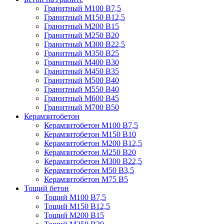
Гранитный М100 В7,5
Гранитный М150 В12,5
Гранитный М200 В15
Гранитный М250 В20
Гранитный М300 В22,5
Гранитный М350 В25
Гранитный М400 В30
Гранитный М450 В35
Гранитный М500 В40
Гранитный М550 В40
Гранитный М600 В45
Гранитный М700 В50
Керамзитобетон
Керамзитобетон М100 В7,5
Керамзитобетон М150 В10
Керамзитобетон М200 В12,5
Керамзитобетон М250 В20
Керамзитобетон М300 В22,5
Керамзитобетон М50 В3,5
Керамзитобетон М75 В5
Тощий бетон
Тощий М100 В7,5
Тощий М150 В12,5
Тощий М200 В15