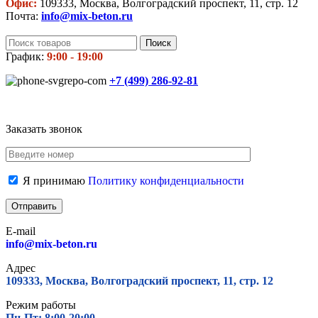
Офис:
109333, Москва, Волгоградский проспект, 11, стр. 12
Почта:
info@mix-beton.ru
Поиск
График:
9:00 - 19:00
+7 (499)
286-92-81
Заказать звонок
Я принимаю
Политику конфиденциальности
E-mail
info@mix-beton.ru
Адрес
109333, Москва, Волгоградский проспект, 11, стр. 12
Режим работы
Пн-Пт: 8:00-20:00