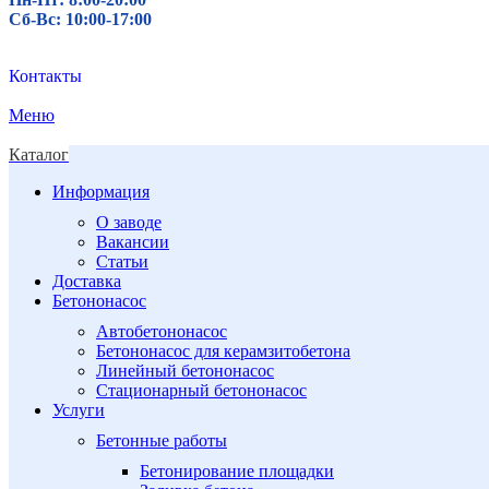
Сб-Вс: 10:00-17:00
Контакты
Меню
Каталог
Информация
О заводе
Вакансии
Статьи
Доставка
Бетононасос
Автобетононасос
Бетононасос для керамзитобетона
Линейный бетононасос
Стационарный бетононасос
Услуги
Бетонные работы
Бетонирование площадки