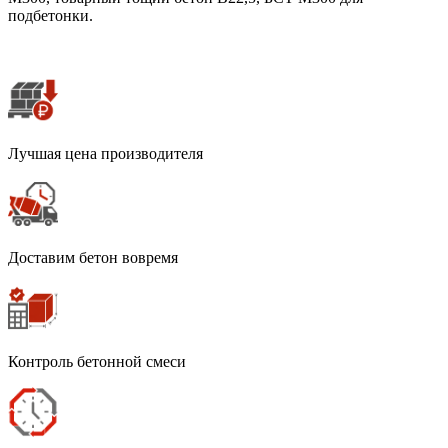
подбетонки.
Лучшая цена производителя
Доставим бетон вовремя
Контроль бетонной смеси