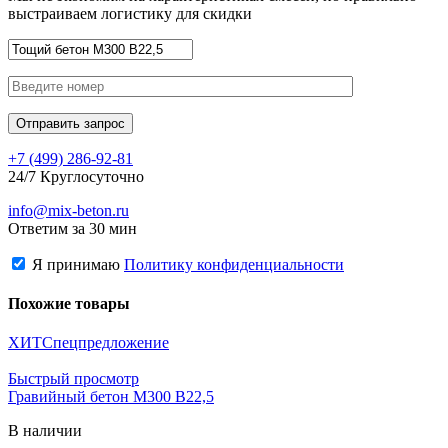
выстраиваем логистику для скидки
+7 (499)
286-92-81
24/7 Круглосуточно
info@mix-beton.ru
Ответим за 30 мин
Я принимаю
Политику конфиденциальности
Похожие товары
ХИТ
Спецпредложение
Быстрый просмотр
Гравийный бетон М300 В22,5
В наличии