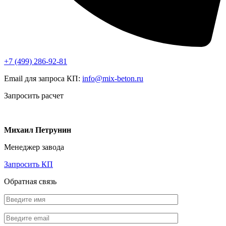
+7 (499)
286-92-81
Email для запроса КП:
info@mix-beton.ru
Запросить расчет
Михаил Петрунин
Менеджер завода
Запросить КП
Обратная связь