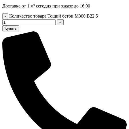
Доставка от 1 м³ сегодня при заказе до 16:00
Количество товара Тощий бетон М300 В22,5
Купить