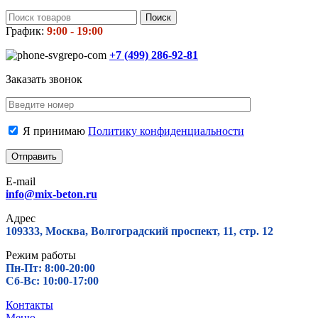
Поиск
График:
9:00 - 19:00
+7 (499)
286-92-81
Заказать звонок
Я принимаю
Политику конфиденциальности
E-mail
info@mix-beton.ru
Адрес
109333, Москва, Волгоградский проспект, 11, стр. 12
Режим работы
Пн-Пт: 8:00-20:00
Сб-Вс: 10:00-17:00
Контакты
Меню