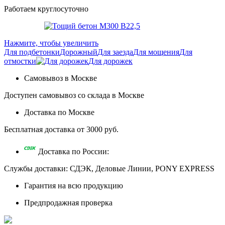
Работаем круглосуточно
Нажмите, чтобы увеличить
Для подбетонки
Дорожный
Для заезда
Для мощения
Для
отмостки
Для дорожек
Самовывоз в Москве
Доступен самовывоз со склада в Москве
Доставка по Москве
Бесплатная доставка от 3000 руб.
Доставка по России:
Службы доставки: СДЭК, Деловые Линии, PONY EXPRESS
Гарантия на всю продукцию
Предпродажная проверка