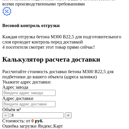
всеми производственными требованиями
Весовой контроль отгрузки
Каждая отгрузка бетона М300 В22,5 для подготовительного
слоя проходит контроль перед доставкой
4
посетителя смотрят этот товар прямо сейчас!
Калькулятор расчета доставки
Рассчитайте стоимость доставки бетона М300 В22,5 для
подбетонки до вашего объекта (адреса заливки)
Укажите адрес доставки:
Адрес завода
Адрес доставки
Объём м³
−
+
Стоимость: от
0
руб.
Ошибка загрузки Яндекс.Карт