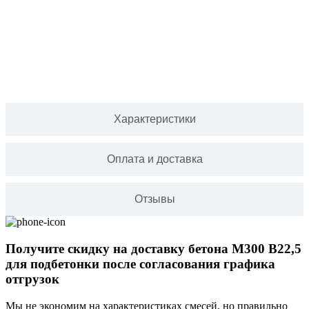
Характеристики
Оплата и доставка
Отзывы
Получите скидку на доставку бетона М300 В22,5
для подбетонки после согласования графика
отгрузок
Мы не экономим на характеристиках смесей, но правильно