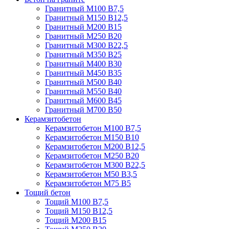
Гранитный М100 В7,5
Гранитный М150 В12,5
Гранитный М200 В15
Гранитный М250 В20
Гранитный М300 В22,5
Гранитный М350 В25
Гранитный М400 В30
Гранитный М450 В35
Гранитный М500 В40
Гранитный М550 В40
Гранитный М600 В45
Гранитный М700 В50
Керамзитобетон
Керамзитобетон М100 В7,5
Керамзитобетон М150 В10
Керамзитобетон М200 В12,5
Керамзитобетон М250 В20
Керамзитобетон М300 В22,5
Керамзитобетон М50 В3,5
Керамзитобетон М75 В5
Тощий бетон
Тощий М100 В7,5
Тощий М150 В12,5
Тощий М200 В15