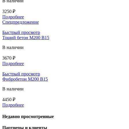
В наличии
3250
₽
Подробнее
Спецпредложение
Быстрый просмотр
Тощий бетон М200 В15
В наличии
3670
₽
Подробнее
Быстрый просмотр
Фибробетон М200 В15
В наличии
4450
₽
Подробнее
Недавно просмотренные
Партнеры и клиенты