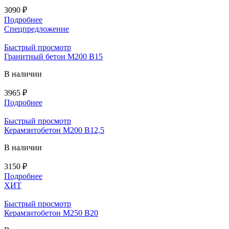
3090
₽
Подробнее
Спецпредложение
Быстрый просмотр
Гранитный бетон М200 В15
В наличии
3965
₽
Подробнее
Быстрый просмотр
Керамзитобетон М200 В12,5
В наличии
3150
₽
Подробнее
ХИТ
Быстрый просмотр
Керамзитобетон М250 В20