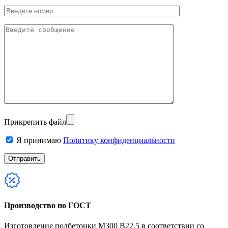
Прикрепить файл
Я принимаю
Политику конфиденциальности
Производство по ГОСТ
Изготовление подбетонки М300 В22,5 в соответствии со