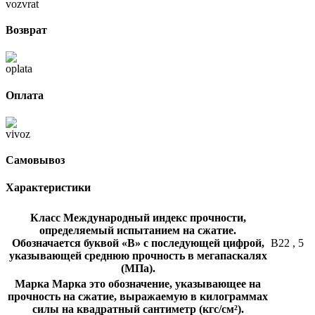
Возврат
Оплата
Самовывоз
Характеристики
Класс
Международный индекс прочности,
определяемый испытанием на сжатие.
Обозначается буквой «В» с последующей цифрой,
В22
,
5
указывающей среднюю прочность в мегапаскалях
(МПа).
Марка
Марка это обозначение, указывающее на
прочность на сжатие, выражаемую в килограммах
силы на квадратный сантиметр (кгс/см²).