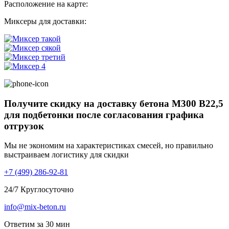
Расположение на карте:
Миксеры для доставки:
Получите скидку на доставку бетона М300 В22,5
для подбетонки после согласования графика
отгрузок
Мы не экономим на характеристиках смесей, но правильно
выстраиваем логистику для скидки
+7 (499)
286-92-81
24/7 Круглосуточно
info@mix-beton.ru
Ответим за 30 мин