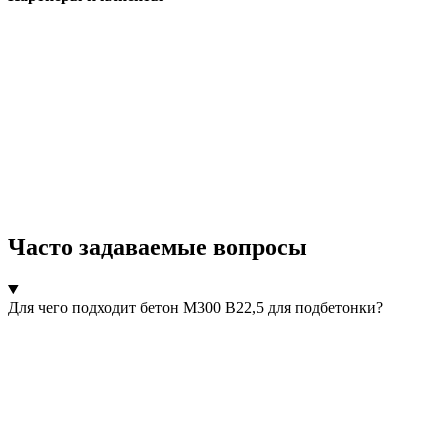
Часто задаваемые вопросы
Для чего подходит бетон М300 В22,5 для подбетонки?