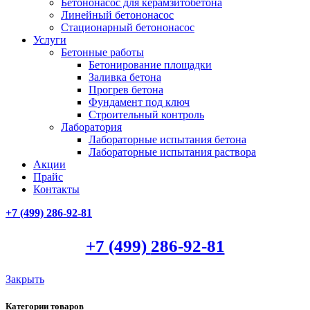
Бетононасос для керамзитобетона
Линейный бетононасос
Стационарный бетононасос
Услуги
Бетонные работы
Бетонирование площадки
Заливка бетона
Прогрев бетона
Фундамент под ключ
Строительный контроль
Лаборатория
Лабораторные испытания бетона
Лабораторные испытания раствора
Акции
Прайс
Контакты
+7 (499)
286-92-81
+7 (499)
286-92-81
Закрыть
Категории товаров