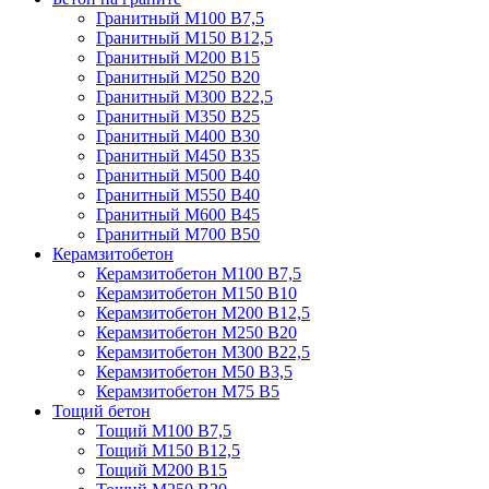
Гранитный М100 В7,5
Гранитный М150 В12,5
Гранитный М200 В15
Гранитный М250 В20
Гранитный М300 В22,5
Гранитный М350 В25
Гранитный М400 В30
Гранитный М450 В35
Гранитный М500 В40
Гранитный М550 В40
Гранитный М600 В45
Гранитный М700 В50
Керамзитобетон
Керамзитобетон М100 В7,5
Керамзитобетон М150 В10
Керамзитобетон М200 В12,5
Керамзитобетон М250 В20
Керамзитобетон М300 В22,5
Керамзитобетон М50 В3,5
Керамзитобетон М75 В5
Тощий бетон
Тощий М100 В7,5
Тощий М150 В12,5
Тощий М200 В15