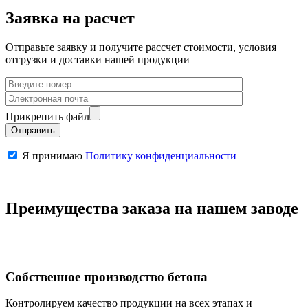
Заявка на расчет
Отправьте заявку и получите рассчет стоимости, условия
отгрузки и доставки нашей продукции
Прикрепить файл
Я принимаю
Политику конфиденциальности
Преимущества заказа на нашем заводе
Собственное производство бетона
Контролируем качество продукции на всех этапах и