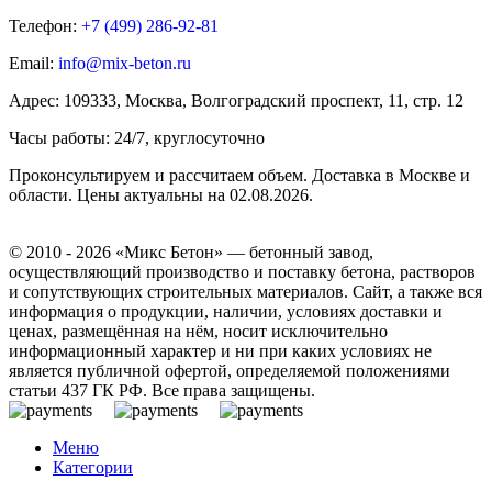
Телефон:
+7 (499)
286-92-81
Email:
info@mix-beton.ru
Адрес: 109333, Москва, Волгоградский проспект, 11, стр. 12
Часы работы: 24/7, круглосуточно
Проконсультируем и рассчитаем объем. Доставка в Москве и
области. Цены актуальны на 02.08.2026.
© 2010 - 2026 «Микс Бетон» — бетонный завод,
осуществляющий производство и поставку бетона, растворов
и сопутствующих строительных материалов. Сайт, а также вся
информация о продукции, наличии, условиях доставки и
ценах, размещённая на нём, носит исключительно
информационный характер и ни при каких условиях не
является публичной офертой, определяемой положениями
статьи 437 ГК РФ. Все права защищены.
Меню
Категории