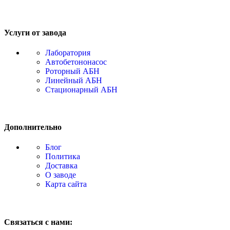
Услуги от завода
Лаборатория
Автобетононасос
Роторный АБН
Линейный АБН
Стационарный АБН
Дополнительно
Блог
Политика
Доставка
О заводе
Карта сайта
Связаться с нами: