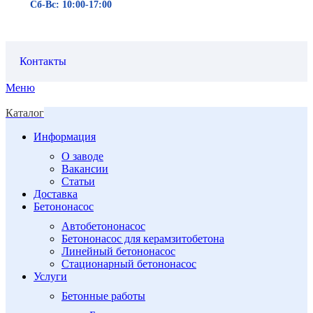
Сб-Вс: 10:00-17:00
Контакты
Меню
Каталог
Информация
О заводе
Вакансии
Статьи
Доставка
Бетононасос
Автобетононасос
Бетононасос для керамзитобетона
Линейный бетононасос
Стационарный бетононасос
Услуги
Бетонные работы