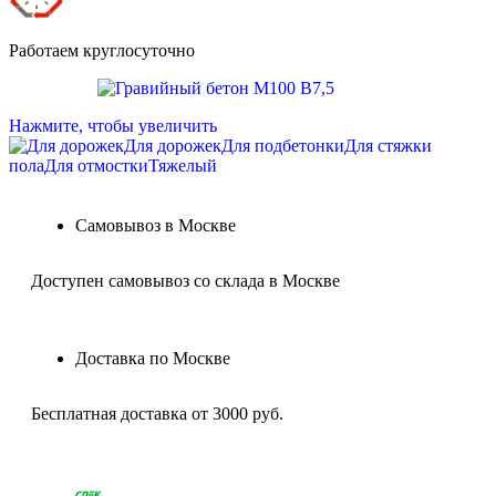
Работаем круглосуточно
Нажмите, чтобы увеличить
Для дорожек
Для подбетонки
Для стяжки
пола
Для отмостки
Тяжелый
Самовывоз в Москве
Доступен самовывоз со склада в Москве
Доставка по Москве
Бесплатная доставка от 3000 руб.