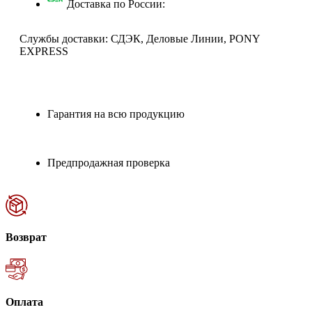
Доставка по России:
Службы доставки: СДЭК, Деловые Линии, PONY
EXPRESS
Гарантия на всю продукцию
Предпродажная проверка
Возврат
Оплата