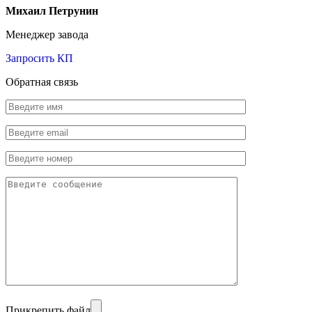
Михаил Петрунин
Менеджер завода
Запросить КП
Обратная связь
Прикрепить файл