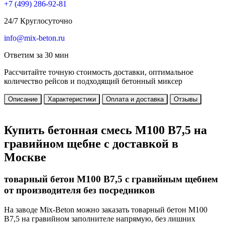
+7 (499)
286-92-81
24/7 Круглосуточно
info@mix-beton.ru
Ответим за 30 мин
Рассчитайте точную стоимость доставки, оптимальное
количество рейсов и подходящий бетонный миксер
Описание
Характеристики
Оплата и доставка
Отзывы
Купить бетонная смесь М100 В7,5 на
гравийном щебне с доставкой в
Москве
товарный бетон М100 В7,5 с гравийным щебнем
от производителя без посредников
На заводе Mix-Beton можно заказать товарный бетон М100
В7,5 на гравийном заполнителе напрямую, без лишних