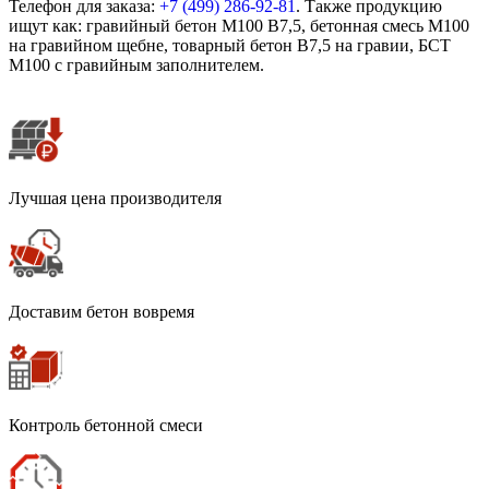
Телефон для заказа:
+7 (499)
286-92-81
. Также продукцию
ищут как: гравийный бетон М100 В7,5, бетонная смесь М100
на гравийном щебне, товарный бетон В7,5 на гравии, БСТ
М100 с гравийным заполнителем.
Лучшая цена производителя
Доставим бетон вовремя
Контроль бетонной смеси