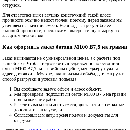
отгрузок.
Для ответственных несущих конструкций такой класс
прочности обычно недостаточен, поэтому перед заказом мы
уточняем назначение смеси. Если задача требует более
высокой прочности, предложим альтернативную марку из
ассортимента завода.
Как оформить заказ бетона М100 В7,5 на гравии
Заказ начинается не с универсальной цены, а с расчёта под
ваш объект. Чтобы подготовить предложение по бетонной
смеси М100 В7,5 на гравийном щебне, менеджеру нужны
адрес доставки в Москве, планируемый объём, дата отгрузки,
способ разгрузки и условия подъезда.
Вы сообщаете задачу, объём и адрес объекта.
Мы проверяем, подходит ли бетон М100 В7,5 на гравии
под назначение работ.
Рассчитываем стоимость смеси, доставку и возможные
дополнительные услуги.
Согласовываем дату, время подачи и документы для
отгрузки.