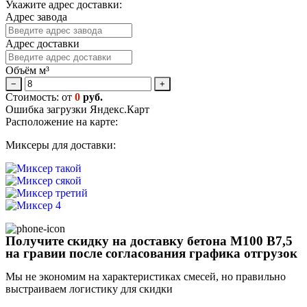
Укажите адрес доставки:
Адрес завода
Адрес доставки
Объём м³
−
+
Стоимость: от
0
руб.
Ошибка загрузки Яндекс.Карт
Расположение на карте:
Миксеры для доставки:
Получите скидку на доставку бетона М100 В7,5
на гравии после согласования графика отгрузок
Мы не экономим на характеристиках смесей, но правильно
выстраиваем логистику для скидки