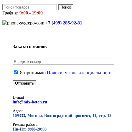
Поиск
График:
9:00 - 19:00
+7 (499)
286-92-81
Заказать звонок
Я принимаю
Политику конфиденциальности
E-mail
info@mix-beton.ru
Адрес
109333, Москва, Волгоградский проспект, 11, стр. 12
Режим работы
Пн-Пт: 8:00-20:00