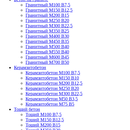
Гранитный М100 В7,5
Гранитный М150 В12,5
Гранитный М200 В15
Гранитный М250 В20
Гранитный М300 В22,5
Гранитный М350 В25
Гранитный М400 В30
Гранитный М450 В35
Гранитный М500 В40
Гранитный М550 В40
Гранитный М600 В45
Гранитный М700 В50
Керамзитобетон
Керамзитобетон М100 В7,5
Керамзитобетон М150 В10
Керамзитобетон М200 В12,5
Керамзитобетон М250 В20
Керамзитобетон М300 В22,5
Керамзитобетон М50 В3,5
Керамзитобетон М75 В5
Тощий бетон
Тощий М100 В7,5
Тощий М150 В12,5
Тощий М200 В15