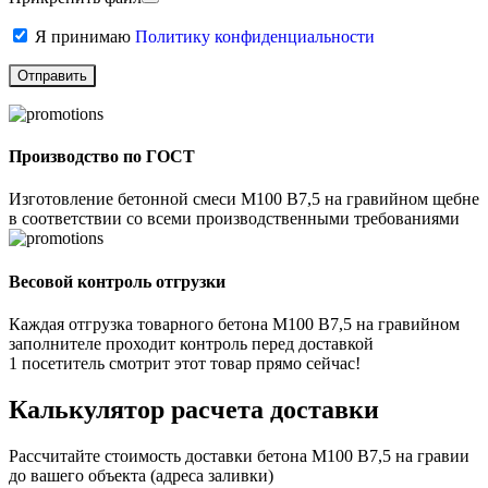
Я принимаю
Политику конфиденциальности
Производство по ГОСТ
Изготовление бетонной смеси М100 В7,5 на гравийном щебне
в соответствии со всеми производственными требованиями
Весовой контроль отгрузки
Каждая отгрузка товарного бетона М100 В7,5 на гравийном
заполнителе проходит контроль перед доставкой
1
посетитель смотрит этот товар прямо сейчас!
Калькулятор расчета доставки
Рассчитайте стоимость доставки бетона М100 В7,5 на гравии
до вашего объекта (адреса заливки)