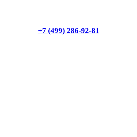
+7 (499)
286-92-81