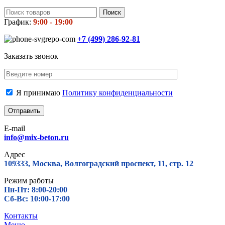
Поиск
График:
9:00 - 19:00
+7 (499)
286-92-81
Заказать звонок
Я принимаю
Политику конфиденциальности
E-mail
info@mix-beton.ru
Адрес
109333, Москва, Волгоградский проспект, 11, стр. 12
Режим работы
Пн-Пт: 8:00-20:00
Сб-Вс: 10:00-17:00
Контакты
Меню