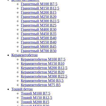
Гранитный М100 В7,5
Гранитный М150 В12,5
Гранитный М200 В15
Гранитный М250 В20
Гранитный М300 В22,5
Гранитный М350 В25
Гранитный М400 В30
Гранитный М450 В35
Гранитный М500 В40
Гранитный М550 В40
Гранитный М600 В45
Гранитный М700 В50
Керамзитобетон
Керамзитобетон М100 В7,5
Керамзитобетон М150 В10
Керамзитобетон М200 В12,5
Керамзитобетон М250 В20
Керамзитобетон М300 В22,5
Керамзитобетон М50 В3,5
Керамзитобетон М75 В5
Тощий бетон
Тощий М100 В7,5
Тощий М150 В12,5
Тощий М200 В15