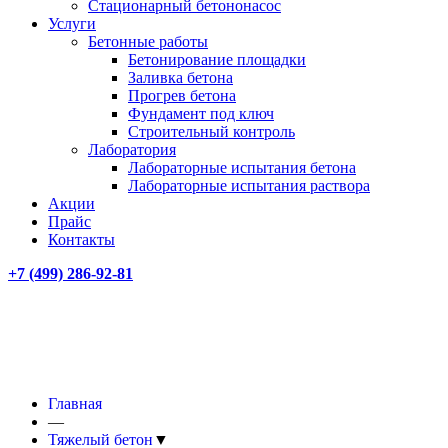
Стационарный бетононасос
Услуги
Бетонные работы
Бетонирование площадки
Заливка бетона
Прогрев бетона
Фундамент под ключ
Строительный контроль
Лаборатория
Лабораторные испытания бетона
Лабораторные испытания раствора
Акции
Прайс
Контакты
+7 (499)
286-92-81
Главная
—
Тяжелый бетон
▼