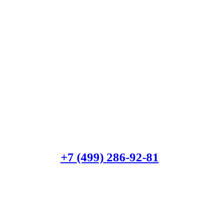
+7 (499)
286-92-81