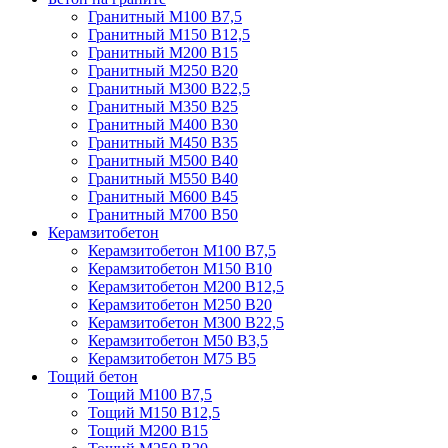
Гранитный М100 В7,5
Гранитный М150 В12,5
Гранитный М200 В15
Гранитный М250 В20
Гранитный М300 В22,5
Гранитный М350 В25
Гранитный М400 В30
Гранитный М450 В35
Гранитный М500 В40
Гранитный М550 В40
Гранитный М600 В45
Гранитный М700 В50
Керамзитобетон
Керамзитобетон М100 В7,5
Керамзитобетон М150 В10
Керамзитобетон М200 В12,5
Керамзитобетон М250 В20
Керамзитобетон М300 В22,5
Керамзитобетон М50 В3,5
Керамзитобетон М75 В5
Тощий бетон
Тощий М100 В7,5
Тощий М150 В12,5
Тощий М200 В15