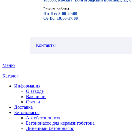
109333, Москва, Волгоградский проспект, 11, с
Режим работы
Пн-Пт: 8:00-20:00
Сб-Вс: 10:00-17:00
Контакты
Меню
Каталог
Информация
О заводе
Вакансии
Статьи
Доставка
Бетононасос
Автобетононасос
Бетононасос для керамзитобетона
Линейный бетононасос