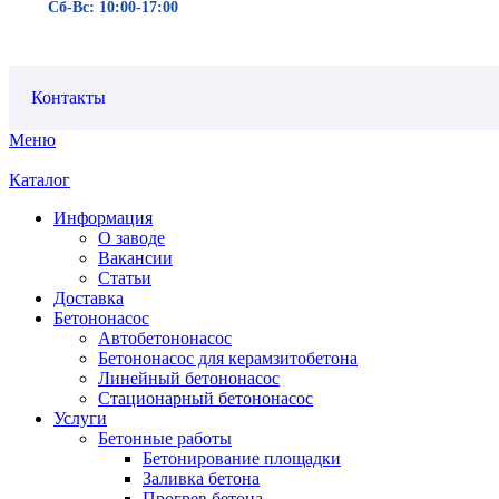
Сб-Вс: 10:00-17:00
Контакты
Меню
Каталог
Информация
О заводе
Вакансии
Статьи
Доставка
Бетононасос
Автобетононасос
Бетононасос для керамзитобетона
Линейный бетононасос
Стационарный бетононасос
Услуги
Бетонные работы
Бетонирование площадки
Заливка бетона
Прогрев бетона