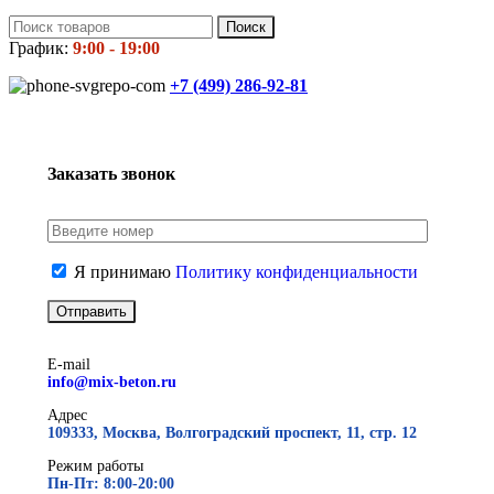
Поиск
График:
9:00 - 19:00
+7 (499)
286-92-81
Заказать звонок
Я принимаю
Политику конфиденциальности
E-mail
info@mix-beton.ru
Адрес
109333, Москва, Волгоградский проспект, 11, стр. 12
Режим работы
Пн-Пт: 8:00-20:00