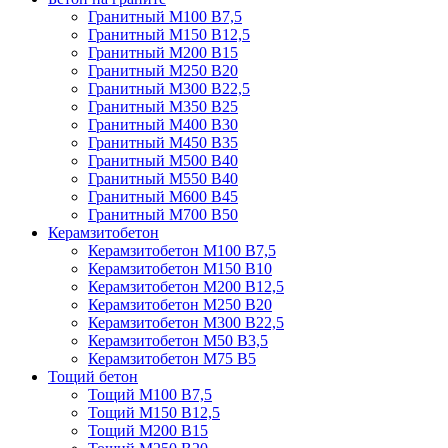
Гранитный М100 В7,5
Гранитный М150 В12,5
Гранитный М200 В15
Гранитный М250 В20
Гранитный М300 В22,5
Гранитный М350 В25
Гранитный М400 В30
Гранитный М450 В35
Гранитный М500 В40
Гранитный М550 В40
Гранитный М600 В45
Гранитный М700 В50
Керамзитобетон
Керамзитобетон М100 В7,5
Керамзитобетон М150 В10
Керамзитобетон М200 В12,5
Керамзитобетон М250 В20
Керамзитобетон М300 В22,5
Керамзитобетон М50 В3,5
Керамзитобетон М75 В5
Тощий бетон
Тощий М100 В7,5
Тощий М150 В12,5
Тощий М200 В15