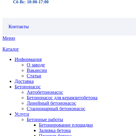
Сб-Вс: 10:00-17:00
Контакты
Меню
Каталог
Информация
О заводе
Вакансии
Статьи
Доставка
Бетононасос
Автобетононасос
Бетононасос для керамзитобетона
Линейный бетононасос
Стационарный бетононасос
Услуги
Бетонные работы
Бетонирование площадки
Заливка бетона
Прогрев бетона