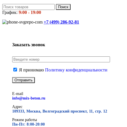
Поиск
График:
9:00 - 19:00
+7 (499)
286-92-81
Заказать звонок
Я принимаю
Политику конфиденциальности
E-mail
info@mix-beton.ru
Адрес
109333, Москва, Волгоградский проспект, 11, стр. 12
Режим работы
Пн-Пт: 8:00-20:00