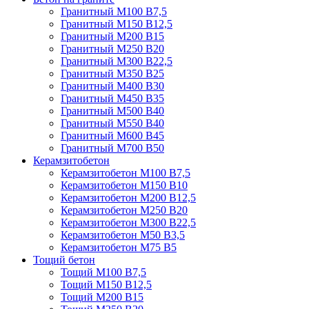
Гранитный М100 В7,5
Гранитный М150 В12,5
Гранитный М200 В15
Гранитный М250 В20
Гранитный М300 В22,5
Гранитный М350 В25
Гранитный М400 В30
Гранитный М450 В35
Гранитный М500 В40
Гранитный М550 В40
Гранитный М600 В45
Гранитный М700 В50
Керамзитобетон
Керамзитобетон М100 В7,5
Керамзитобетон М150 В10
Керамзитобетон М200 В12,5
Керамзитобетон М250 В20
Керамзитобетон М300 В22,5
Керамзитобетон М50 В3,5
Керамзитобетон М75 В5
Тощий бетон
Тощий М100 В7,5
Тощий М150 В12,5
Тощий М200 В15