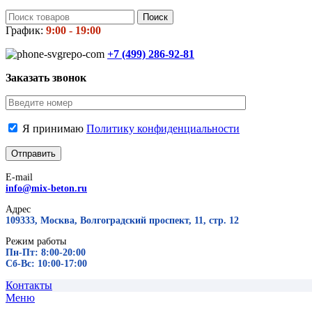
Поиск
График:
9:00 - 19:00
+7 (499)
286-92-81
Заказать звонок
Я принимаю
Политику конфиденциальности
E-mail
info@mix-beton.ru
Адрес
109333, Москва, Волгоградский проспект, 11, стр. 12
Режим работы
Пн-Пт: 8:00-20:00
Сб-Вс: 10:00-17:00
Контакты
Меню