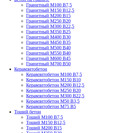
Гранитный М100 В7,5
Гранитный М150 В12,5
Гранитный М200 В15
Гранитный М250 В20
Гранитный М300 В22,5
Гранитный М350 В25
Гранитный М400 В30
Гранитный М450 В35
Гранитный М500 В40
Гранитный М550 В40
Гранитный М600 В45
Гранитный М700 В50
Керамзитобетон
Керамзитобетон М100 В7,5
Керамзитобетон М150 В10
Керамзитобетон М200 В12,5
Керамзитобетон М250 В20
Керамзитобетон М300 В22,5
Керамзитобетон М50 В3,5
Керамзитобетон М75 В5
Тощий бетон
Тощий М100 В7,5
Тощий М150 В12,5
Тощий М200 В15