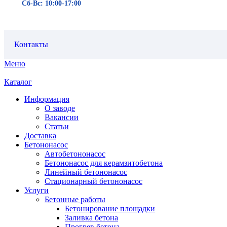
Сб-Вс: 10:00-17:00
Контакты
Меню
Каталог
Информация
О заводе
Вакансии
Статьи
Доставка
Бетононасос
Автобетононасос
Бетононасос для керамзитобетона
Линейный бетононасос
Стационарный бетононасос
Услуги
Бетонные работы
Бетонирование площадки
Заливка бетона
Прогрев бетона