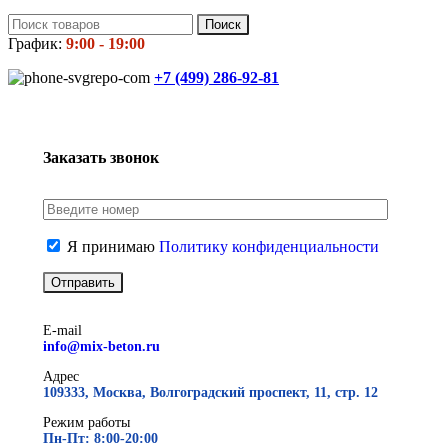
Поиск
График:
9:00 - 19:00
+7 (499)
286-92-81
Заказать звонок
Я принимаю
Политику конфиденциальности
E-mail
info@mix-beton.ru
Адрес
109333, Москва, Волгоградский проспект, 11, стр. 12
Режим работы
Пн-Пт: 8:00-20:00