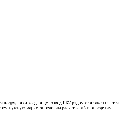
я подрядчики когда ищут завод РБУ рядом или заказывается
берем нужную марку, определим расчет за м3 и определим