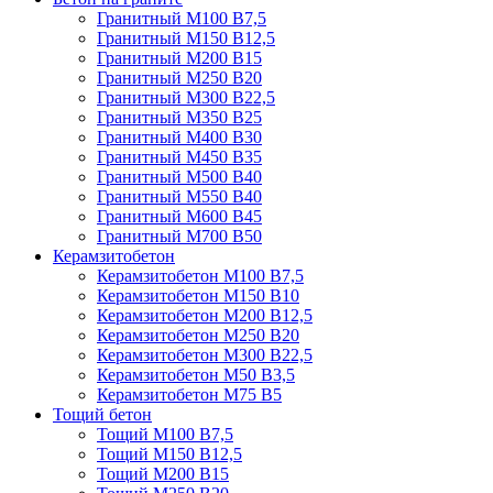
Гранитный М100 В7,5
Гранитный М150 В12,5
Гранитный М200 В15
Гранитный М250 В20
Гранитный М300 В22,5
Гранитный М350 В25
Гранитный М400 В30
Гранитный М450 В35
Гранитный М500 В40
Гранитный М550 В40
Гранитный М600 В45
Гранитный М700 В50
Керамзитобетон
Керамзитобетон М100 В7,5
Керамзитобетон М150 В10
Керамзитобетон М200 В12,5
Керамзитобетон М250 В20
Керамзитобетон М300 В22,5
Керамзитобетон М50 В3,5
Керамзитобетон М75 В5
Тощий бетон
Тощий М100 В7,5
Тощий М150 В12,5
Тощий М200 В15