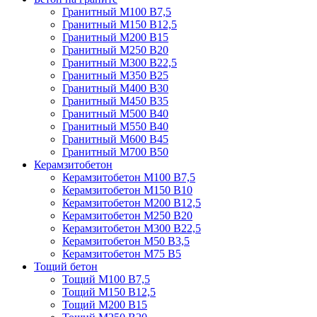
Гранитный М100 В7,5
Гранитный М150 В12,5
Гранитный М200 В15
Гранитный М250 В20
Гранитный М300 В22,5
Гранитный М350 В25
Гранитный М400 В30
Гранитный М450 В35
Гранитный М500 В40
Гранитный М550 В40
Гранитный М600 В45
Гранитный М700 В50
Керамзитобетон
Керамзитобетон М100 В7,5
Керамзитобетон М150 В10
Керамзитобетон М200 В12,5
Керамзитобетон М250 В20
Керамзитобетон М300 В22,5
Керамзитобетон М50 В3,5
Керамзитобетон М75 В5
Тощий бетон
Тощий М100 В7,5
Тощий М150 В12,5
Тощий М200 В15