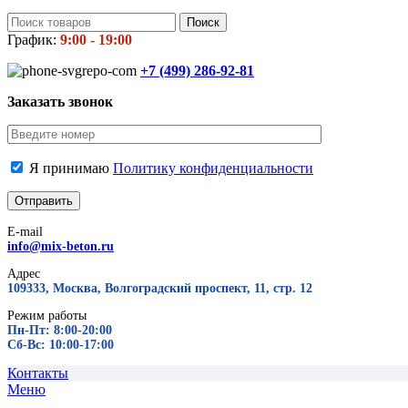
Поиск
График:
9:00 - 19:00
+7 (499)
286-92-81
Заказать звонок
Я принимаю
Политику конфиденциальности
E-mail
info@mix-beton.ru
Адрес
109333, Москва, Волгоградский проспект, 11, стр. 12
Режим работы
Пн-Пт: 8:00-20:00
Сб-Вс: 10:00-17:00
Контакты
Меню