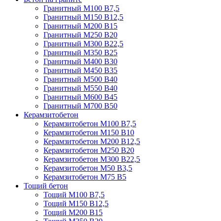
Гранитный М100 В7,5
Гранитный М150 В12,5
Гранитный М200 В15
Гранитный М250 В20
Гранитный М300 В22,5
Гранитный М350 В25
Гранитный М400 В30
Гранитный М450 В35
Гранитный М500 В40
Гранитный М550 В40
Гранитный М600 В45
Гранитный М700 В50
Керамзитобетон
Керамзитобетон М100 В7,5
Керамзитобетон М150 В10
Керамзитобетон М200 В12,5
Керамзитобетон М250 В20
Керамзитобетон М300 В22,5
Керамзитобетон М50 В3,5
Керамзитобетон М75 В5
Тощий бетон
Тощий М100 В7,5
Тощий М150 В12,5
Тощий М200 В15