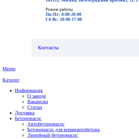
109333, Москва, Волгоградский проспект, 11, с
Режим работы
Пн-Пт: 8:00-20:00
Сб-Вс: 10:00-17:00
Контакты
Меню
Каталог
Информация
О заводе
Вакансии
Статьи
Доставка
Бетононасос
Автобетононасос
Бетононасос для керамзитобетона
Линейный бетононасос