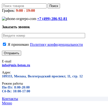
Поиск
График:
9:00 - 19:00
+7 (499)
286-92-81
Заказать звонок
Я принимаю
Политику конфиденциальности
E-mail
info@mix-beton.ru
Адрес
109333, Москва, Волгоградский проспект, 11, стр. 12
Режим работы
Пн-Пт: 8:00-20:00
Сб-Вс: 10:00-17:00
Контакты
Меню