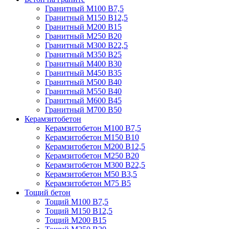
Гранитный М100 В7,5
Гранитный М150 В12,5
Гранитный М200 В15
Гранитный М250 В20
Гранитный М300 В22,5
Гранитный М350 В25
Гранитный М400 В30
Гранитный М450 В35
Гранитный М500 В40
Гранитный М550 В40
Гранитный М600 В45
Гранитный М700 В50
Керамзитобетон
Керамзитобетон М100 В7,5
Керамзитобетон М150 В10
Керамзитобетон М200 В12,5
Керамзитобетон М250 В20
Керамзитобетон М300 В22,5
Керамзитобетон М50 В3,5
Керамзитобетон М75 В5
Тощий бетон
Тощий М100 В7,5
Тощий М150 В12,5
Тощий М200 В15