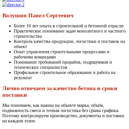
Волушин Павел Сергеевич
Более 10 лет опыта в строительной и бетонной отрасли
Практическое понимание задач монолитного и частного
строительства
Контроль качества продукции, логистики и поставок на
объект
Опыт управления строительными процессами и
рабочими командами
Понимание требований прорабов, подрядчиков и
технических специалистов
Профильное строительное образование и работа на
результат
Лично отвечаем за качество бетона и сроки
поставки
Мы понимаем, как важны на объекте марка, объём,
подвижность смеси и точная логистика без срыва графика.
Поэтому контролируем производство, документы и поставки
на каждом этапе.