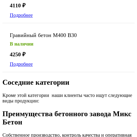
4110
₽
Подробнее
Гравийный бетон М400 В30
В наличии
4250
₽
Подробнее
Соседние категории
Кроме этой категории наши клиенты часто ищут следующие
виды продукции:
Преимущества бетонного завода Микс
Бетон
Собственное производство, контроль качества и оперативная