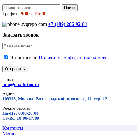
Поиск
График:
9:00 - 19:00
+7 (499)
286-92-81
Заказать звонок
Я принимаю
Политику конфиденциальности
E-mail
info@mix-beton.ru
Адрес
109333, Москва, Волгоградский проспект, 11, стр. 12
Режим работы
Пн-Пт: 8:00-20:00
Сб-Вс: 10:00-17:00
Контакты
Меню