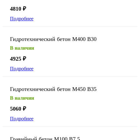
4810
₽
Подробнее
Гидротехнический бетон М400 В30
В наличии
4925
₽
Подробнее
Гидротехнический бетон М450 В35
В наличии
5060
₽
Подробнее
Гравийный бетон М100 В7,5