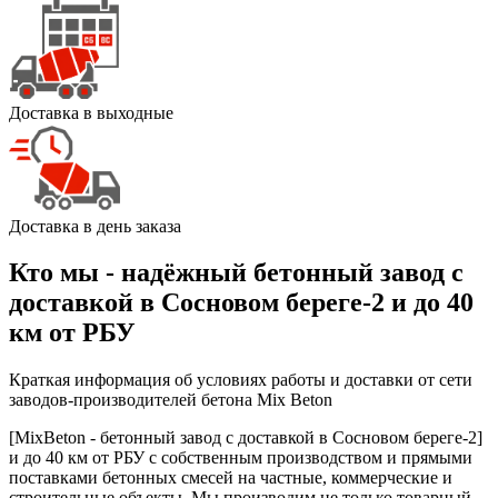
Доставка в выходные
Доставка в день заказа
Кто мы - надёжный бетонный завод с
доставкой в Сосновом береге-2 и до 40
км от РБУ
Краткая информация об условиях работы и доставки от сети
заводов-производителей бетона Mix Beton
[MixBeton - бетонный завод с доставкой в Сосновом береге-2]
и до 40 км от РБУ с собственным производством и прямыми
поставками бетонных смесей на частные, коммерческие и
строительные объекты. Мы производим не только товарный