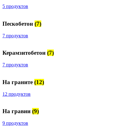
5 продуктов
Пескобетон
(7)
7 продуктов
Керамзитобетон
(7)
7 продуктов
На граните
(12)
12 продуктов
На гравии
(9)
9 продуктов