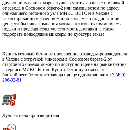
других популярных марок лучше купить заранее с поставкой
от завода в Сосновом береге-2 или самовывозом по адресу
ближайшего бетонного узла МИКС-BETON в Чехове с
гарантированным качеством и объема смеси по доступной
цене, чтобы наша компания могла согласовать с вами время
подачи и предварительную стоимость доставки, а также
подобрать подходящие миксеры по кубатуре заказа.
Купить готовый бетон от проверенного завода-производителя
в Чехове с отгрузкой миксером в Сосновом береге-2 от
стартового объема можно по доступной цене на рынке бетона
в сервисе МИКС-Бетон. Купить бетонную смесь от
ближайшего бетонного завода проще одним звонком
+7 (499)
286-92-81
.
Лучшая цена производителя