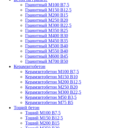
Гранитный М100 В7,5
Гранитный М150 В12,5
Гранитный М200 В15
Гранитный М250 В20
Гранитный М300 В22,5
Гранитный М350 В25
Гранитный М400 В30
Гранитный М450 В35
Гранитный М500 В40
Гранитный М550 В40
Гранитный М600 В45
Гранитный М700 В50
Керамзитобетон
Керамзитобетон М100 В7,5
Керамзитобетон М150 В10
Керамзитобетон М200 В12,5
Керамзитобетон М250 В20
Керамзитобетон М300 В22,5
Керамзитобетон М50 В3,5
Керамзитобетон М75 В5
Тощий бетон
Тощий М100 В7,5
Тощий М150 В12,5
Тощий М200 В15