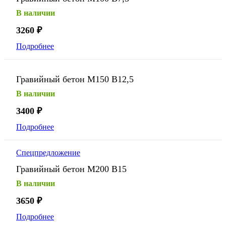
В наличии
3260
₽
Подробнее
Гравийный бетон М150 В12,5
В наличии
3400
₽
Подробнее
Спецпредложение
Гравийный бетон М200 В15
В наличии
3650
₽
Подробнее