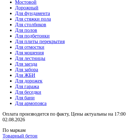
Мостовой
Дорожный
Для фундамента
Для стяжки пола
Для столбиков
Для полов
Для подбетонки
Для плиты перекрытия
Для отмостки
Для мощения
Для лестницы
Для заезда
Для забора
Для ЖБИ
Для дорожек
Для гаража
Для беседки
Для бани
Для армопояса
Оплата производится по факту, Цены актуальны на 17:00
02.08.2026
По маркам
Товарный бетон