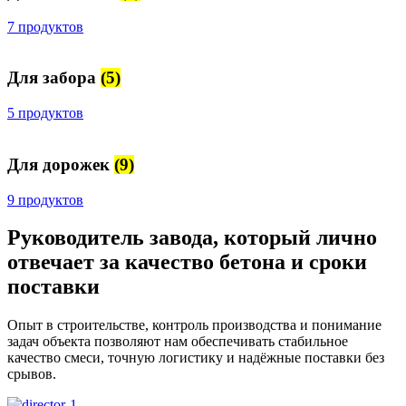
7 продуктов
Для забора
(5)
5 продуктов
Для дорожек
(9)
9 продуктов
Руководитель завода, который лично
отвечает за качество бетона и сроки
поставки
Опыт в строительстве, контроль производства и понимание
задач объекта позволяют нам обеспечивать стабильное
качество смеси, точную логистику и надёжные поставки без
срывов.