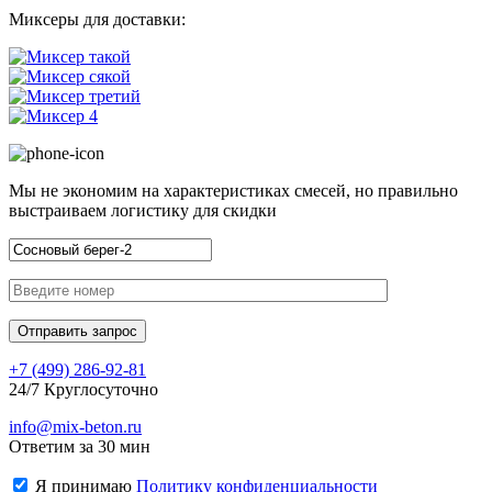
Миксеры для доставки:
Мы не экономим на характеристиках смесей, но правильно
выстраиваем логистику для скидки
+7 (499)
286-92-81
24/7 Круглосуточно
info@mix-beton.ru
Ответим за 30 мин
Я принимаю
Политику конфиденциальности