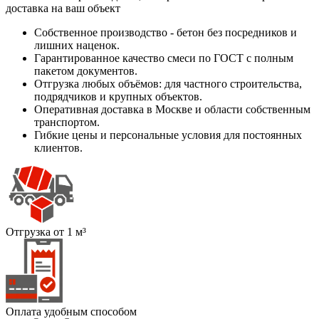
доставка на ваш объект
Собственное производство - бетон без посредников и
лишних наценок.
Гарантированное качество смеси по ГОСТ с полным
пакетом документов.
Отгрузка любых объёмов: для частного строительства,
подрядчиков и крупных объектов.
Оперативная доставка в Москве и области собственным
транспортом.
Гибкие цены и персональные условия для постоянных
клиентов.
Отгрузка от 1 м³
Оплата удобным способом