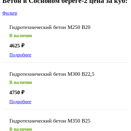
Бетон в Сосновом береге-2 цена за куб:
Фильтр
Гидротехнический бетон М250 В20
В наличии
4625
₽
Подробнее
Гидротехнический бетон М300 В22,5
В наличии
4750
₽
Подробнее
Гидротехнический бетон М350 В25
В наличии