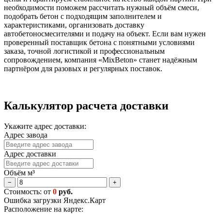
необходимости поможем рассчитать нужный объём смеси,
подобрать бетон с подходящим заполнителем и
характеристиками, организовать доставку
автобетоносмесителями и подачу на объект. Если вам нужен
проверенный поставщик бетона с понятными условиями
заказа, точной логистикой и профессиональным
сопровождением, компания «MixBeton» станет надёжным
партнёром для разовых и регулярных поставок.
Калькулятор расчета доставки
Укажите адрес доставки:
Адрес завода
Адрес доставки
Объём м³
−
+
Стоимость: от
0
руб.
Ошибка загрузки Яндекс.Карт
Расположение на карте: