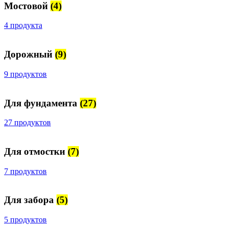
Мостовой
(4)
4 продукта
Дорожный
(9)
9 продуктов
Для фундамента
(27)
27 продуктов
Для отмостки
(7)
7 продуктов
Для забора
(5)
5 продуктов