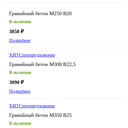
Гравийный бетон М250 В20
В наличии
3850
₽
Подробнее
ХИТ
Спецпредложение
Гравийный бетон М300 В22,5
В наличии
3090
₽
Подробнее
ХИТ
Спецпредложение
Гравийный бетон М350 В25
В наличии