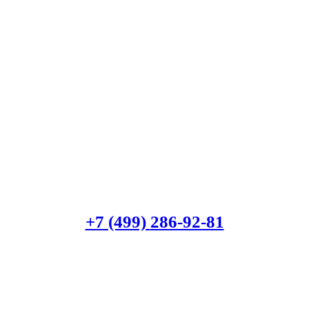
+7 (499)
286-92-81