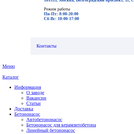
109333, Москва, Волгоградский проспект, 11, с
Режим работы
Пн-Пт: 8:00-20:00
Сб-Вс: 10:00-17:00
Контакты
Меню
Каталог
Информация
О заводе
Вакансии
Статьи
Доставка
Бетононасос
Автобетононасос
Бетононасос для керамзитобетона
Линейный бетононасос