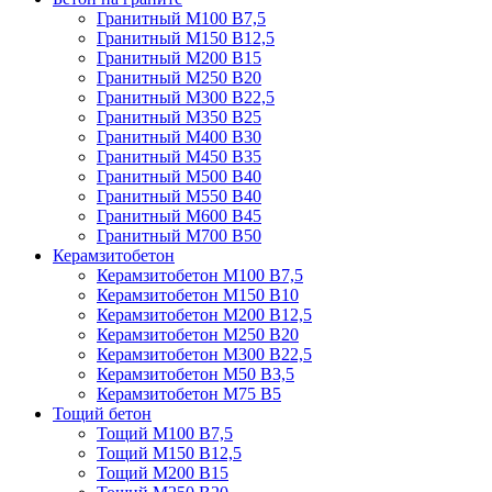
Гранитный М100 В7,5
Гранитный М150 В12,5
Гранитный М200 В15
Гранитный М250 В20
Гранитный М300 В22,5
Гранитный М350 В25
Гранитный М400 В30
Гранитный М450 В35
Гранитный М500 В40
Гранитный М550 В40
Гранитный М600 В45
Гранитный М700 В50
Керамзитобетон
Керамзитобетон М100 В7,5
Керамзитобетон М150 В10
Керамзитобетон М200 В12,5
Керамзитобетон М250 В20
Керамзитобетон М300 В22,5
Керамзитобетон М50 В3,5
Керамзитобетон М75 В5
Тощий бетон
Тощий М100 В7,5
Тощий М150 В12,5
Тощий М200 В15