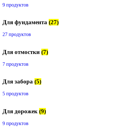
9 продуктов
Для фундамента
(27)
27 продуктов
Для отмостки
(7)
7 продуктов
Для забора
(5)
5 продуктов
Для дорожек
(9)
9 продуктов