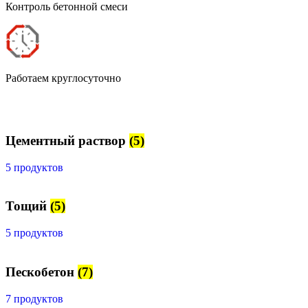
Контроль бетонной смеси
Работаем круглосуточно
Цементный раствор
(5)
5 продуктов
Тощий
(5)
5 продуктов
Пескобетон
(7)
7 продуктов