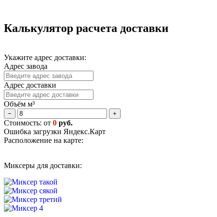
Калькулятор расчета доставки
Укажите адрес доставки:
Адрес завода
Адрес доставки
Объём м³
−
+
Стоимость: от
0
руб.
Ошибка загрузки Яндекс.Карт
Расположение на карте:
Миксеры для доставки: