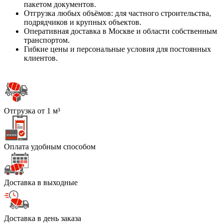
пакетом документов.
Отгрузка любых объёмов: для частного строительства,
подрядчиков и крупных объектов.
Оперативная доставка в Москве и области собственным
транспортом.
Гибкие цены и персональные условия для постоянных
клиентов.
Отгрузка от 1 м³
Оплата удобным способом
Доставка в выходные
Доставка в день заказа