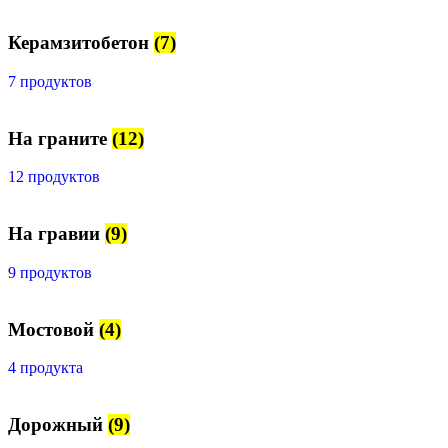
Керамзитобетон
(7)
7 продуктов
На граните
(12)
12 продуктов
На гравии
(9)
9 продуктов
Мостовой
(4)
4 продукта
Дорожный
(9)