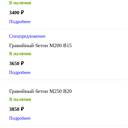
В наличии
3400
₽
Подробнее
Спецпредложение
Гравийный бетон М200 В15
В наличии
3650
₽
Подробнее
Гравийный бетон М250 В20
В наличии
3850
₽
Подробнее