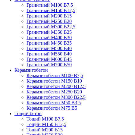
Гранитный М100 В7,5
Гранитный М150 В12,5
Гранитный М200 В15
Гранитный М250 В20
Гранитный М300 В22,5
Гранитный М350 В25
Гранитный М400 В30
Гранитный М450 В35
Гранитный М500 В40
Гранитный М550 В40
Гранитный М600 В45
Гранитный М700 В50
Керамзитобетон
Керамзитобетон М100 В7,5
Керамзитобетон М150 В10
Керамзитобетон М200 В12,5
Керамзитобетон М250 В20
Керамзитобетон М300 В22,5
Керамзитобетон М50 В3,5
Керамзитобетон М75 В5
Тощий бетон
Тощий М100 В7,5
Тощий М150 В12,5
Тощий М200 В15