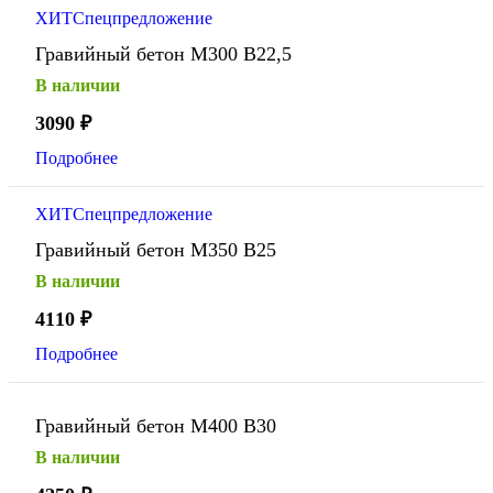
ХИТ
Спецпредложение
Гравийный бетон М300 В22,5
В наличии
3090
₽
Подробнее
ХИТ
Спецпредложение
Гравийный бетон М350 В25
В наличии
4110
₽
Подробнее
Гравийный бетон М400 В30
В наличии