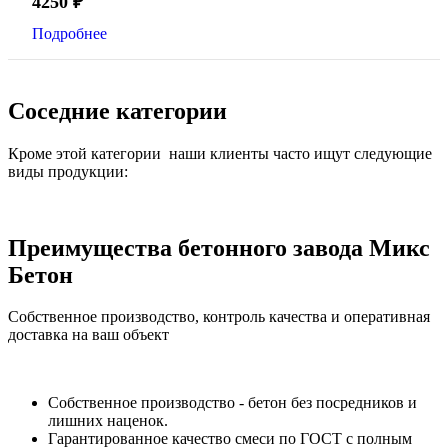
4250
₽
Подробнее
Соседние категории
Кроме этой категории наши клиенты часто ищут следующие
виды продукции:
Преимущества бетонного завода Микс
Бетон
Собственное производство, контроль качества и оперативная
доставка на ваш объект
Собственное производство - бетон без посредников и
лишних наценок.
Гарантированное качество смеси по ГОСТ с полным