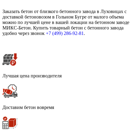
Заказать бетон от близкого бетонного завода в Луховицах с
доставкой бетоновозом в Гольном Бугре от малого объема
можно по лучшей цене в вашей локации на бетонном заводе
МИКС-Бетон. Купить товарный бетон с бетонного завода
удобно через звонок
+7 (499)
286-92-81
.
Лучшая цена производителя
Доставим бетон вовремя