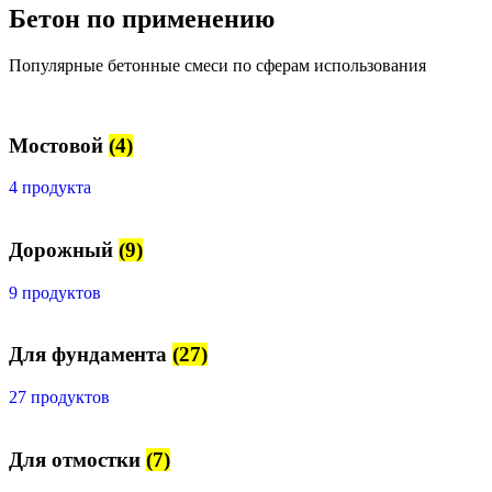
Бетон по применению
Популярные бетонные смеси по сферам использования
Мостовой
(4)
4 продукта
Дорожный
(9)
9 продуктов
Для фундамента
(27)
27 продуктов
Для отмостки
(7)