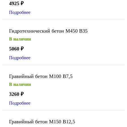
4925
₽
Подробнее
Гидротехнический бетон М450 В35
В наличии
5060
₽
Подробнее
Гравийный бетон М100 В7,5
В наличии
3260
₽
Подробнее
Гравийный бетон М150 В12,5