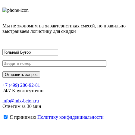
Мы не экономим на характеристиках смесей, но правильно
выстраиваем логистику для скидки
+7 (499)
286-92-81
24/7 Круглосуточно
info@mix-beton.ru
Ответим за 30 мин
Я принимаю
Политику конфиденциальности