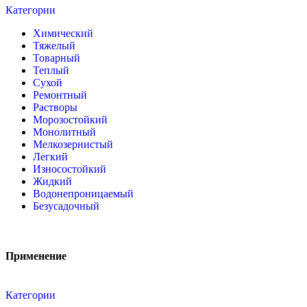
Категории
Химический
Тяжелый
Товарный
Теплый
Сухой
Ремонтный
Растворы
Морозостойкий
Монолитный
Мелкозернистый
Легкий
Износостойкий
Жидкий
Водонепроницаемый
Безусадочный
Применение
Категории