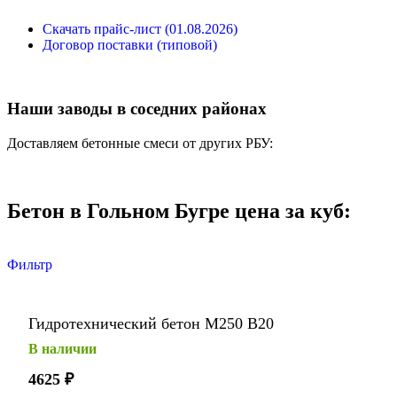
Скачать прайс-лист (01.08.2026)
Договор поставки (типовой)
Наши заводы в соседних районах
Доставляем бетонные смеси от других РБУ:
Бетон в Гольном Бугре цена за куб:
Фильтр
Гидротехнический бетон М250 В20
В наличии
4625
₽