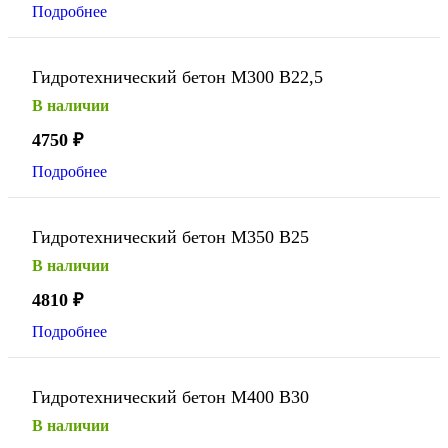
Подробнее
Гидротехнический бетон М300 В22,5
В наличии
4750
₽
Подробнее
Гидротехнический бетон М350 В25
В наличии
4810
₽
Подробнее
Гидротехнический бетон М400 В30
В наличии