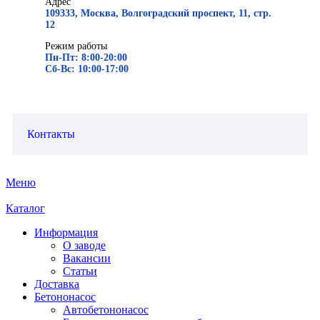
Адрес
109333, Москва, Волгоградский проспект, 11, стр.
12
Режим работы
Пн-Пт: 8:00-20:00
Сб-Вс: 10:00-17:00
Контакты
Меню
Каталог
Информация
О заводе
Вакансии
Статьи
Доставка
Бетононасос
Автобетононасос